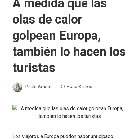
A medida que las
olas de calor
golpean Europa,
también lo hacen los
turistas
Paula Arrieta
Hace 3 años
Los viajeros a Europa pueden haber anticipado