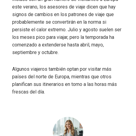
este verano, los asesores de viaje dicen que hay
signos de cambios en los patrones de viaje que
probablemente se convertirán en la norma si
persiste el calor extremo. Julio y agosto suelen ser
los meses pico para viajar, pero la temporada ha
comenzado a extenderse hasta abril, mayo,
septiembre y octubre.
Algunos viajeros también optan por visitar más
países del norte de Europa, mientras que otros
planifican sus itinerarios en torno a las horas más
frescas del día.