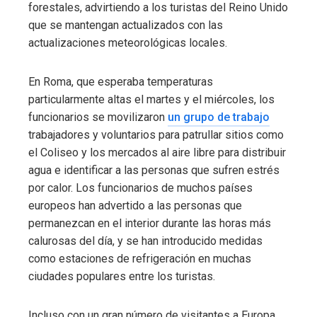
forestales, advirtiendo a los turistas del Reino Unido
que se mantengan actualizados con las
actualizaciones meteorológicas locales.
En Roma, que esperaba temperaturas
particularmente altas el martes y el miércoles, los
funcionarios se movilizaron
un grupo de trabajo
trabajadores y voluntarios para patrullar sitios como
el Coliseo y los mercados al aire libre para distribuir
agua e identificar a las personas que sufren estrés
por calor. Los funcionarios de muchos países
europeos han advertido a las personas que
permanezcan en el interior durante las horas más
calurosas del día, y se han introducido medidas
como estaciones de refrigeración en muchas
ciudades populares entre los turistas.
Incluso con un gran número de visitantes a Europa