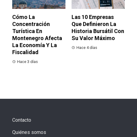
Cómo La
Las 10 Empresas
Concentración
Que Definieron La
Turística En
Historia Bursátil Con
Montenegro Afecta
Su Valor Máximo
La Economía Y La
Hace 4 días
Fiscalidad
Hace 3 días
Contacto
Quiénes somos