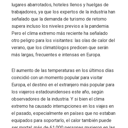
lugares abarrotados, hoteles llenos y huelgas de
trabajadores, ya que los expertos de la industria han
señalado que la demanda de turismo de retorno
supera incluso los niveles previos a la pandemia.
Pero el clima extremo más reciente ha señalado
otro peligro para los visitantes: las olas de calor del
verano, que los climatólogos predicen que serán
más largas, frecuentes e intensas en Europa.
El aumento de las temperaturas en los últimos días
coincidió con un momento popular para visitar
Europa, el destino en el extranjero más popular para
los viajeros estadounidenses este año, según
observadores de la industria. Y si bien el clima
extremo ha causado interrupciones en los viajes en
el pasado, especialmente en países que no estaban
equipados para soportarlo, el calor también puede
ser mortal: más de 61,000 personas murieron en las