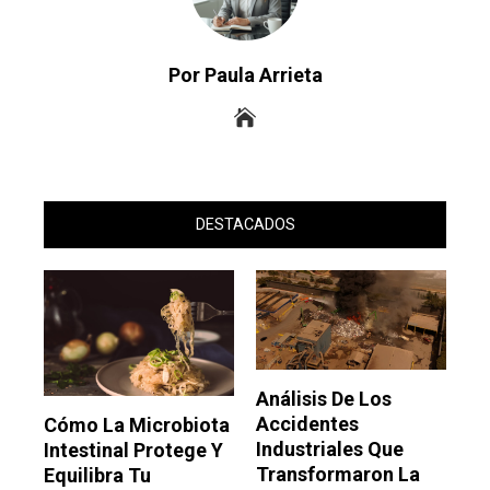
Por Paula Arrieta
DESTACADOS
Análisis De Los
Accidentes
Cómo La Microbiota
Industriales Que
Intestinal Protege Y
Transformaron La
Equilibra Tu