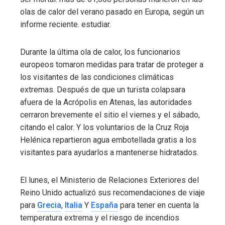
olas de calor del verano pasado en Europa, según un
informe reciente. estudiar.
Durante la última ola de calor, los funcionarios
europeos tomaron medidas para tratar de proteger a
los visitantes de las condiciones climáticas
extremas. Después de que un turista colapsara
afuera de la Acrópolis en Atenas, las autoridades
cerraron brevemente el sitio el viernes y el sábado,
citando el calor. Y los voluntarios de la Cruz Roja
Helénica repartieron agua embotellada gratis a los
visitantes para ayudarlos a mantenerse hidratados.
El lunes, el Ministerio de Relaciones Exteriores del
Reino Unido actualizó sus recomendaciones de viaje
para
Grecia
,
Italia
Y
España
para tener en cuenta la
temperatura extrema y el riesgo de incendios