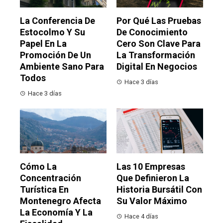
La Conferencia De
Por Qué Las Pruebas
Estocolmo Y Su
De Conocimiento
Papel En La
Cero Son Clave Para
Promoción De Un
La Transformación
Ambiente Sano Para
Digital En Negocios
Todos
Hace 3 días
Hace 3 días
Cómo La
Las 10 Empresas
Concentración
Que Definieron La
Turística En
Historia Bursátil Con
Montenegro Afecta
Su Valor Máximo
La Economía Y La
Hace 4 días