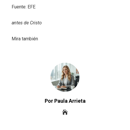
Fuente: EFE
antes de Cristo
Mira también
Por Paula Arrieta