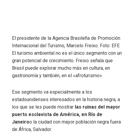
El presidente de la Agencia Brasileña de Promoción
Internacional del Turismo, Marcelo Freixo. Foto: EFE
El turismo ambiental no es el único segmento con un
gran potencial de crecimiento. Freixo señala que
Brasil puede explorar mucho más en cultura, en
gastronomía y también, en el «afroturismo».
Ese segmento va especialmente a los
estadounidenses interesados ​​en la historia negra, a
los que se les puede mostrar
las ruinas del mayor
puerto esclavista de América, en Río de
Janeiro
o la ciudad con mayor población negra fuera
de África, Salvador.