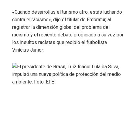
«Cuando desarrollas el turismo afro, estás luchando
contra el racismo», dijo el titular de Embratur, al
registrar la dimensión global del problema del
racismo y el reciente debate propiciado a su vez por
los insultos racistas que recibió el futbolista
Vinícius Júnior.