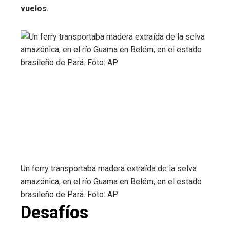
vuelos
.
Un ferry transportaba madera extraída de la selva
amazónica, en el río Guama en Belém, en el estado
brasileño de Pará. Foto: AP
Desafíos