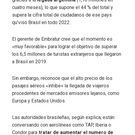
cuatro meses), lo que supone el 44 % del total y
supera la cifra total de ciudadanos de ese pays
qu’visó Brasil en todo 2022.
El gerente de Embratur cree que el momento es
«muy favorable» para lograr el objetivo de superar
los 6,5 millones de turistas extranjeros que llegaron
a Brasil en 2019.
Sin embargo, reconoce que el alto precio de los
pasajes aéreos «inhibe» la llegada de viajeros
procedentes de mercados emisores lejanos, como
Europa y Estados Unidos.
Las autoridades brasileñas, según explica, están
conversando con aerolíneas como TAP, Iberia o
Condor para
tratar de aumentar el numero de