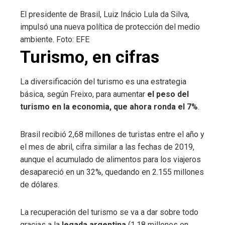
El presidente de Brasil, Luiz Inácio Lula da Silva,
impulsó una nueva política de protección del medio
ambiente. Foto: EFE
Turismo, en cifras
La diversificación del turismo es una estrategia
básica, según Freixo, para aumentar
el peso del
turismo en la economia, que ahora ronda el 7%
.
Brasil recibió 2,68 millones de turistas entre el año y
el mes de abril, cifra similar a las fechas de 2019,
aunque el acumulado de alimentos para los viajeros
desapareció en un 32%, quedando en 2.155 millones
de dólares.
La recuperación del turismo se va a dar sobre todo
gracias a la
legada argentina
(1,18 millones en