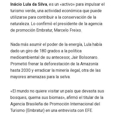
Inácio Lula da Silva
, es un «activo» para impulsar el
turismo verde, una actividad económica que puede
utilizarse para contribuir a la conservación de la
naturaleza. Lo confirmó el presidente de la agencia
de promoción Embratur, Marcelo Freixo.
Nada más asumir el poder de la energía, Lula había
dado un giro de 180 grados a la política
medioambiental de su antecesor, Jair Bolsonaro.
Prometió frenar la deforestación de la Amazonía
hasta 2030 y erradicar la minería ilegal, otra de las
mayores amenazas para la selva.
«El mundo no quiere visitar un país que devasta sus
bosques, quema sus biomas», afirmó el titular de la
Agencia Brasileña de Promoción Internacional del
Turismo (Embratur) en una entrevista con EFE.