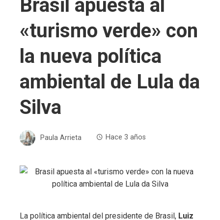
Brasil apuesta al
«turismo verde» con
la nueva política
ambiental de Lula da
Silva
Paula Arrieta
Hace 3 años
La política ambiental del presidente de Brasil,
Luiz