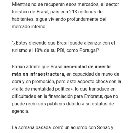
Mientras no se recuperan esos mercados, el sector
turístico de Brasil, país con 213 millones de
habitantes, sigue viviendo profundamente del
mercado interno.
“¿Estoy diciendo que Brasil puede alcanzar con el
turismo el 18% de su PBI, como Portugal?
Freixo admite que Brasil
necesidad de invertir
más en infraestructura,
en capacidad de mano de
obra y en promoción, pero este aspecto choca con la
«falta de mentalidad política», lo que transduce en
dificultades en la financiación para Embratur, que no
puede recbirsos públicos debido a su estatus de
agencia.
La semana pasada, cerró un acuerdo con Senac y