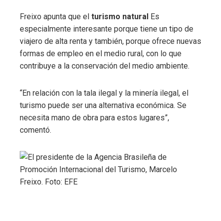
Freixo apunta que el
turismo natural
Es
especialmente interesante porque tiene un tipo de
viajero de alta renta y también, porque ofrece nuevas
formas de empleo en el medio rural, con lo que
contribuye a la conservación del medio ambiente.
“En relación con la tala ilegal y la minería ilegal, el
turismo puede ser una alternativa económica. Se
necesita mano de obra para estos lugares”,
comentó.