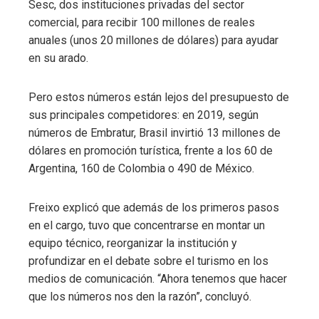
Sesc, dos instituciones privadas del sector
comercial, para recibir 100 millones de reales
anuales (unos 20 millones de dólares) para ayudar
en su arado.
Pero estos números están lejos del presupuesto de
sus principales competidores: en 2019, según
números de Embratur, Brasil invirtió 13 millones de
dólares en promoción turística, frente a los 60 de
Argentina, 160 de Colombia o 490 de México.
Freixo explicó que además de los primeros pasos
en el cargo, tuvo que concentrarse en montar un
equipo técnico, reorganizar la institución y
profundizar en el debate sobre el turismo en los
medios de comunicación. “Ahora tenemos que hacer
que los números nos den la razón”, concluyó.