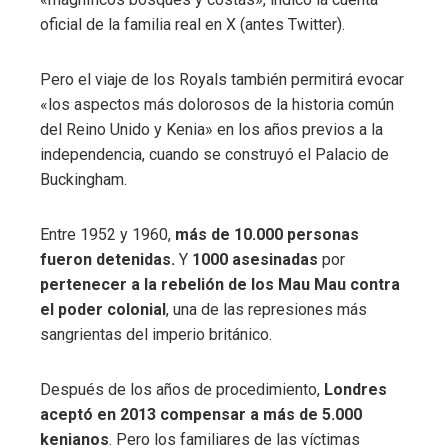
oficial de la familia real en X (antes Twitter).
Pero el viaje de los Royals también permitirá evocar
«los aspectos más dolorosos de la historia común
del Reino Unido y Kenia» en los años previos a la
independencia, cuando se construyó el Palacio de
Buckingham.
Entre 1952 y 1960,
más de 10.000 personas
fueron detenidas.
Y
1000 asesinadas
por
pertenecer a la rebelión de los Mau Mau contra
el poder colonial
, una de las represiones más
sangrientas del imperio británico.
Después de los años de procedimiento,
Londres
aceptó en 2013 compensar a más de 5.000
kenianos
. Pero los familiares de las víctimas