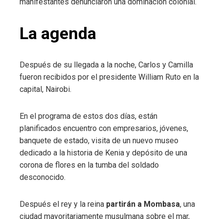
manifestantes denunciaron una dominación colonial.
La agenda
Después de su llegada a la noche, Carlos y Camilla
fueron recibidos por el presidente William Ruto en la
capital, Nairobi.
En el programa de estos dos días, están
planificados encuentro con empresarios, jóvenes,
banquete de estado, visita de un nuevo museo
dedicado a la historia de Kenia y depósito de una
corona de flores en la tumba del soldado
desconocido.
Después el rey y la reina
partirán a Mombasa
, una
ciudad mayoritariamente musulmana sobre el mar,