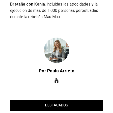
Bretaña con Kenia
, incluidas las atrocidades y la
ejecución de más de 1.000 personas perpetuadas
durante la rebelión Mau Mau.
Por Paula Arrieta
DESTACADOS