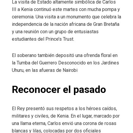
La visita de Estado altamente simbólica de Carlos
III a Kenia continuó este martes con mucha pompa y
ceremonia. Una visita a un monumento que celebra la
independencia de la nación africana de Gran Bretaña
y una reunión con un grupo de entusiastas
estudiantes del Prince’s Trust.
El soberano también depositó una ofrenda floral en
la Tumba del Guerrero Desconocido en los Jardines
Uhuru, en las afueras de Nairobi
Reconocer el pasado
El Rey presentó sus respetos a los héroes caídos,
militares y civiles, de Kenia. En el lugar, marcado por
una llama eterna, Carlos envió una corona de rosas
blancas y lilas, colocadas por dos oficiales