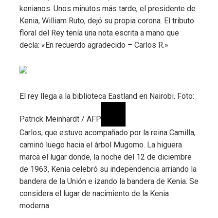
kenianos. Unos minutos más tarde, el presidente de
Kenia, William Ruto, dejó su propia corona. El tributo
floral del Rey tenía una nota escrita a mano que
decía: «En recuerdo agradecido – Carlos R.»
El rey llega a la biblioteca Eastland en Nairobi. Foto:
Patrick Meinhardt / AFP
Carlos, que estuvo acompañado por la reina Camilla,
caminó luego hacia el árbol Mugomo. La higuera
marca el lugar donde, la noche del 12 de diciembre
de 1963, Kenia celebró su independencia arriando la
bandera de la Unión e izando la bandera de Kenia. Se
considera el lugar de nacimiento de la Kenia
moderna.