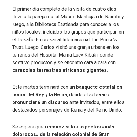
El primer día completo de la visita de cuatro días
llevó a la pareja real al Museo Mashujaa de Nairobi y
luego, a la Biblioteca Eastlands para conocer a los
niños locales, incluidos los grupos que participan en
el Desafío Empresarial Internacional The Prince’s
Trust. Luego, Carlos visitó una granja urbana en los
terrenos del Hospital Mama Lucy Kibaki, donde
sostuvo productos y se encontró cara a cara con
caracoles terrestres africanos gigantes.
Este martes terminará con
un banquete estatal en
honor del Rey y la Reina
, donde el soberano
pronunciará un discurso
ante invitados, entre ellos
destacados personajes de Kenia y del Reino Unido.
Se espera que
reconozca los aspectos «más
dolorosos» de la relación colonial de Gran