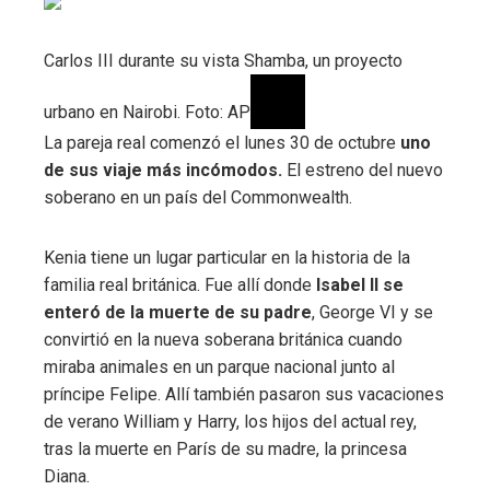
Carlos III durante su vista Shamba, un proyecto
urbano en Nairobi. Foto: AP
La pareja real comenzó el lunes 30 de octubre
uno
de sus viaje más incómodos.
El estreno del nuevo
soberano en un país del Commonwealth.
Kenia tiene un lugar particular en la historia de la
familia real británica. Fue allí donde
Isabel II se
enteró de la muerte de su padre
, George VI y se
convirtió en la nueva soberana británica cuando
miraba animales en un parque nacional junto al
príncipe Felipe. Allí también pasaron sus vacaciones
de verano William y Harry, los hijos del actual rey,
tras la muerte en París de su madre, la princesa
Diana.