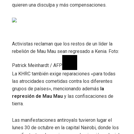
quieren una disculpa y más compensaciones.
Activistas reclaman que los restos de un líder la
rebelión de Mau Mau sean regresado a Kenia. Foto:
Patrick Meinhardt / AFP
La KHRC también exige reparaciones «para todas
las atrocidades cometidas contra los diferentes
grupos de países», mencionando además
la
represión de Mau Mau
y las confiscaciones de
tierra.
Las manifestaciones antiroyals tuvieron lugar el
lunes 30 de octubre en la capital Nairobi, donde los