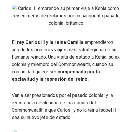
El
rey Carlos III y la reina Camilla
emprendieron
uno de los primeros viajes más estratégicos de su
flamante reinado. Una visita de estado a Kenia, su ex
colonia y miembro del Commonwealth, cuando su
comunidad quiere ser
compensada por la
esclavitud y la represión del reino.
Van a ser presionados por el pasado colonial y la
resistencia de algunos de los socios del
Commonwealth a que Carlos -y no la reina Isabel II –
sea su nuevo jefe de estado.