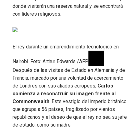
donde visitarán una reserva natural y se encontrará
con líderes religiosos.
El rey durante un emprendimiento tecnológico en
Nairobi. Foto: Arthur Edwards /AFP
Después de las visitas de Estado en Alemania y de
Francia, marcado por una voluntad de acercamiento
de Londres con sus aliados europeos,
Carlos
comienza a reconstruir su imagen frente al
Commonwealth
. Este vestigio del imperio británico
que agrupa a 56 paises, fragilizado por vientos
republicanos y el deseo de que el rey no sea su jefe
de estado, como su madre.