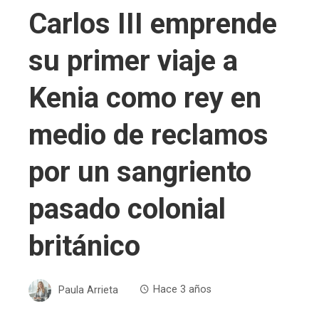
Carlos III emprende
su primer viaje a
Kenia como rey en
medio de reclamos
por un sangriento
pasado colonial
británico
Paula Arrieta
Hace 3 años