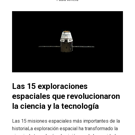
Las 15 exploraciones
espaciales que revolucionaron
la ciencia y la tecnología
Las 15 misiones espaciales más importantes de la
historiaLa exploración espacial ha transformado la