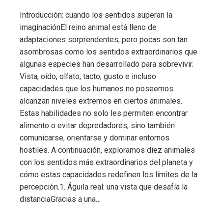
Introducción: cuando los sentidos superan la
imaginaciónEl reino animal está lleno de
adaptaciones sorprendentes, pero pocas son tan
asombrosas como los sentidos extraordinarios que
algunas especies han desarrollado para sobrevivir.
Vista, oído, olfato, tacto, gusto e incluso
capacidades que los humanos no poseemos
alcanzan niveles extremos en ciertos animales.
Estas habilidades no solo les permiten encontrar
alimento o evitar depredadores, sino también
comunicarse, orientarse y dominar entornos
hostiles. A continuación, exploramos diez animales
con los sentidos más extraordinarios del planeta y
cómo estas capacidades redefinen los límites de la
percepción.1. Águila real: una vista que desafía la
distanciaGracias a una…