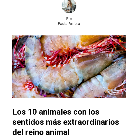
Por
Paula Arrieta
Los 10 animales con los
sentidos más extraordinarios
del reino animal