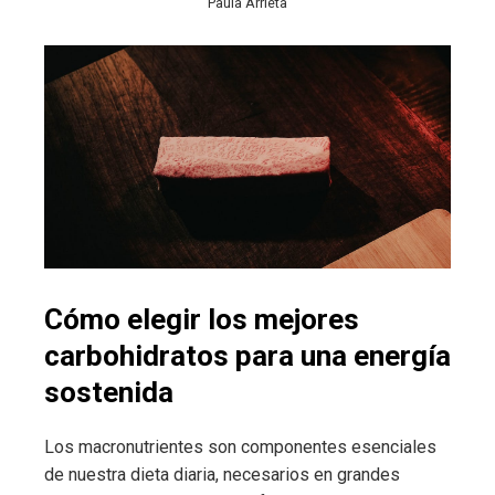
Paula Arrieta
Cómo elegir los mejores
carbohidratos para una energía
sostenida
Los macronutrientes son componentes esenciales
de nuestra dieta diaria, necesarios en grandes