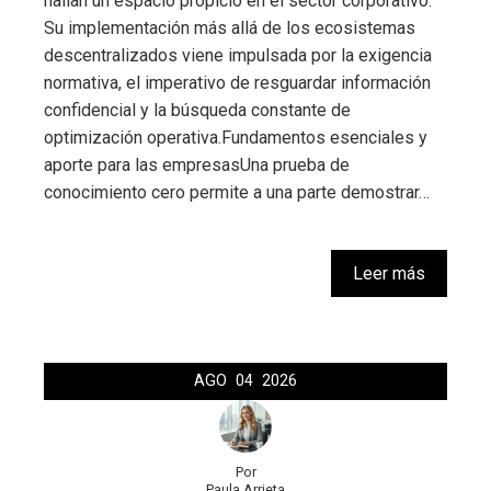
hallan un espacio propicio en el sector corporativo.
Su implementación más allá de los ecosistemas
descentralizados viene impulsada por la exigencia
normativa, el imperativo de resguardar información
confidencial y la búsqueda constante de
optimización operativa.Fundamentos esenciales y
aporte para las empresasUna prueba de
conocimiento cero permite a una parte demostrar…
Leer más
AGO
04
2026
Por
Paula Arrieta