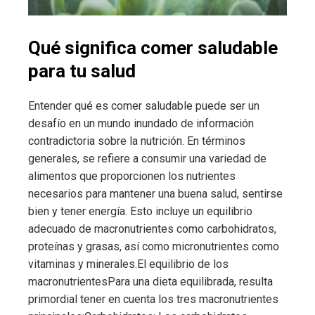
Qué significa comer saludable
para tu salud
Entender qué es comer saludable puede ser un
desafío en un mundo inundado de información
contradictoria sobre la nutrición. En términos
generales, se refiere a consumir una variedad de
alimentos que proporcionen los nutrientes
necesarios para mantener una buena salud, sentirse
bien y tener energía. Esto incluye un equilibrio
adecuado de macronutrientes como carbohidratos,
proteínas y grasas, así como micronutrientes como
vitaminas y minerales.El equilibrio de los
macronutrientesPara una dieta equilibrada, resulta
primordial tener en cuenta los tres macronutrientes