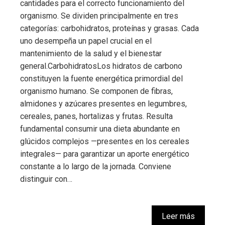
cantidades para el correcto funcionamiento del
organismo. Se dividen principalmente en tres
categorías: carbohidratos, proteínas y grasas. Cada
uno desempeña un papel crucial en el
mantenimiento de la salud y el bienestar
general.CarbohidratosLos hidratos de carbono
constituyen la fuente energética primordial del
organismo humano. Se componen de fibras,
almidones y azúcares presentes en legumbres,
cereales, panes, hortalizas y frutas. Resulta
fundamental consumir una dieta abundante en
glúcidos complejos —presentes en los cereales
integrales— para garantizar un aporte energético
constante a lo largo de la jornada. Conviene
distinguir con…
Leer más