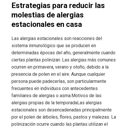
Estrategias para reducir las
molestias de alergias
estacionales en casa
Las alergias estacionales son reacciones del
sistema inmunológico que se producen en
determinadas épocas del año, generalmente cuando
ciertas plantas polinizan. Las alergias más comunes
ocurren en primavera, verano y otoño, debido a la
presencia de polen en el aire. Aunque cualquier
persona puede padecerlas, son particularmente
frecuentes en individuos con antecedentes
familiares de alergias o asma.Motivos de las
alergias propias de la temporadaLas alergias
estacionales son desencadenadas principalmente
por el polen de árboles, flores, pastos y malezas. La
polinización ocurre cuando las plantas utilizan el