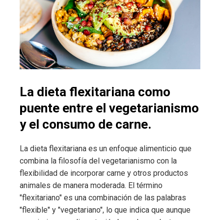
La dieta flexitariana como
puente entre el vegetarianismo
y el consumo de carne.
La dieta flexitariana es un enfoque alimenticio que
combina la filosofía del vegetarianismo con la
flexibilidad de incorporar carne y otros productos
animales de manera moderada. El término
"flexitariano" es una combinación de las palabras
"flexible" y "vegetariano", lo que indica que aunque