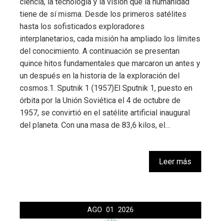
ciencia, la tecnología y la visión que la humanidad
tiene de sí misma. Desde los primeros satélites
hasta los sofisticados exploradores
interplanetarios, cada misión ha ampliado los límites
del conocimiento. A continuación se presentan
quince hitos fundamentales que marcaron un antes y
un después en la historia de la exploración del
cosmos.1. Sputnik 1 (1957)El Sputnik 1, puesto en
órbita por la Unión Soviética el 4 de octubre de
1957, se convirtió en el satélite artificial inaugural
del planeta. Con una masa de 83,6 kilos, el…
Leer más
AGO
01
2026