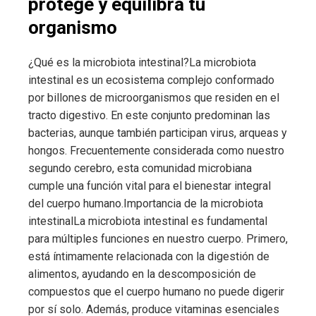
protege y equilibra tu
organismo
¿Qué es la microbiota intestinal?La microbiota
intestinal es un ecosistema complejo conformado
por billones de microorganismos que residen en el
tracto digestivo. En este conjunto predominan las
bacterias, aunque también participan virus, arqueas y
hongos. Frecuentemente considerada como nuestro
segundo cerebro, esta comunidad microbiana
cumple una función vital para el bienestar integral
del cuerpo humano.Importancia de la microbiota
intestinalLa microbiota intestinal es fundamental
para múltiples funciones en nuestro cuerpo. Primero,
está íntimamente relacionada con la digestión de
alimentos, ayudando en la descomposición de
compuestos que el cuerpo humano no puede digerir
por sí solo. Además, produce vitaminas esenciales