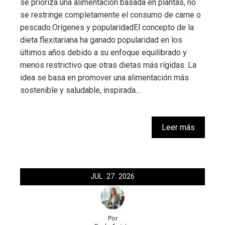
se prioriza una alimentación basada en plantas, no
se restringe completamente el consumo de carne o
pescado.Orígenes y popularidadEl concepto de la
dieta flexitariana ha ganado popularidad en los
últimos años debido a su enfoque equilibrado y
menos restrictivo que otras dietas más rígidas. La
idea se basa en promover una alimentación más
sostenible y saludable, inspirada…
Leer más
JUL
27
2026
Por