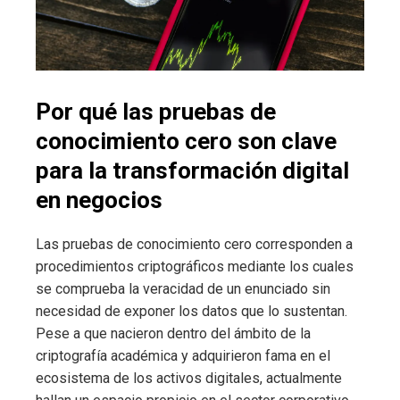
Por qué las pruebas de
conocimiento cero son clave
para la transformación digital
en negocios
Las pruebas de conocimiento cero corresponden a
procedimientos criptográficos mediante los cuales
se comprueba la veracidad de un enunciado sin
necesidad de exponer los datos que lo sustentan.
Pese a que nacieron dentro del ámbito de la
criptografía académica y adquirieron fama en el
ecosistema de los activos digitales, actualmente