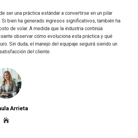
e ser una práctica estándar a convertirse en un pilar
 Si bien ha generado ingresos significativos, también ha
sto de volar. A medida que la industria continúa
sante observar cómo evoluciona esta práctica y qué
turo. Sin duda, el manejo del equipaje seguirá siendo un
satisfacción del cliente.
ula Arrieta