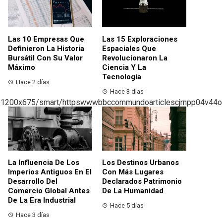
Las 10 Empresas Que
Las 15 Exploraciones
Definieron La Historia
Espaciales Que
Bursátil Con Su Valor
Revolucionaron La
Máximo
Ciencia Y La
Tecnología
Hace 2 días
Hace 3 días
La Influencia De Los
Los Destinos Urbanos
Imperios Antiguos En El
Con Más Lugares
Desarrollo Del
Declarados Patrimonio
Comercio Global Antes
De La Humanidad
De La Era Industrial
Hace 5 días
Hace 3 días