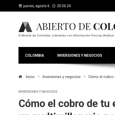
jueves, agosto 6
20:56:24
El Abierto de Colombia: Liderando con Información Precisa, Análisis 
COLOMBIA
INVERSIONES Y NEGOCIOS
Inicio
Inversiones y negocios
Cómo el cobro d
INVERSIONES Y NEGOCIOS
Cómo el cobro de tu 