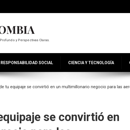
Profundo y Perspectivas Claras.
RESPONSABILIDAD SOCIAL
CIENCIA Y TECNOLOGÍA
e tu equipaje se convirtió en un multimillonario negocio para las aer
equipaje se convirtió en