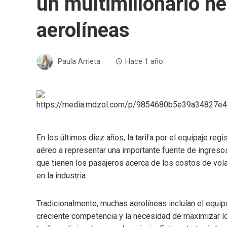
un multimillonario ne
aerolíneas
Paula Arrieta
Hace 1 año
En los últimos diez años, la tarifa por el equipaje reg
aéreo a representar una importante fuente de ingresos
que tienen los pasajeros acerca de los costos de vola
en la industria.
Tradicionalmente, muchas aerolíneas incluían el equipa
creciente competencia y la necesidad de maximizar l