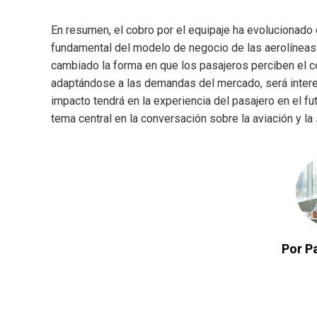
En resumen, el cobro por el equipaje ha evolucionado d
fundamental del modelo de negocio de las aerolíneas.
cambiado la forma en que los pasajeros perciben el co
adaptándose a las demandas del mercado, será intere
impacto tendrá en la experiencia del pasajero en el fu
tema central en la conversación sobre la aviación y la 
Por Pa