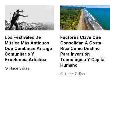
Los Festivales De
Factores Clave Que
Música Más Antiguos
Consolidan A Costa
Que Combinan Arraigo
Rica Como Destino
Comunitario Y
Para Inversión
Excelencia Artística
Tecnológica Y Capital
Humano
Hace 5 días
Hace 7 días