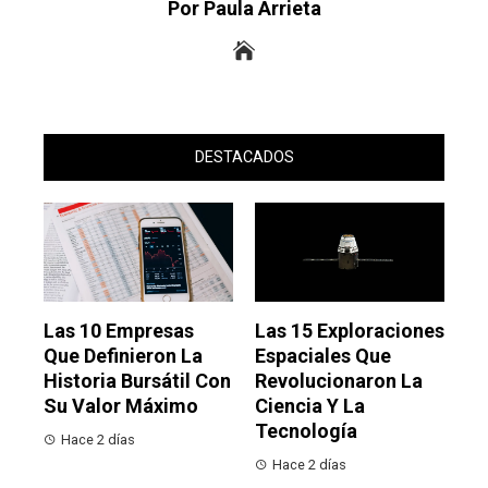
Por Paula Arrieta
DESTACADOS
Las 10 Empresas
Las 15 Exploraciones
Que Definieron La
Espaciales Que
Historia Bursátil Con
Revolucionaron La
Su Valor Máximo
Ciencia Y La
Tecnología
Hace 2 días
Hace 2 días