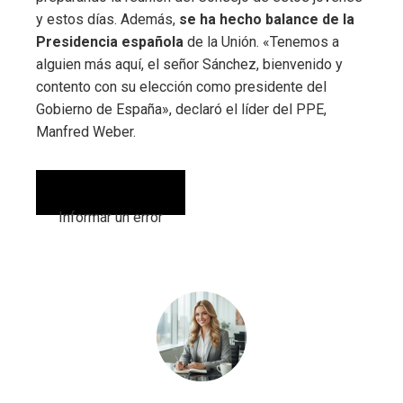
y estos días. Además,
se ha hecho balance de la
Presidencia española
de la Unión. «Tenemos a
alguien más aquí, el señor Sánchez, bienvenido y
contento con su elección como presidente del
Gobierno de España», declaró el líder del PPE,
Manfred Weber.
Informar un error