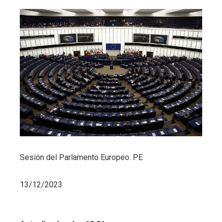
Sesión del Parlamento Europeo.
PE
13/12/2023