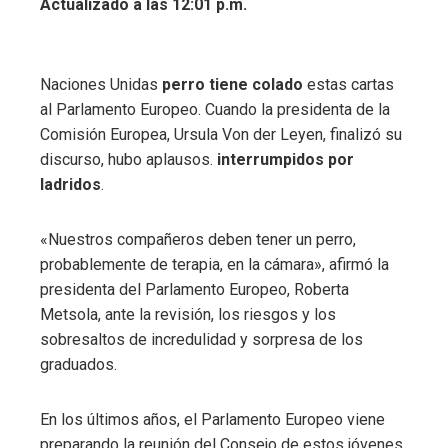
Actualizado a las 12:01 p.m.
Naciones Unidas
perro tiene colado
estas cartas
al Parlamento Europeo. Cuando la presidenta de la
Comisión Europea, Ursula Von der Leyen, finalizó su
discurso, hubo aplausos.
interrumpidos por
ladridos
.
«Nuestros compañeros deben tener un perro,
probablemente de terapia, en la cámara», afirmó la
presidenta del Parlamento Europeo, Roberta
Metsola, ante la revisión, los riesgos y los
sobresaltos de incredulidad y sorpresa de los
graduados.
En los últimos años, el Parlamento Europeo viene
preparando la reunión del Consejo de estos jóvenes