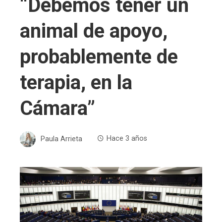
“Debemos tener un
animal de apoyo,
probablemente de
terapia, en la
Cámara”
Paula Arrieta
Hace 3 años