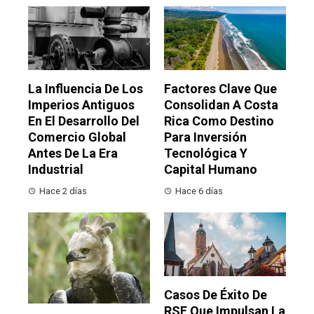
La Influencia De Los
Factores Clave Que
Imperios Antiguos
Consolidan A Costa
En El Desarrollo Del
Rica Como Destino
Comercio Global
Para Inversión
Antes De La Era
Tecnológica Y
Industrial
Capital Humano
Hace 2 días
Hace 6 días
Casos De Éxito De
RSE Que Impulsan La