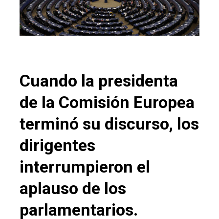
Cuando la presidenta
de la Comisión Europea
terminó su discurso, los
dirigentes
interrumpieron el
aplauso de los
parlamentarios.