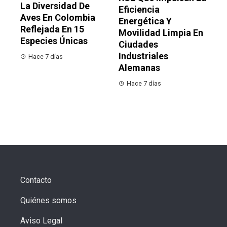
La Diversidad De
Eficiencia
Aves En Colombia
Energética Y
Reflejada En 15
Movilidad Limpia En
Especies Únicas
Ciudades
Industriales
Hace 7 días
Alemanas
Hace 7 días
Contacto
Quiénes somos
Aviso Legal