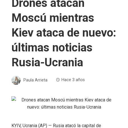
Drones atacan
Moscú mientras
Kiev ataca de nuevo:
últimas noticias
Rusia-Ucrania
Paula Arrieta
Hace 3 años
KYIV, Ucrania (AP) — Rusia atacó la capital de