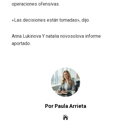
operaciones ofensivas.
«Las decisiones están tomadas», dijo.
Anna Lukinova
Y
natalia novosolova
informe
aportado.
Por Paula Arrieta