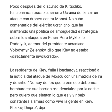
Poco después del discurso de Klitschko,
funcionarios rusos acusaron a Ucrania de lanzar un
ataque con drones contra Moscú. No hubo
comentarios del ejército ucraniano, que ha
mantenido una política de ambigüedad estratégica
sobre los ataques en Rusia. Pero Mykhailo
Podolyak, asesor del presidente ucraniano
Volodymyr Zelensky, dijo que Kiev no estaba
«directamente involucrado».
La residente de Kiev, Yulia Honcharova, reaccionó a
la noticia del ataque de Moscú con una mezcla de ira
y desafío. “No soy de los que creen que debemos
bombardear sus barrios residenciales por la noche,
pero quiero que sientan lo que es vivir bajo
constantes alarmas como vive la gente en Kiev,
Kharkiv, Dnipro”, dijo.