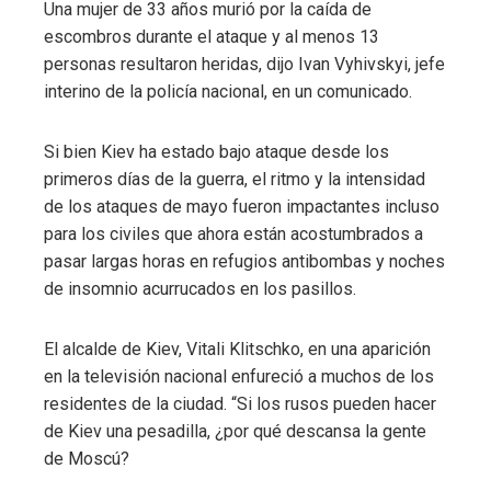
Una mujer de 33 años murió por la caída de
escombros durante el ataque y al menos 13
personas resultaron heridas, dijo Ivan Vyhivskyi, jefe
interino de la policía nacional, en un comunicado.
Si bien Kiev ha estado bajo ataque desde los
primeros días de la guerra, el ritmo y la intensidad
de los ataques de mayo fueron impactantes incluso
para los civiles que ahora están acostumbrados a
pasar largas horas en refugios antibombas y noches
de insomnio acurrucados en los pasillos.
El alcalde de Kiev, Vitali Klitschko, en una aparición
en la televisión nacional enfureció a muchos de los
residentes de la ciudad. “Si los rusos pueden hacer
de Kiev una pesadilla, ¿por qué descansa la gente
de Moscú?