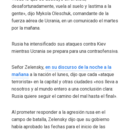
desafortunadamente, vuela al suelo y lastima a la
gente», dijo Mykola Oleschuk, comandante de la
fuerza aérea de Ucrania, en un comunicado el martes
por la mañana.
Rusia ha intensificado sus ataques contra Kiev
mientras Ucrania se prepara para una contraofensiva.
Señor Zelensky,
en su discurso de la noche a la
mañana
a la nación el lunes, dijo que cada «ataque
terrorista» en la capital y otras ciudades «nos lleva a
nosotros y al mundo entero a una conclusión clara:
Rusia quiere seguir el camino del mal hasta el final».
Al prometer responder a la agresión rusa en el
campo de batalla, Zelensky dijo que su gobierno
había aprobado las fechas para el inicio de las