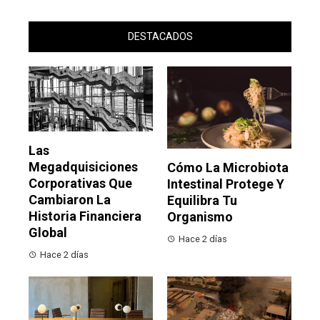
DESTACADOS
Las
Megadquisiciones
Cómo La Microbiota
Corporativas Que
Intestinal Protege Y
Cambiaron La
Equilibra Tu
Historia Financiera
Organismo
Global
Hace 2 días
Hace 2 días