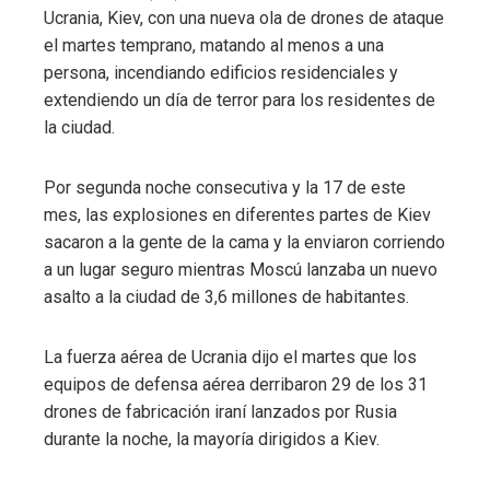
Ucrania, Kiev, con una nueva ola de drones de ataque
el martes temprano, matando al menos a una
persona, incendiando edificios residenciales y
extendiendo un día de terror para los residentes de
la ciudad.
Por segunda noche consecutiva y la 17 de este
mes, las explosiones en diferentes partes de Kiev
sacaron a la gente de la cama y la enviaron corriendo
a un lugar seguro mientras Moscú lanzaba un nuevo
asalto a la ciudad de 3,6 millones de habitantes.
La fuerza aérea de Ucrania dijo el martes que los
equipos de defensa aérea derribaron 29 de los 31
drones de fabricación iraní lanzados por Rusia
durante la noche, la mayoría dirigidos a Kiev.