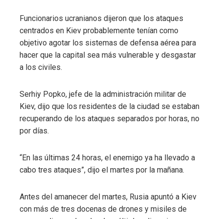
Funcionarios ucranianos dijeron que los ataques
centrados en Kiev probablemente tenían como
objetivo agotar los sistemas de defensa aérea para
hacer que la capital sea más vulnerable y desgastar
a los civiles.
Serhiy Popko, jefe de la administración militar de
Kiev, dijo que los residentes de la ciudad se estaban
recuperando de los ataques separados por horas, no
por días.
“En las últimas 24 horas, el enemigo ya ha llevado a
cabo tres ataques”, dijo el martes por la mañana.
Antes del amanecer del martes, Rusia apuntó a Kiev
con más de tres docenas de drones y misiles de