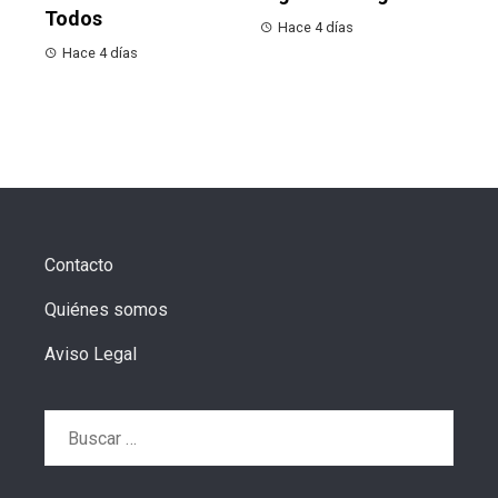
Todos
Hace 4 días
Hace 4 días
Contacto
Quiénes somos
Aviso Legal
Buscar: