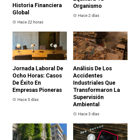
Historia Financiera
Organismo
Global
Hace 2 días
Hace 22 horas
Jornada Laboral De
Análisis De Los
Ocho Horas: Casos
Accidentes
De Éxito En
Industriales Que
Empresas Pioneras
Transformaron La
Supervisión
Hace 3 días
Ambiental
Hace 3 días