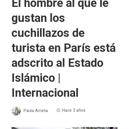
El hombre al que le
gustan los
cuchillazos de
turista en París está
adscrito al Estado
Islámico |
Internacional
Paula Arrieta
Hace 3 años