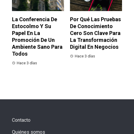
La Conferencia De
Por Qué Las Pruebas
Estocolmo Y Su
De Conocimiento
Papel En La
Cero Son Clave Para
Promoción De Un
La Transformación
Ambiente Sano Para
Digital En Negocios
Todos
Hace 3 días
Hace 3 días
Contacto
Quiénes somos