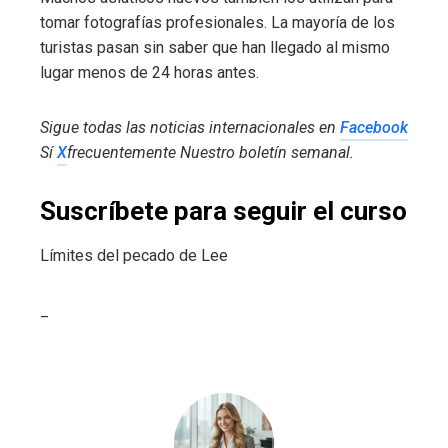
tomar fotografías profesionales. La mayoría de los
turistas pasan sin saber que han llegado al mismo
lugar menos de 24 horas antes.
Sigue todas las noticias internacionales en
Facebook
Sí
X
frecuentemente
Nuestro boletín semanal
.
Suscríbete para seguir el curso
Límites del pecado de Lee
_