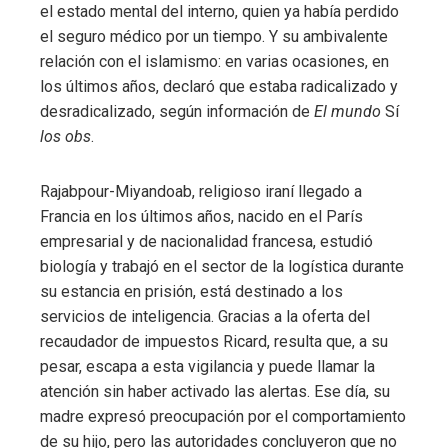
el estado mental del interno, quien ya había perdido
el seguro médico por un tiempo. Y su ambivalente
relación con el islamismo: en varias ocasiones, en
los últimos años, declaró que estaba radicalizado y
desradicalizado, según información de
El mundo
Sí
los obs
.
Rajabpour-Miyandoab, religioso iraní llegado a
Francia en los últimos años, nacido en el París
empresarial y de nacionalidad francesa, estudió
biología y trabajó en el sector de la logística durante
su estancia en prisión, está destinado a los
servicios de inteligencia. Gracias a la oferta del
recaudador de impuestos Ricard, resulta que, a su
pesar, escapa a esta vigilancia y puede llamar la
atención sin haber activado las alertas. Ese día, su
madre expresó preocupación por el comportamiento
de su hijo, pero las autoridades concluyeron que no