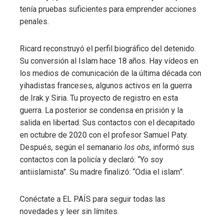
tenía pruebas suficientes para emprender acciones
penales.
Ricard reconstruyó el perfil biográfico del detenido.
Su conversión al Islam hace 18 años. Hay vídeos en
los medios de comunicación de la última década con
yihadistas franceses, algunos activos en la guerra
de Irak y Siria. Tu proyecto de registro en esta
guerra. La posterior se condensa en prisión y la
salida en libertad. Sus contactos con el decapitado
en octubre de 2020 con el profesor Samuel Paty.
Después, según el semanario
los obs
, informó sus
contactos con la policía y declaró: “Yo soy
antiislamista”. Su madre finalizó: “Odia el islam”.
Conéctate a EL PAÍS para seguir todas las
novedades y leer sin límites.