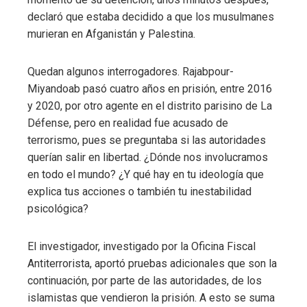
declaró que estaba decidido a que los musulmanes
murieran en Afganistán y Palestina.
Quedan algunos interrogadores. Rajabpour-
Miyandoab pasó cuatro años en prisión, entre 2016
y 2020, por otro agente en el distrito parisino de La
Défense, pero en realidad fue acusado de
terrorismo, pues se preguntaba si las autoridades
querían salir en libertad. ¿Dónde nos involucramos
en todo el mundo? ¿Y qué hay en tu ideología que
explica tus acciones o también tu inestabilidad
psicológica?
El investigador, investigado por la Oficina Fiscal
Antiterrorista, aportó pruebas adicionales que son la
continuación, por parte de las autoridades, de los
islamistas que vendieron la prisión. A esto se suma