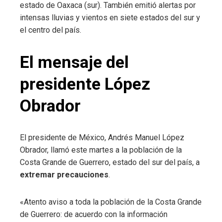
estado de Oaxaca (sur). También emitió alertas por
intensas lluvias y vientos en siete estados del sur y
el centro del país.
El mensaje del
presidente López
Obrador
El presidente de México, Andrés Manuel López
Obrador, llamó este martes a la población de la
Costa Grande de Guerrero, estado del sur del país, a
extremar precauciones
.
«Atento aviso a toda la población de la Costa Grande
de Guerrero: de acuerdo con la información