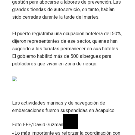
gestión para abocarse a labores de prevención. Las
grandes tiendas de autoservicio, en tanto, habían
sido cerradas durante la tarde del martes.
El puerto registraba una ocupación hotelera del 50%,
dijeron representantes de ese sector, quienes han
sugerido a los turistas permanecer en sus hoteles.
El gobierno habilitó más de 500 albergues para
pobladores que vivan en zona de riesgo.
Las actividades marinas y de navegación de
embarcaciones fueron suspendidas en Acapulco.
Foto EFE/David Guzmán
«Lo más importante es reforzar la coordinación con