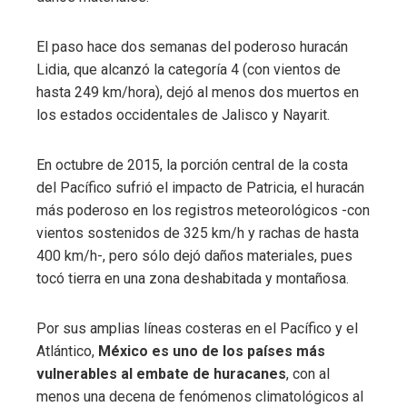
El paso hace dos semanas del poderoso huracán
Lidia, que alcanzó la categoría 4 (con vientos de
hasta 249 km/hora), dejó al menos dos muertos en
los estados occidentales de Jalisco y Nayarit.
En octubre de 2015, la porción central de la costa
del Pacífico sufrió el impacto de Patricia, el huracán
más poderoso en los registros meteorológicos -con
vientos sostenidos de 325 km/h y rachas de hasta
400 km/h-, pero sólo dejó daños materiales, pues
tocó tierra en una zona deshabitada y montañosa.
Por sus amplias líneas costeras en el Pacífico y el
Atlántico,
México es uno de los países más
vulnerables al embate de huracanes
, con al
menos una decena de fenómenos climatológicos al