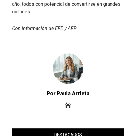
año, todos con potencial de convertirse en grandes
ciclones.
Con información de EFE y AFP.
Por Paula Arrieta
DESTACADOS