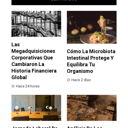
Las
Megadquisiciones
Cómo La Microbiota
Corporativas Que
Intestinal Protege Y
Cambiaron La
Equilibra Tu
Historia Financiera
Organismo
Global
Hace 2 días
Hace 24 horas