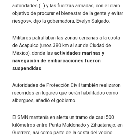
autoridades (…) y las fuerzas armadas, con el claro
objetivo de procurar el bienestar de la gente y evitar
riesgos», dijo la gobernadora, Evelyn Salgado.
Militares patrullaban las zonas cercanas a la costa
de Acapulco (unos 380 km al sur de Ciudad de
México), donde las
actividades marinas y
navegación de embarcaciones fueron
suspendidas
.
Autoridades de Protección Civil también realizaron
recorridos en lugares que serán habilitados como
albergues, añadió el gobierno.
El SMN mantenía en alerta un tramo de casi 500
kilómetros entre Punta Maldonado y Zihuatanejo, en
Guerrero, así como parte de la costa del vecino