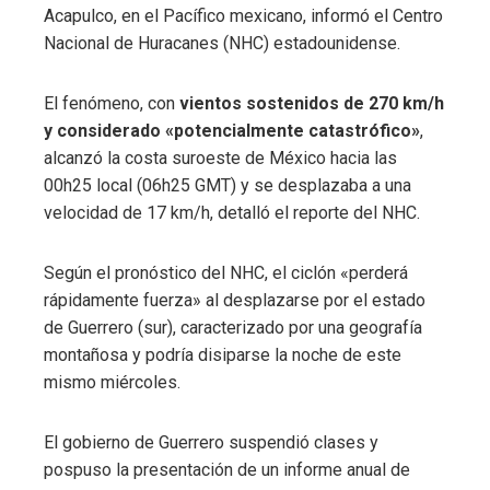
Acapulco, en el Pacífico mexicano, informó el Centro
Nacional de Huracanes (NHC) estadounidense.
El fenómeno, con
vientos sostenidos de 270 km/h
y considerado «potencialmente catastrófico»
,
alcanzó la costa suroeste de México hacia las
00h25 local (06h25 GMT) y se desplazaba a una
velocidad de 17 km/h, detalló el reporte del NHC.
Según el pronóstico del NHC, el ciclón «perderá
rápidamente fuerza» al desplazarse por el estado
de Guerrero (sur), caracterizado por una geografía
montañosa y podría disiparse la noche de este
mismo miércoles.
El gobierno de Guerrero suspendió clases y
pospuso la presentación de un informe anual de