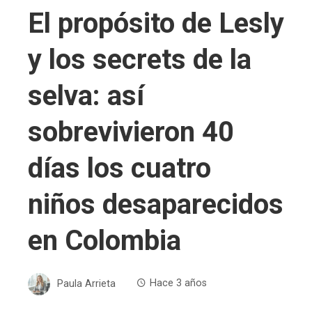
El propósito de Lesly
y los secrets de la
selva: así
sobrevivieron 40
días los cuatro
niños desaparecidos
en Colombia
Paula Arrieta
Hace 3 años