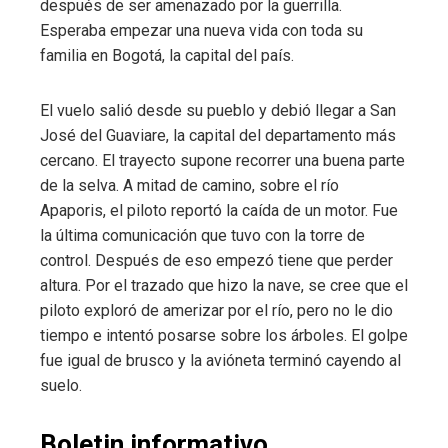
después de ser amenazado por la guerrilla.
Esperaba empezar una nueva vida con toda su
familia en Bogotá, la capital del país.
El vuelo salió desde su pueblo y debió llegar a San
José del Guaviare, la capital del departamento más
cercano. El trayecto supone recorrer una buena parte
de la selva. A mitad de camino, sobre el río
Apaporis, el piloto reportó la caída de un motor. Fue
la última comunicación que tuvo con la torre de
control. Después de eso empezó tiene que perder
altura. Por el trazado que hizo la nave, se cree que el
piloto exploró de amerizar por el río, pero no le dio
tiempo e intentó posarse sobre los árboles. El golpe
fue igual de brusco y la avióneta terminó cayendo al
suelo.
Boletin informativo