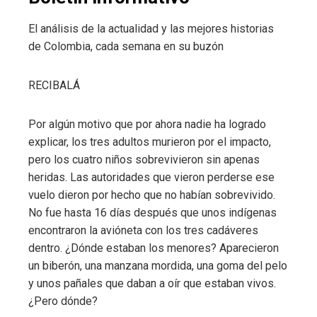
El análisis de la actualidad y las mejores historias
de Colombia, cada semana en su buzón
RECIBALÁ
Por algún motivo que por ahora nadie ha logrado
explicar, los tres adultos murieron por el impacto,
pero los cuatro niños sobrevivieron sin apenas
heridas. Las autoridades que vieron perderse ese
vuelo dieron por hecho que no habían sobrevivido.
No fue hasta 16 días después que unos indígenas
encontraron la avióneta con los tres cadáveres
dentro. ¿Dónde estaban los menores? Aparecieron
un biberón, una manzana mordida, una goma del pelo
y unos pañales que daban a oír que estaban vivos.
¿Pero dónde?