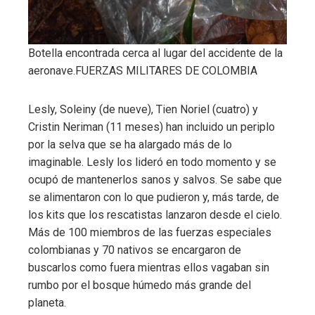
Botella encontrada cerca al lugar del accidente de la
aeronave.
FUERZAS MILITARES DE COLOMBIA
Lesly, Soleiny (de nueve), Tien Noriel (cuatro) y
Cristin Neriman (11 meses) han incluido un periplo
por la selva que se ha alargado más de lo
imaginable. Lesly los lideró en todo momento y se
ocupó de mantenerlos sanos y salvos. Se sabe que
se alimentaron con lo que pudieron y, más tarde, de
los kits que los rescatistas lanzaron desde el cielo.
Más de 100 miembros de las fuerzas especiales
colombianas y 70 nativos se encargaron de
buscarlos como fuera mientras ellos vagaban sin
rumbo por el bosque húmedo más grande del
planeta.