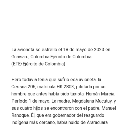
La avióneta se estrelló el 18 de mayo de 2023 en
Guaviare, Colombia.
Ejército de Colombia
(EFE/Ejército de Colombia)
Pero todavía tenía que sufrió esa avióneta, la
Cessna 206, matrícula HK 2803, pilotada por un
hombre que antes había sido taxista, Hernán Murcia.
Período 1 de mayo. La madre, Magdalena Mucutuy, y
sus cuatro hijos se encontraron con el padre, Manuel
Ranoque. Él, que era gobernador del resguardo
indígena más cercano, había huido de Araracuara