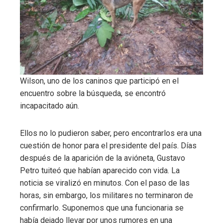
Wilson, uno de los caninos que participó en el
encuentro sobre la búsqueda, se encontró
incapacitado aún.
Ellos no lo pudieron saber, pero encontrarlos era una
cuestión de honor para el presidente del país. Días
después de la aparición de la avióneta, Gustavo
Petro tuiteó que habían aparecido con vida. La
noticia se viralizó en minutos. Con el paso de las
horas, sin embargo, los militares no terminaron de
confirmarlo. Suponemos que una funcionaria se
había dejado llevar por unos rumores en una