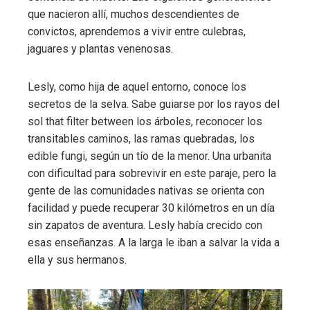
que nacieron allí, muchos descendientes de
convictos, aprendemos a vivir entre culebras,
jaguares y plantas venenosas.
Lesly, como hija de aquel entorno, conoce los
secretos de la selva. Sabe guiarse por los rayos del
sol that filter between los árboles, reconocer los
transitables caminos, las ramas quebradas, los
edible fungi, según un tío de la menor. Una urbanita
con dificultad para sobrevivir en este paraje, pero la
gente de las comunidades nativas se orienta con
facilidad y puede recuperar 30 kilómetros en un día
sin zapatos de aventura. Lesly había crecido con
esas enseñanzas. A la larga le iban a salvar la vida a
ella y sus hermanos.