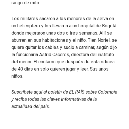
rango de mito.
Los militares sacaron a los menores de la selva en
un helicoptero y los llevaron a un hospital de Bogotá
donde mejoraron unas dos o tres semanas. Allí se
aburren en sus habitaciones y el niño, Tien Noriel, se
quiere quitar los cables y sucio a caminar, según dijo
la funcionaria Astrid Cáceres, directora del instituto
del menor. El contaron que después de esta odisea
de 40 días en solo quieren jugar y leer. Sus unos
niños.
Suscríbete aquí
al boletín de EL PAÍS sobre Colombia
y reciba todas las claves informativas de la
actualidad del país.