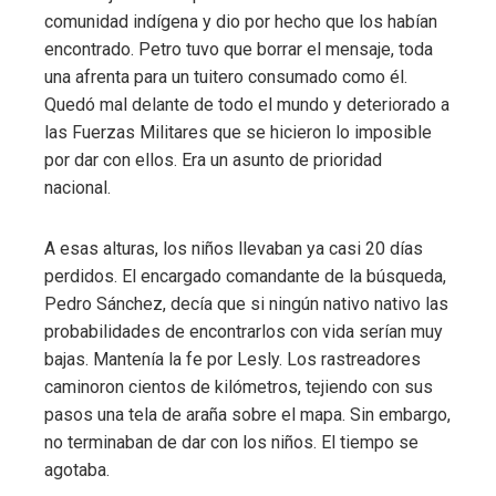
comunidad indígena y dio por hecho que los habían
encontrado. Petro tuvo que borrar el mensaje, toda
una afrenta para un tuitero consumado como él.
Quedó mal delante de todo el mundo y deteriorado a
las Fuerzas Militares que se hicieron lo imposible
por dar con ellos. Era un asunto de prioridad
nacional.
A esas alturas, los niños llevaban ya casi 20 días
perdidos. El encargado comandante de la búsqueda,
Pedro Sánchez, decía que si ningún nativo nativo las
probabilidades de encontrarlos con vida serían muy
bajas. Mantenía la fe por Lesly. Los rastreadores
caminoron cientos de kilómetros, tejiendo con sus
pasos una tela de araña sobre el mapa. Sin embargo,
no terminaban de dar con los niños. El tiempo se
agotaba.