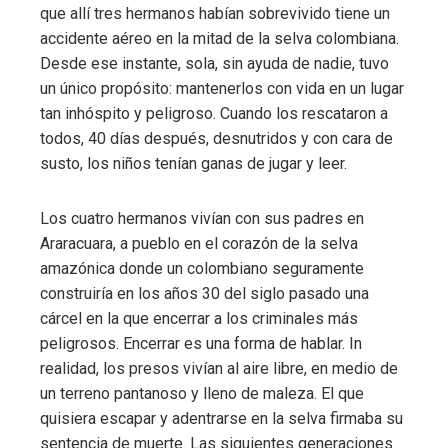
que allí tres hermanos habían sobrevivido tiene un
accidente aéreo en la mitad de la selva colombiana.
Desde ese instante, sola, sin ayuda de nadie, tuvo
un único propósito: mantenerlos con vida en un lugar
tan inhóspito y peligroso. Cuando los rescataron a
todos, 40 días después, desnutridos y con cara de
susto, los niños tenían ganas de jugar y leer.
Los cuatro hermanos vivían con sus padres en
Araracuara, a pueblo en el corazón de la selva
amazónica donde un colombiano seguramente
construiría en los años 30 del siglo pasado una
cárcel en la que encerrar a los criminales más
peligrosos. Encerrar es una forma de hablar. In
realidad, los presos vivían al aire libre, en medio de
un terreno pantanoso y lleno de maleza. El que
quisiera escapar y adentrarse en la selva firmaba su
sentencia de muerte. Las siguientes generaciones