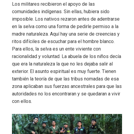
Los militares recibieron el apoyo de las
comunidades indígenas. Sin ellas, hubiera sido
imposible. Los nativos rezaron antes de adentrarse
en la selva como una forma de pedirle permiso a la
madre naturaleza. Aquí hay una serie de creencias y
ritos difíciles de escuchar para el hombre blanco.
Para ellos, la selva es un ente viviente con
racionalidad y voluntad. La abuela de los niños decía
que era la naturaleza la que no les dejaba salir al
exterior. El asunto espiritual es muy fuerte. Tienen
también la teoría de que las tribus nomadas de esa
zona aplicaban sus fuerzas ancestrales para que las
autoridades no los encontraran y se quedaran a vivir
con ellos.