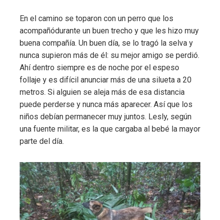
En el camino se toparon con un perro que los
acompañódurante un buen trecho y que les hizo muy
buena compañía. Un buen día, se lo tragó la selva y
nunca supieron más de él: su mejor amigo se perdió.
Ahí dentro siempre es de noche por el espeso
follaje y es difícil anunciar más de una silueta a 20
metros. Si alguien se aleja más de esa distancia
puede perderse y nunca más aparecer. Así que los
niños debían permanecer muy juntos. Lesly, según
una fuente militar, es la que cargaba al bebé la mayor
parte del día.