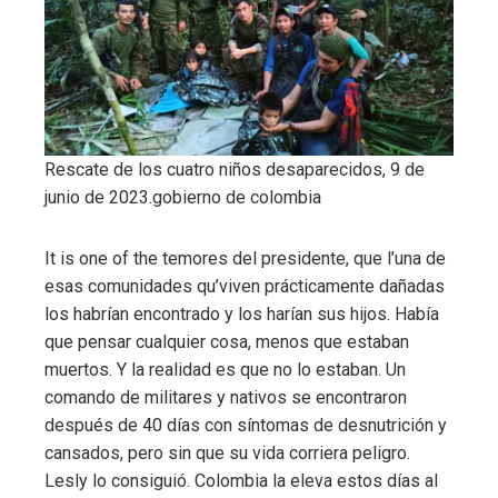
Rescate de los cuatro niños desaparecidos, 9 de
junio de 2023.
gobierno de colombia
It is one of the temores del presidente, que l’una de
esas comunidades qu’viven prácticamente dañadas
los habrían encontrado y los harían sus hijos. Había
que pensar cualquier cosa, menos que estaban
muertos. Y la realidad es que no lo estaban. Un
comando de militares y nativos se encontraron
después de 40 días con síntomas de desnutrición y
cansados, pero sin que su vida corriera peligro.
Lesly lo consiguió. Colombia la eleva estos días al