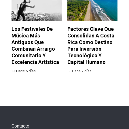
Los Festivales De
Factores Clave Que
Música Más
Consolidan A Costa
Antiguos Que
Rica Como Destino
Combinan Arraigo
Para Inversión
Comunitario Y
Tecnológica Y
Excelencia Artística
Capital Humano
Hace 5 días
Hace 7 días
Contacto