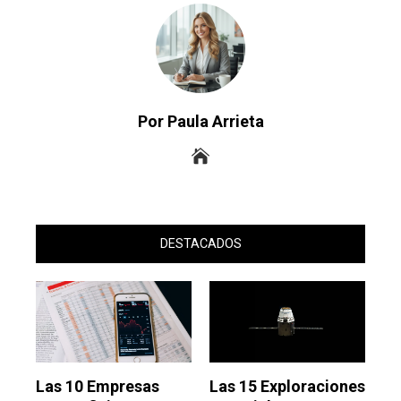
Por Paula Arrieta
DESTACADOS
Las 10 Empresas
Las 15 Exploraciones