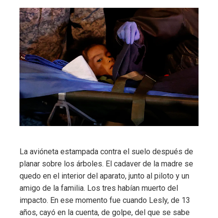
La avióneta estampada contra el suelo después de
planar sobre los árboles. El cadaver de la madre se
quedo en el interior del aparato, junto al piloto y un
amigo de la familia. Los tres habían muerto del
impacto. En ese momento fue cuando Lesly, de 13
años, cayó en la cuenta, de golpe, del que se sabe