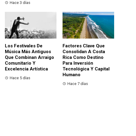
Hace 3 días
Los Festivales De
Factores Clave Que
Música Más Antiguos
Consolidan A Costa
Que Combinan Arraigo
Rica Como Destino
Comunitario Y
Para Inversión
Excelencia Artística
Tecnológica Y Capital
Humano
Hace 5 días
Hace 7 días