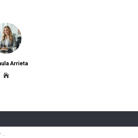
ula Arrieta