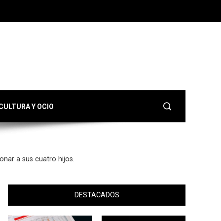
CULTURA Y OCIO
onar a sus cuatro hijos.
DESTACADOS