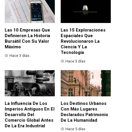
Las 10 Empresas Que
Las 15 Exploraciones
Definieron La Historia
Espaciales Que
Bursátil Con Su Valor
Revolucionaron La
Máximo
Ciencia Y La
Tecnología
Hace 3 días
Hace 3 días
La Influencia De Los
Los Destinos Urbanos
Imperios Antiguos En El
Con Más Lugares
Desarrollo Del
Declarados Patrimonio
Comercio Global Antes
De La Humanidad
De La Era Industrial
Hace 5 días