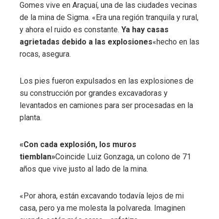
Gomes vive en Araçuaí, una de las ciudades vecinas
de la mina de Sigma. «Era una región tranquila y rural,
y ahora el ruido es constante.
Ya hay casas
agrietadas debido a las explosiones
«hecho en las
rocas, asegura.
Los pies fueron expulsados ​​en las explosiones de
su construcción por grandes excavadoras y
levantados en camiones para ser procesadas en la
planta.
«Con cada explosión, los muros
tiemblan»
Coincide Luiz Gonzaga, un colono de 71
años que vive justo al lado de la mina.
«Por ahora, están excavando todavía lejos de mi
casa, pero ya me molesta la polvareda. Imaginen