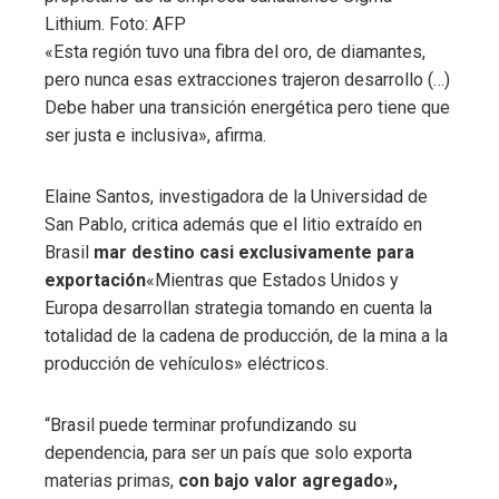
Lithium. Foto: AFP
«Esta región tuvo una fibra del oro, de diamantes,
pero nunca esas extracciones trajeron desarrollo (…)
Debe haber una transición energética pero tiene que
ser justa e inclusiva», afirma.
Elaine Santos, investigadora de la Universidad de
San Pablo, critica además que el litio extraído en
Brasil
mar destino casi exclusivamente para
exportación
«Mientras que Estados Unidos y
Europa desarrollan strategia tomando en cuenta la
totalidad de la cadena de producción, de la mina a la
producción de vehículos» eléctricos.
“Brasil puede terminar profundizando su
dependencia, para ser un país que solo exporta
materias primas,
con bajo valor agregado»,