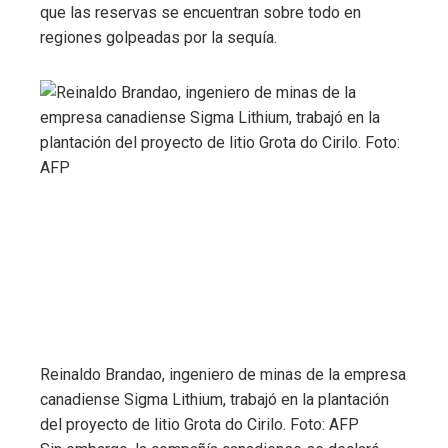
que las reservas se encuentran sobre todo en
regiones golpeadas por la sequía.
Reinaldo Brandao, ingeniero de minas de la empresa
canadiense Sigma Lithium, trabajó en la plantación
del proyecto de litio Grota do Cirilo. Foto: AFP