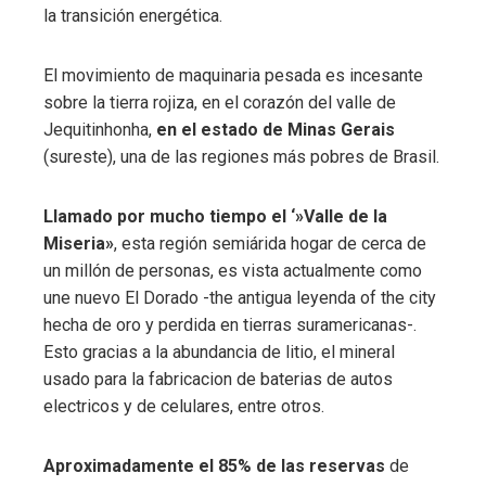
la transición energética.
El movimiento de maquinaria pesada es incesante
sobre la tierra rojiza, en el corazón del valle de
Jequitinhonha,
en el estado de Minas Gerais
(sureste), una de las regiones más pobres de Brasil.
Llamado por mucho tiempo el ‘»Valle de la
Miseria»
, esta región semiárida hogar de cerca de
un millón de personas, es vista actualmente como
une nuevo El Dorado -the antigua leyenda of the city
hecha de oro y perdida en tierras suramericanas-.
Esto gracias a la abundancia de litio, el mineral
usado para la fabricacion de baterias de autos
electricos y de celulares, entre otros.
Aproximadamente el 85% de las reservas
de