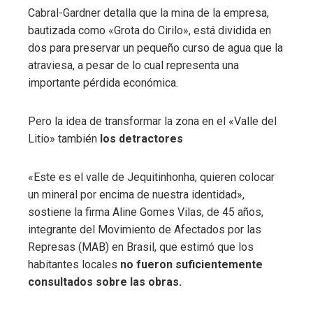
Cabral-Gardner detalla que la mina de la empresa,
bautizada como «Grota do Cirilo», está dividida en
dos para preservar un pequeño curso de agua que la
atraviesa, a pesar de lo cual representa una
importante pérdida económica.
Pero la idea de transformar la zona en el «Valle del
Litio» también
los detractores
«Este es el valle de Jequitinhonha, quieren colocar
un mineral por encima de nuestra identidad»,
sostiene la firma Aline Gomes Vilas, de 45 años,
integrante del Movimiento de Afectados por las
Represas (MAB) en Brasil, que estimó que los
habitantes locales
no fueron suficientemente
consultados sobre las obras.