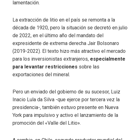
lamentación.
La extracción de litio en el país se remonta a la
década de 1920, pero la situación se decretó en julio
de 2022, en el último año del mandato del
expresidente de extrema derecha Jair Bolsonaro
(2019-2022). El texto hizo más atractivo el mercado
para los inversionistas extranjeros,
especialmente
para levantar restricciones
sobre las
exportaciones del mineral.
Pero un enviado del gobierno de su sucesor, Luiz
Inacio Lula da Silva -que ejerce por tercera vez la
presidencia-, también estuvo presente en Nueva
York para impulsivo y activo el lanzamiento de la
promoción del «Valle del Litio».