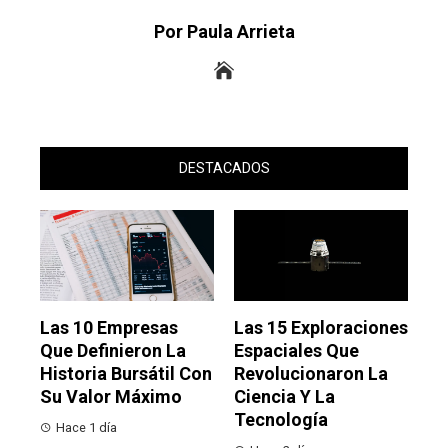
Por Paula Arrieta
DESTACADOS
Las 10 Empresas
Las 15 Exploraciones
Que Definieron La
Espaciales Que
Historia Bursátil Con
Revolucionaron La
Su Valor Máximo
Ciencia Y La
Tecnología
Hace 1 día