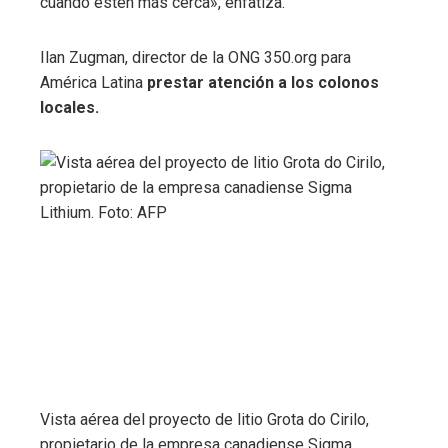
cuando estén más cerca», enfatiza.
Ilan Zugman, director de la ONG 350.org para
América Latina
prestar atención a los colonos
locales.
Vista aérea del proyecto de litio Grota do Cirilo,
propietario de la empresa canadiense Sigma