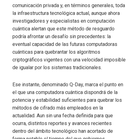
comunicación privada y, en términos generales, toda
la infraestructura tecnológica actual, aunque ahora
investigadores y especialistas en computación
cuántica alertan que este método de resguardo
podría afrontar un desafío sin precedentes: la
eventual capacidad de las futuras computadoras
cuánticas para quebrantar los algoritmos
criptográficos vigentes con una velocidad imposible
de igualar por los sistemas tradicionales.
Ese instante, denominado Q-Day, marca el punto en
el que una computadora cuántica dispondrá de la
potencia y estabilidad suficientes para quebrar los
métodos de cifrado más empleados en la
actualidad. Aun sin una fecha definida para que
ocurra, distintos reportes y avances recientes
dentro del ámbito tecnológico han acortado de
forma notable el tiempo del que gobiernos,