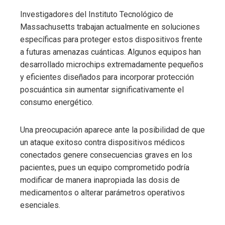
Investigadores del Instituto Tecnológico de
Massachusetts trabajan actualmente en soluciones
específicas para proteger estos dispositivos frente
a futuras amenazas cuánticas. Algunos equipos han
desarrollado microchips extremadamente pequeños
y eficientes diseñados para incorporar protección
poscuántica sin aumentar significativamente el
consumo energético.
Una preocupación aparece ante la posibilidad de que
un ataque exitoso contra dispositivos médicos
conectados genere consecuencias graves en los
pacientes, pues un equipo comprometido podría
modificar de manera inapropiada las dosis de
medicamentos o alterar parámetros operativos
esenciales.