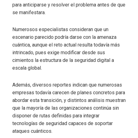
para anticiparse y resolver el problema antes de que
se manifestara.
Numerosos especialistas consideran que un
escenario parecido podría darse con la amenaza
cuántica, aunque el reto actual resulta todavía más
intrincado, pues exige modificar desde sus
cimientos la estructura de la seguridad digital a
escala global.
Además, diversos reportes indican que numerosas
empresas todavía carecen de planes concretos para
abordar esta transición, y distintos análisis muestran
que la mayoría de las organizaciones continúa sin
disponer de rutas definidas para integrar
tecnologías de seguridad capaces de soportar
ataques cuánticos.