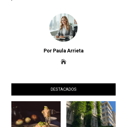
Por Paula Arrieta
DESTACADOS