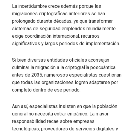
La incertidumbre crece además porque las
migraciones criptográficas anteriores se han
prolongado durante décadas, ya que transformar
sistemas de seguridad empleados mundialmente
exige coordinación internacional, recursos
significativos y largos periodos de implementación.
Si bien diversas entidades oficiales aconsejan
culminar la migración a la criptografía poscuántica
antes de 2035, numerosos especialistas cuestionan
que todas las organizaciones logren adaptarse por
completo dentro de ese periodo.
Aun así, especialistas insisten en que la población
general no necesita entrar en pánico. La mayor
responsabilidad recae sobre empresas
tecnológicas, proveedores de servicios digitales y