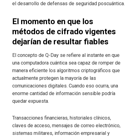
el desarrollo de defensas de seguridad poscuántica.
El momento en que los
métodos de cifrado vigentes
dejarían de resultar fiables
El concepto de Q-Day se refiere al instante en que
una computadora cuántica sea capaz de romper de
manera eficiente los algoritmos criptográficos que
actualmente protegen la mayoría de las
comunicaciones digitales. Cuando eso ocurra, una
enorme cantidad de información sensible podría
quedar expuesta.
Transacciones financieras, historiales clínicos,
claves de acceso, mensajes de correo electrónico,
sistemas militares, información empresarial y