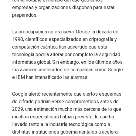
empresas y organizaciones disponen para estar
preparados.
La preocupación no es nueva. Desde la década de
1990, científicos especializados en criptografía y
computación cuántica han advertido que esta
tecnología podría alterar por completo la seguridad
informática global. Sin embargo, en los últimos años,
los avances acelerados de compañías como Google
e IBM han intensificado las alarmas.
Google alertó recientemente que ciertos esquemas
de cifrado podrían verse comprometidos antes de
2029, una estimación mucho más cercana de lo que
muchos especialistas habían previsto, lo que ha
llevado tanto a la industria tecnológica como a
distintas instituciones gubernamentales a acelerar