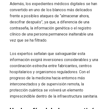
Además, los expedientes médicos digitales se han
convertido en uno de los blancos más delicados
frente a posibles ataques de “almacenar ahora,
descifrar después”, ya que, a diferencia de una
contraseña, la información genética o el registro
clínico de una persona permanece inalterable una
vez que se ha filtrado.
Los expertos señalan que salvaguardar esta
información exigirá inversiones considerables y una
coordinación estrecha entre fabricantes, centros
hospitalarios y organismos reguladores. Con el
progreso de la medicina hacia entornos más
interconectados y de supervisión remota, la
protección cuántica se volverá un elemento
imprescindible dentro de la infraestructura sanitaria.