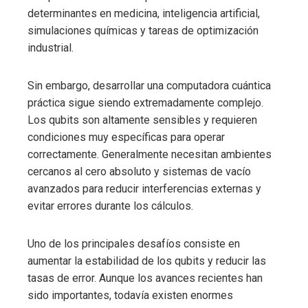
determinantes en medicina, inteligencia artificial,
simulaciones químicas y tareas de optimización
industrial.
Sin embargo, desarrollar una computadora cuántica
práctica sigue siendo extremadamente complejo.
Los qubits son altamente sensibles y requieren
condiciones muy específicas para operar
correctamente. Generalmente necesitan ambientes
cercanos al cero absoluto y sistemas de vacío
avanzados para reducir interferencias externas y
evitar errores durante los cálculos.
Uno de los principales desafíos consiste en
aumentar la estabilidad de los qubits y reducir las
tasas de error. Aunque los avances recientes han
sido importantes, todavía existen enormes