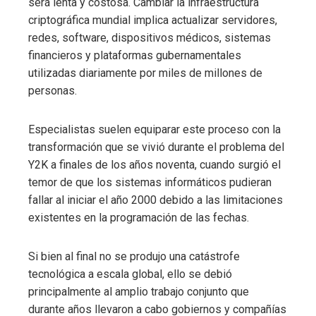
será lenta y costosa. Cambiar la infraestructura
criptográfica mundial implica actualizar servidores,
redes, software, dispositivos médicos, sistemas
financieros y plataformas gubernamentales
utilizadas diariamente por miles de millones de
personas.
Especialistas suelen equiparar este proceso con la
transformación que se vivió durante el problema del
Y2K a finales de los años noventa, cuando surgió el
temor de que los sistemas informáticos pudieran
fallar al iniciar el año 2000 debido a las limitaciones
existentes en la programación de las fechas.
Si bien al final no se produjo una catástrofe
tecnológica a escala global, ello se debió
principalmente al amplio trabajo conjunto que
durante años llevaron a cabo gobiernos y compañías