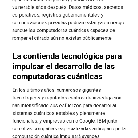
vulnerable años después. Datos médicos, secretos
corporativos, registros gubernamentales y
comunicaciones privadas podrían estar ya en riesgo
aunque las computadoras cuánticas capaces de
romper el cifrado aún no existan públicamente.
La contienda tecnológica para
impulsar el desarrollo de las
computadoras cuánticas
En los últimos años, numerosos gigantes
tecnológicos y reputados centros de investigación
han intensificado sus esfuerzos para desarrollar
sistemas cuánticos estables y plenamente
funcionales, y empresas como Google, IBM junto
con otras compañías especializadas anticipan que la
computación cuántica impulsará avances