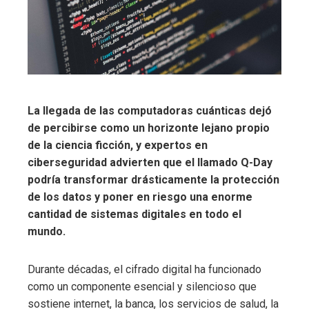
La llegada de las computadoras cuánticas dejó
de percibirse como un horizonte lejano propio
de la ciencia ficción, y expertos en
ciberseguridad advierten que el llamado Q-Day
podría transformar drásticamente la protección
de los datos y poner en riesgo una enorme
cantidad de sistemas digitales en todo el
mundo.
Durante décadas, el cifrado digital ha funcionado
como un componente esencial y silencioso que
sostiene internet, la banca, los servicios de salud, la