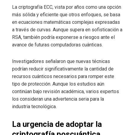
La criptografía ECC, vista por años como una opción
más sólida y eficiente que otros enfoques, se basa
en ecuaciones matemáticas complejas expresadas
a través de curvas. Aunque supera en sofisticación a
RSA, también podría exponerse a riesgos ante el
avance de futuras computadoras cuánticas.
Investigadores señalaron que nuevas técnicas
podrían reducir significativamente la cantidad de
recursos cuánticos necesarios para romper este
tipo de protección. Aunque los estudios aún
continúan bajo revisión académica, varios expertos
los consideran una advertencia seria para la
industria tecnológica.
La urgencia de adoptar la
criptografía poscuántica