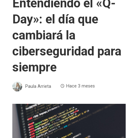
Entendiendo el «Q-
Day»: el día que
cambiará la
ciberseguridad para
siempre
Paula Arrieta
Hace 3 meses