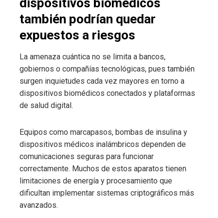
dispositivos biomédicos
también podrían quedar
expuestos a riesgos
La amenaza cuántica no se limita a bancos,
gobiernos o compañías tecnológicas, pues también
surgen inquietudes cada vez mayores en torno a
dispositivos biomédicos conectados y plataformas
de salud digital.
Equipos como marcapasos, bombas de insulina y
dispositivos médicos inalámbricos dependen de
comunicaciones seguras para funcionar
correctamente. Muchos de estos aparatos tienen
limitaciones de energía y procesamiento que
dificultan implementar sistemas criptográficos más
avanzados.