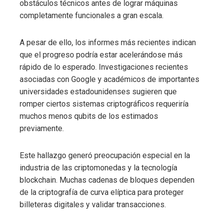
obstáculos técnicos antes de lograr máquinas
completamente funcionales a gran escala.
A pesar de ello, los informes más recientes indican
que el progreso podría estar acelerándose más
rápido de lo esperado. Investigaciones recientes
asociadas con Google y académicos de importantes
universidades estadounidenses sugieren que
romper ciertos sistemas criptográficos requeriría
muchos menos qubits de los estimados
previamente.
Este hallazgo generó preocupación especial en la
industria de las criptomonedas y la tecnología
blockchain. Muchas cadenas de bloques dependen
de la criptografía de curva elíptica para proteger
billeteras digitales y validar transacciones.