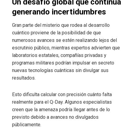
Un desafío global que continúa
generando incertidumbres
Gran parte del misterio que rodea al desarrollo
cuántico proviene de la posibilidad de que
numerosos avances se estén realizando lejos del
escrutinio público, mientras expertos advierten que
laboratorios estatales, compañías privadas y
programas militares podrían impulsar en secreto
nuevas tecnologías cuánticas sin divulgar sus
resultados.
Esto dificulta calcular con precisión cuánto falta
realmente para el Q-Day. Algunos especialistas
creen que la amenaza podría llegar antes de lo
previsto debido a avances no divulgados
públicamente.