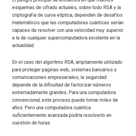
esquemas de cifrado actuales, sobre todo RSA y la
criptografía de curva elíptica, dependen de desafíos
matemáticos que las computadoras cuánticas serían
capaces de resolver con una velocidad muy superior
a la de cualquier supercomputadora existente en la
actualidad.
En el caso del algoritmo RSA, ampliamente utilizado
para proteger páginas web, sistemas bancarios y
comunicaciones empresariales, la seguridad
depende de la dificultad de factorizar números
extremadamente grandes. Para una computadora
convencional, este proceso puede tomar miles de
años. Pero una computadora cuántica
suficientemente avanzada podría resolverlo en
cuestión de horas.