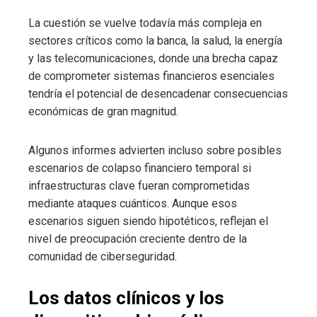
La cuestión se vuelve todavía más compleja en
sectores críticos como la banca, la salud, la energía
y las telecomunicaciones, donde una brecha capaz
de comprometer sistemas financieros esenciales
tendría el potencial de desencadenar consecuencias
económicas de gran magnitud.
Algunos informes advierten incluso sobre posibles
escenarios de colapso financiero temporal si
infraestructuras clave fueran comprometidas
mediante ataques cuánticos. Aunque esos
escenarios siguen siendo hipotéticos, reflejan el
nivel de preocupación creciente dentro de la
comunidad de ciberseguridad.
Los datos clínicos y los