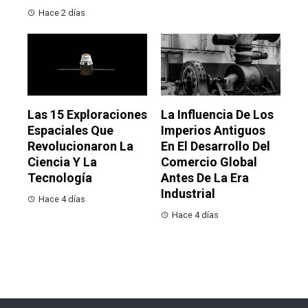
Hace 2 días
Las 15 Exploraciones
La Influencia De Los
Espaciales Que
Imperios Antiguos
Revolucionaron La
En El Desarrollo Del
Ciencia Y La
Comercio Global
Tecnología
Antes De La Era
Industrial
Hace 4 días
Hace 4 días