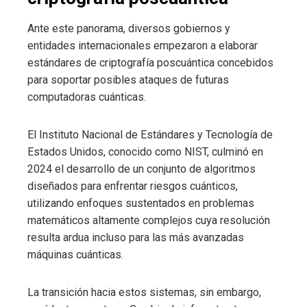
Ante este panorama, diversos gobiernos y
entidades internacionales empezaron a elaborar
estándares de criptografía poscuántica concebidos
para soportar posibles ataques de futuras
computadoras cuánticas.
El Instituto Nacional de Estándares y Tecnología de
Estados Unidos, conocido como NIST, culminó en
2024 el desarrollo de un conjunto de algoritmos
diseñados para enfrentar riesgos cuánticos,
utilizando enfoques sustentados en problemas
matemáticos altamente complejos cuya resolución
resulta ardua incluso para las más avanzadas
máquinas cuánticas.
La transición hacia estos sistemas, sin embargo,