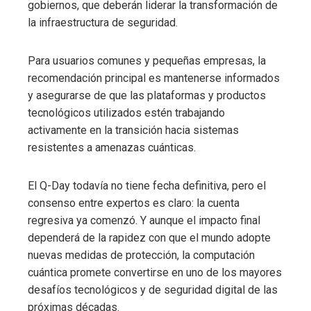
gobiernos, que deberán liderar la transformación de
la infraestructura de seguridad.
Para usuarios comunes y pequeñas empresas, la
recomendación principal es mantenerse informados
y asegurarse de que las plataformas y productos
tecnológicos utilizados estén trabajando
activamente en la transición hacia sistemas
resistentes a amenazas cuánticas.
El Q-Day todavía no tiene fecha definitiva, pero el
consenso entre expertos es claro: la cuenta
regresiva ya comenzó. Y aunque el impacto final
dependerá de la rapidez con que el mundo adopte
nuevas medidas de protección, la computación
cuántica promete convertirse en uno de los mayores
desafíos tecnológicos y de seguridad digital de las
próximas décadas.