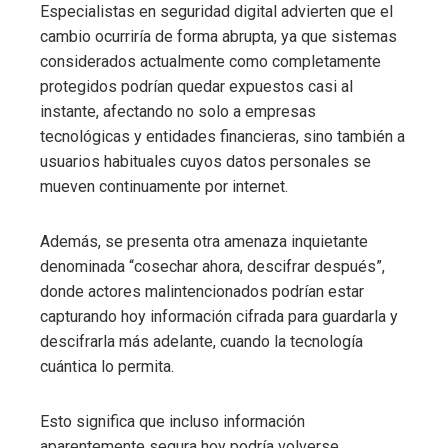
Especialistas en seguridad digital advierten que el
cambio ocurriría de forma abrupta, ya que sistemas
considerados actualmente como completamente
protegidos podrían quedar expuestos casi al
instante, afectando no solo a empresas
tecnológicas y entidades financieras, sino también a
usuarios habituales cuyos datos personales se
mueven continuamente por internet.
Además, se presenta otra amenaza inquietante
denominada “cosechar ahora, descifrar después”,
donde actores malintencionados podrían estar
capturando hoy información cifrada para guardarla y
descifrarla más adelante, cuando la tecnología
cuántica lo permita.
Esto significa que incluso información
aparentemente segura hoy podría volverse