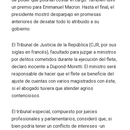
un premio para Emmanuel Macron. Hasta el final, el
presidente mostró desparpajo en promesas
anteriores de desatar todo lo atribuido a su
gobierno.
El Tribunal de Justicia de la República (CJR, por sus
siglas en francés), facultado para juzgar a ministros
por delitos cometidos durante la ejecución del flete,
declaró inocente a Dupond-Moretti. El ministro será
responsable de hacer que el flete se beneficie del
ajuste de cuentas con varios magistrados con éste,
si el abogado tuviera que atender agrios
contenciosos.
El tribunal especial, compuesto por jueces
profesionales y parlamentarios, consideró que, si
bien podría tener un conflicto de intereses -un