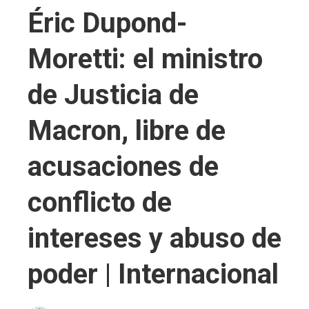
Éric Dupond-
Moretti: el ministro
de Justicia de
Macron, libre de
acusaciones de
conflicto de
intereses y abuso de
poder | Internacional