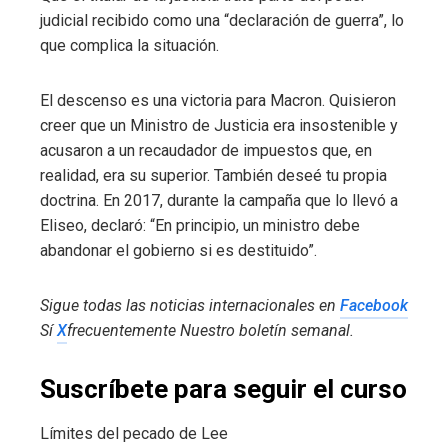
judicial recibido como una “declaración de guerra”, lo
que complica la situación.
El descenso es una victoria para Macron. Quisieron
creer que un Ministro de Justicia era insostenible y
acusaron a un recaudador de impuestos que, en
realidad, era su superior. También deseé tu propia
doctrina. En 2017, durante la campaña que lo llevó a
Eliseo, declaró: “En principio, un ministro debe
abandonar el gobierno si es destituido”.
Sigue todas las noticias internacionales en
Facebook
Sí
X
frecuentemente
Nuestro boletín semanal
.
Suscríbete para seguir el curso
Límites del pecado de Lee