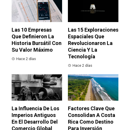
Las 10 Empresas
Las 15 Exploraciones
Que Definieron La
Espaciales Que
Historia Bursátil Con
Revolucionaron La
Su Valor Máximo
Ciencia Y La
Tecnología
Hace 2 días
Hace 2 días
La Influencia De Los
Factores Clave Que
Imperios Antiguos
Consolidan A Costa
En El Desarrollo Del
Rica Como Destino
Comercio Global
Para Inversión