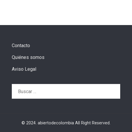
Contacto
Quiénes somos
Aviso Legal
Buscar:
© 2024. abiertodecolombia All Right Reserved.