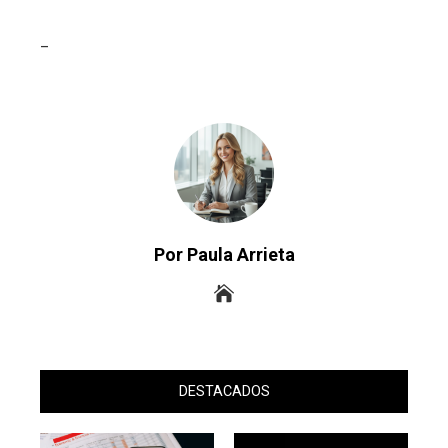
_
Por Paula Arrieta
DESTACADOS