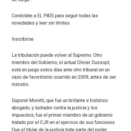
Conéctate a EL PAÍS para seguir todas las
novedades y leer sin límites.
Inscribirse
La tributación puede volver al Supremo. Otro
miembro del Gobierno, el actual Olivier Dussopt,
está en juego estos días ante otro tribunal en un
caso de favoritismo ocurrido en 2009, antes de ser
ministro.
Dupond-Moretti, que fue un brillante e histórico
abogado, y luchador contra la justicia y los
impuestos, fue el primer miembro de un gobierno
tratado por el CJR en el ejercicio de sus funciones.
Que el titular de la justicia trate parte del poder