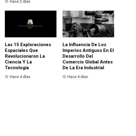
Hace 2 días
Las 15 Exploraciones
La Influencia De Los
Espaciales Que
Imperios Antiguos En El
Revolucionaron La
Desarrollo Del
Ciencia Y La
Comercio Global Antes
Tecnología
De La Era Industrial
Hace 4 días
Hace 4 días