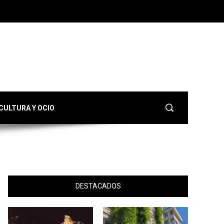
CULTURA Y OCIO
DESTACADOS