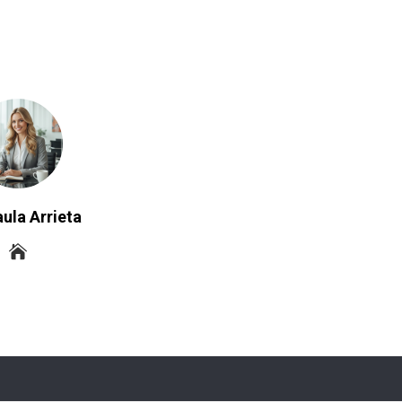
ula Arrieta