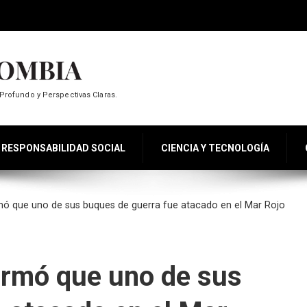
Profundo y Perspectivas Claras.
RESPONSABILIDAD SOCIAL
CIENCIA Y TECNOLOGÍA
mó que uno de sus buques de guerra fue atacado en el Mar Rojo
irmó que uno de sus