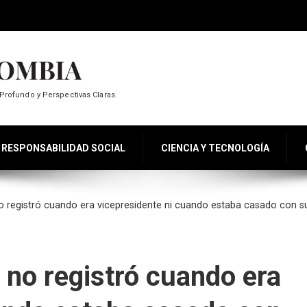
Profundo y Perspectivas Claras.
RESPONSABILIDAD SOCIAL
CIENCIA Y TECNOLOGÍA
no registró cuando era vicepresidente ni cuando estaba casado con su 
 no registró cuando era