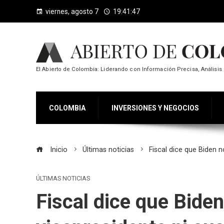
viernes, agosto 7
19:41:49
El Abierto de Colombia: Liderando con Información Precisa, Análisis 
COLOMBIA
INVERSIONES Y NEGOCIOS
Inicio
Últimas noticias
Fiscal dice que Biden 
ÚLTIMAS NOTICIAS
Fiscal dice que Biden