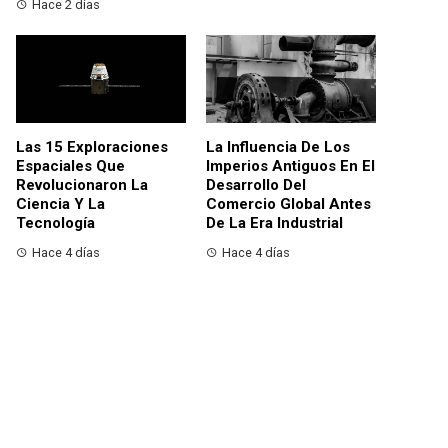
Hace 2 días
Las 15 Exploraciones
La Influencia De Los
Espaciales Que
Imperios Antiguos En El
Revolucionaron La
Desarrollo Del
Ciencia Y La
Comercio Global Antes
Tecnología
De La Era Industrial
Hace 4 días
Hace 4 días