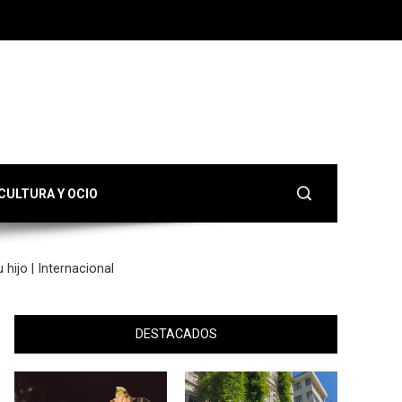
CULTURA Y OCIO
hijo | Internacional
DESTACADOS