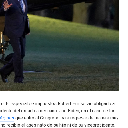
co. El especial de impuestos Robert Hur se vio obligado a
idente del estado americano, Joe Biden, en el caso de los
páginas
que entró al Congreso para regresar de manera muy
o recibió el asesinato de su hijo ni de su vicepresidente.