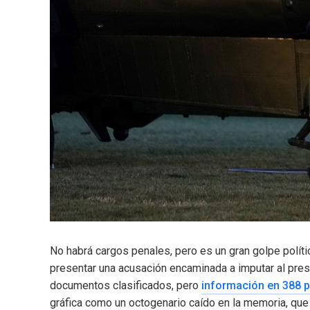
No habrá cargos penales, pero es un gran golpe políti
presentar una acusación encaminada a imputar al pres
documentos clasificados, pero
información en 388 
gráfica como un octogenario caído en la memoria, que n