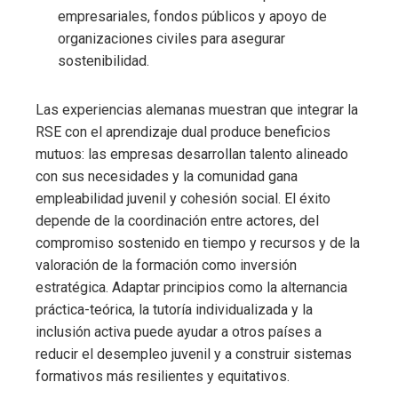
empresariales, fondos públicos y apoyo de
organizaciones civiles para asegurar
sostenibilidad.
Las experiencias alemanas muestran que integrar la
RSE con el aprendizaje dual produce beneficios
mutuos: las empresas desarrollan talento alineado
con sus necesidades y la comunidad gana
empleabilidad juvenil y cohesión social. El éxito
depende de la coordinación entre actores, del
compromiso sostenido en tiempo y recursos y de la
valoración de la formación como inversión
estratégica. Adaptar principios como la alternancia
práctica-teórica, la tutoría individualizada y la
inclusión activa puede ayudar a otros países a
reducir el desempleo juvenil y a construir sistemas
formativos más resilientes y equitativos.