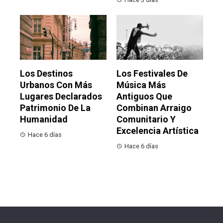
Los Destinos
Los Festivales De
Urbanos Con Más
Música Más
Lugares Declarados
Antiguos Que
Patrimonio De La
Combinan Arraigo
Humanidad
Comunitario Y
Excelencia Artística
Hace 6 días
Hace 6 días