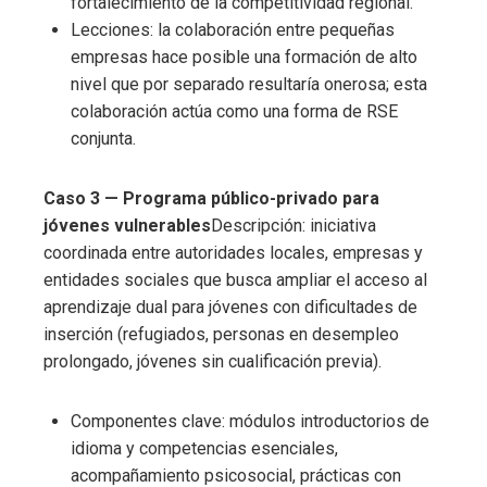
fortalecimiento de la competitividad regional.
Lecciones: la colaboración entre pequeñas
empresas hace posible una formación de alto
nivel que por separado resultaría onerosa; esta
colaboración actúa como una forma de RSE
conjunta.
Caso 3 — Programa público-privado para
jóvenes vulnerables
Descripción: iniciativa
coordinada entre autoridades locales, empresas y
entidades sociales que busca ampliar el acceso al
aprendizaje dual para jóvenes con dificultades de
inserción (refugiados, personas en desempleo
prolongado, jóvenes sin cualificación previa).
Componentes clave: módulos introductorios de
idioma y competencias esenciales,
acompañamiento psicosocial, prácticas con