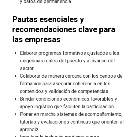
y datos de permanencia.
Pautas esenciales y
recomendaciones clave para
las empresas
Elaborar programas formativos ajustados a las
exigencias reales del puesto y al avance del
sector.
Colaborar de manera cercana con los centros de
formación para asegurar coherencia en los
contenidos y validación de competencias.
Brindar condiciones económicas favorables y
apoyo logístico que faciliten la participación.
Poner en marcha sistemas de acompañamiento,
tutorías y evaluaciones continuas que orienten al
aprendiz.