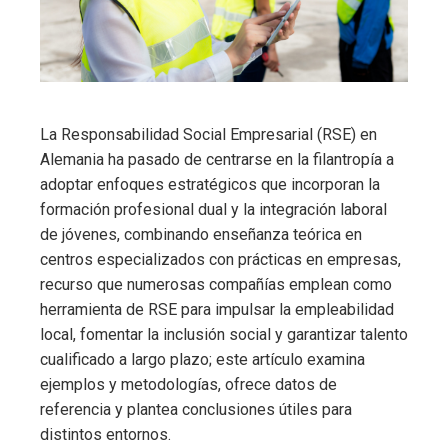
La Responsabilidad Social Empresarial (RSE) en
Alemania ha pasado de centrarse en la filantropía a
adoptar enfoques estratégicos que incorporan la
formación profesional dual y la integración laboral
de jóvenes, combinando enseñanza teórica en
centros especializados con prácticas en empresas,
recurso que numerosas compañías emplean como
herramienta de RSE para impulsar la empleabilidad
local, fomentar la inclusión social y garantizar talento
cualificado a largo plazo; este artículo examina
ejemplos y metodologías, ofrece datos de
referencia y plantea conclusiones útiles para
distintos entornos.