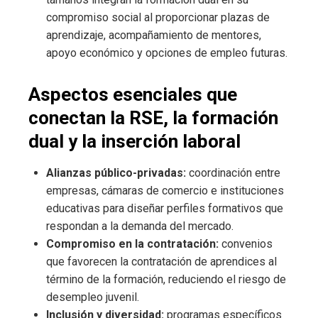
compromiso social al proporcionar plazas de
aprendizaje, acompañamiento de mentores,
apoyo económico y opciones de empleo futuras.
Aspectos esenciales que
conectan la RSE, la formación
dual y la inserción laboral
Alianzas público-privadas:
coordinación entre
empresas, cámaras de comercio e instituciones
educativas para diseñar perfiles formativos que
respondan a la demanda del mercado.
Compromiso en la contratación:
convenios
que favorecen la contratación de aprendices al
término de la formación, reduciendo el riesgo de
desempleo juvenil.
Inclusión y diversidad:
programas específicos