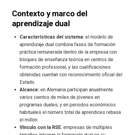
Contexto y marco del
aprendizaje dual
Características del sistema:
el modelo de
aprendizaje dual combina fases de formación
práctica remunerada dentro de la empresa con
bloques de enseñanza teórica en centros de
formación profesional, y las cualificaciones
obtenidas cuentan con reconocimiento oficial del
Estado.
Alcance:
en Alemania participan anualmente
varios cientos de miles de jóvenes en
programas duales, y en periodos económicos
habituales el número total de aprendices rebasa
el millón.
Vínculo con la RSE:
empresas de múltiples
tamaños integran la formación dual en su