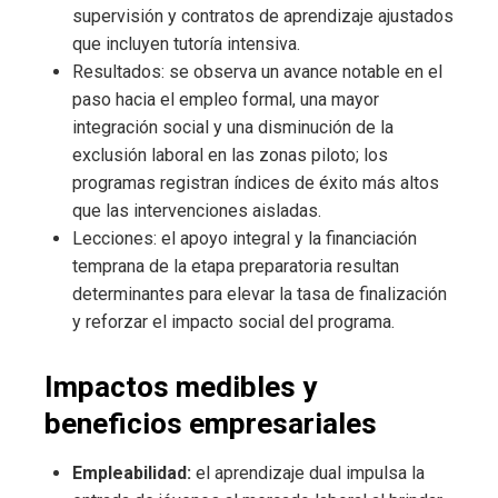
supervisión y contratos de aprendizaje ajustados
que incluyen tutoría intensiva.
Resultados: se observa un avance notable en el
paso hacia el empleo formal, una mayor
integración social y una disminución de la
exclusión laboral en las zonas piloto; los
programas registran índices de éxito más altos
que las intervenciones aisladas.
Lecciones: el apoyo integral y la financiación
temprana de la etapa preparatoria resultan
determinantes para elevar la tasa de finalización
y reforzar el impacto social del programa.
Impactos medibles y
beneficios empresariales
Empleabilidad:
el aprendizaje dual impulsa la