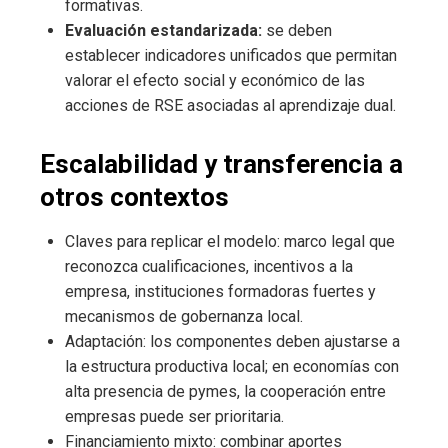
formativas.
Evaluación estandarizada:
se deben
establecer indicadores unificados que permitan
valorar el efecto social y económico de las
acciones de RSE asociadas al aprendizaje dual.
Escalabilidad y transferencia a
otros contextos
Claves para replicar el modelo: marco legal que
reconozca cualificaciones, incentivos a la
empresa, instituciones formadoras fuertes y
mecanismos de gobernanza local.
Adaptación: los componentes deben ajustarse a
la estructura productiva local; en economías con
alta presencia de pymes, la cooperación entre
empresas puede ser prioritaria.
Financiamiento mixto: combinar aportes