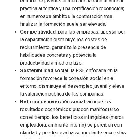
entrada de jóvenes al mercado laboral al brindar
práctica auténtica y una certificación reconocida;
en numerosos ámbitos la contratación tras
finalizar la formación suele ser elevada.
Competitividad:
para las empresas, apostar por
la capacitación disminuye los costes de
reclutamiento, garantiza la presencia de
habilidades concretas y potencia la
productividad a medio plazo.
Sostenibilidad social:
la RSE enfocada en la
formación favorece la cohesión social en el
entorno, disminuye el desempleo juvenil y eleva
la valoración pública de las compañías.
Retorno de inversión social:
aunque los
resultados económicos pueden manifestarse
con el tiempo, los beneficios intangibles (marca
empleadora, ambiente interno) se perciben con
claridad y pueden evaluarse mediante encuestas