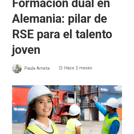
Formación dual en
Alemania: pilar de
RSE para el talento
joven
Paula Arrieta
Hace 2 meses