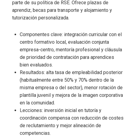
parte de su política de RSE. Ofrece plazas de
aprendiz, becas para transporte y alojamiento y
tutorización personalizada.
Componentes clave: integración curricular con el
centro formativo local, evaluación conjunta
empresa-centro, mentoría profesional y cláusula
de prioridad de contratación para aprendices
bien evaluados.
Resultados: alta tasa de empleabilidad posterior
(habitualmente entre 50% y 70% dentro de la
misma empresa o del sector), menor rotación de
plantilla juvenil y mejora de la imagen corporativa
en la comunidad.
Lecciones: inversión inicial en tutoría y
coordinación compensa con reducción de costes
de reclutamiento y mejor alineación de
competencias.