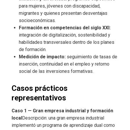
para mujeres, jóvenes con discapacidad,
migrantes y quienes presentan desventajas
socioeconómicas.
Formación en competencias del siglo XXI:
integración de digitalización, sostenibilidad y
habilidades transversales dentro de los planes
de formación.
Medición de impacto:
seguimiento de tasas de
inserción, continuidad en el empleo y retorno
social de las inversiones formativas.
Casos prácticos
representativos
Caso 1 — Gran empresa industrial y formación
local
Descripción: una gran empresa industrial
implementó un programa de aprendizaje dual como