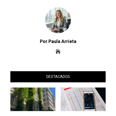
Por Paula Arrieta
DESTACADOS