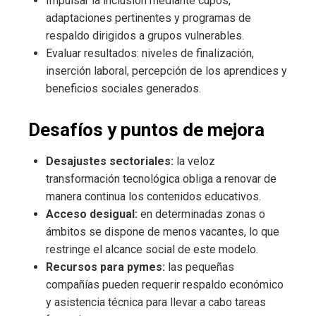
Impulsar la inclusión mediante cupos,
adaptaciones pertinentes y programas de
respaldo dirigidos a grupos vulnerables.
Evaluar resultados: niveles de finalización,
inserción laboral, percepción de los aprendices y
beneficios sociales generados.
Desafíos y puntos de mejora
Desajustes sectoriales:
la veloz
transformación tecnológica obliga a renovar de
manera continua los contenidos educativos.
Acceso desigual:
en determinadas zonas o
ámbitos se dispone de menos vacantes, lo que
restringe el alcance social de este modelo.
Recursos para pymes:
las pequeñas
compañías pueden requerir respaldo económico
y asistencia técnica para llevar a cabo tareas