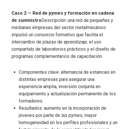
Caso 2 — Red de pymes y formación en cadena
de suministro
Descripción: una red de pequeñas y
medianas empresas del sector metalmecánico
impulsó un consorcio formativo que facilita el
intercambio de plazas de aprendizaje, el uso
compartido de laboratorios prácticos y el diseño de
programas complementarios de capacitación.
Componentes clave: alternancia de estancias en
distintas empresas para asegurar una
experiencia amplia, inversión conjunta en
equipamiento y actualización permanente de los
formadores.
Resultados: aumento en la incorporación de
jóvenes por parte de las pymes, mayor
homogeneidad en los perfiles profesionales y un