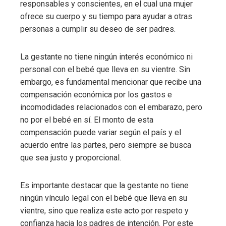
responsables y conscientes, en el cual una mujer
ofrece su cuerpo y su tiempo para ayudar a otras
personas a cumplir su deseo de ser padres.
La gestante no tiene ningún interés económico ni
personal con el bebé que lleva en su vientre. Sin
embargo, es fundamental mencionar que recibe una
compensación económica por los gastos e
incomodidades relacionados con el embarazo, pero
no por el bebé en sí. El monto de esta
compensación puede variar según el país y el
acuerdo entre las partes, pero siempre se busca
que sea justo y proporcional.
Es importante destacar que la gestante no tiene
ningún vínculo legal con el bebé que lleva en su
vientre, sino que realiza este acto por respeto y
confianza hacia los padres de intención. Por este