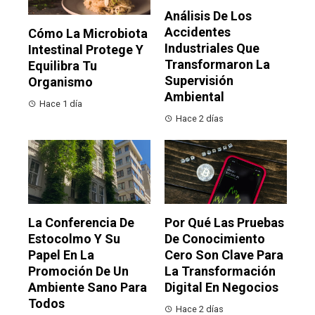
Análisis De Los
Accidentes
Cómo La Microbiota
Industriales Que
Intestinal Protege Y
Transformaron La
Equilibra Tu
Supervisión
Organismo
Ambiental
Hace 1 día
Hace 2 días
La Conferencia De
Por Qué Las Pruebas
Estocolmo Y Su
De Conocimiento
Papel En La
Cero Son Clave Para
Promoción De Un
La Transformación
Ambiente Sano Para
Digital En Negocios
Todos
Hace 2 días