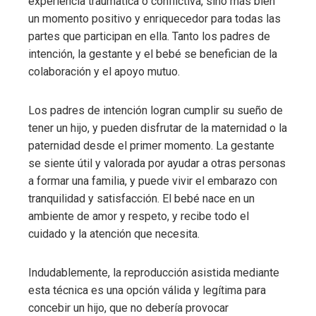
experiencia traumática o conflictiva, sino más bien
un momento positivo y enriquecedor para todas las
partes que participan en ella. Tanto los padres de
intención, la gestante y el bebé se benefician de la
colaboración y el apoyo mutuo.
Los padres de intención logran cumplir su sueño de
tener un hijo, y pueden disfrutar de la maternidad o la
paternidad desde el primer momento. La gestante
se siente útil y valorada por ayudar a otras personas
a formar una familia, y puede vivir el embarazo con
tranquilidad y satisfacción. El bebé nace en un
ambiente de amor y respeto, y recibe todo el
cuidado y la atención que necesita.
Indudablemente, la reproducción asistida mediante
esta técnica es una opción válida y legítima para
concebir un hijo, que no debería provocar