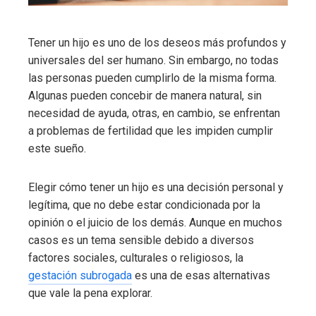
Tener un hijo es uno de los deseos más profundos y
universales del ser humano. Sin embargo, no todas
las personas pueden cumplirlo de la misma forma.
Algunas pueden concebir de manera natural, sin
necesidad de ayuda, otras, en cambio, se enfrentan
a problemas de fertilidad que les impiden cumplir
este sueño.
Elegir cómo tener un hijo es una decisión personal y
legítima, que no debe estar condicionada por la
opinión o el juicio de los demás. Aunque en muchos
casos es un tema sensible debido a diversos
factores sociales, culturales o religiosos, la
gestación subrogada
es una de esas alternativas
que vale la pena explorar.