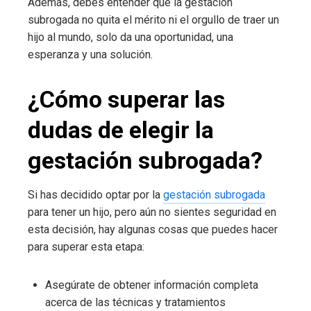
Además, debes entender que la gestación
subrogada no quita el mérito ni el orgullo de traer un
hijo al mundo, solo da una oportunidad, una
esperanza y una solución.
¿Cómo superar las
dudas de elegir la
gestación subrogada?
Si has decidido optar por la
gestación subrogada
para tener un hijo, pero aún no sientes seguridad en
esta decisión, hay algunas cosas que puedes hacer
para superar esta etapa:
Asegúrate de obtener información completa
acerca de las técnicas y tratamientos