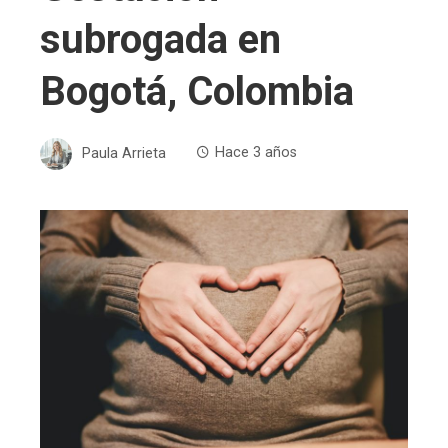
subrogada en
Bogotá, Colombia
Paula Arrieta
Hace 3 años