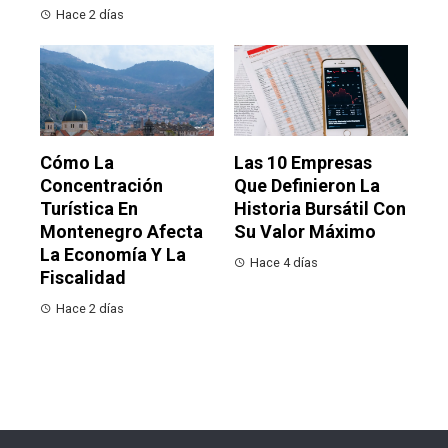
Hace 2 días
Cómo La
Las 10 Empresas
Concentración
Que Definieron La
Turística En
Historia Bursátil Con
Montenegro Afecta
Su Valor Máximo
La Economía Y La
Hace 4 días
Fiscalidad
Hace 2 días