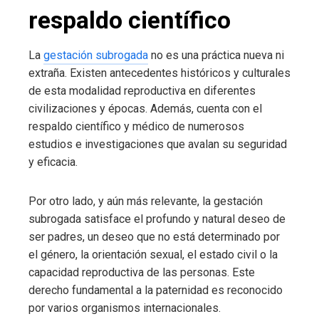
respaldo científico
La
gestación subrogada
no es una práctica nueva ni
extraña. Existen antecedentes históricos y culturales
de esta modalidad reproductiva en diferentes
civilizaciones y épocas. Además, cuenta con el
respaldo científico y médico de numerosos
estudios e investigaciones que avalan su seguridad
y eficacia.
Por otro lado, y aún más relevante, la gestación
subrogada satisface el profundo y natural deseo de
ser padres, un deseo que no está determinado por
el género, la orientación sexual, el estado civil o la
capacidad reproductiva de las personas. Este
derecho fundamental a la paternidad es reconocido
por varios organismos internacionales.