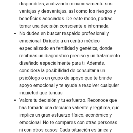
disponibles, analizando minuciosamente sus
ventajas y desventajas, así como los riesgos y
beneficios asociados. De este modo, podrás
tomar una decisión consciente e informada.
No dudes en buscar respaldo profesional y
emocional. Dirígete a un centro médico
especializado en fertilidad y genética, donde
recibirás un diagnóstico preciso y un tratamiento
diseñado especialmente para ti. Además,
considera la posibilidad de consultar a un
psicólogo o un grupo de apoyo que te brinde
apoyo emocional y te ayude a resolver cualquier
inquietud que tengas.
Valora tu decisión y tu esfuerzo. Reconoce que
has tomado una decisión valiente y legítima, que
implica un gran esfuerzo físico, económico y
emocional. No te compares con otras personas
ni con otros casos. Cada situación es única y