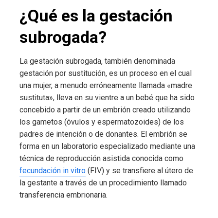
¿Qué es la gestación
subrogada?
La gestación subrogada, también denominada
gestación por sustitución, es un proceso en el cual
una mujer, a menudo erróneamente llamada «madre
sustituta», lleva en su vientre a un bebé que ha sido
concebido a partir de un embrión creado utilizando
los gametos (óvulos y espermatozoides) de los
padres de intención o de donantes. El embrión se
forma en un laboratorio especializado mediante una
técnica de reproducción asistida conocida como
fecundación in vitro
(FIV) y se transfiere al útero de
la gestante a través de un procedimiento llamado
transferencia embrionaria.