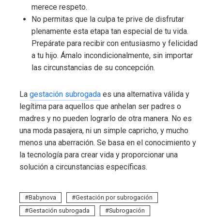
merece respeto.
No permitas que la culpa te prive de disfrutar
plenamente esta etapa tan especial de tu vida.
Prepárate para recibir con entusiasmo y felicidad
a tu hijo. Ámalo incondicionalmente, sin importar
las circunstancias de su concepción.
La
gestación subrogada
es una alternativa válida y
legítima para aquellos que anhelan ser padres o
madres y no pueden lograrlo de otra manera. No es
una moda pasajera, ni un simple capricho, y mucho
menos una aberración. Se basa en el conocimiento y
la tecnología para crear vida y proporcionar una
solución a circunstancias específicas.
Babynova
Gestación por subrogación
Gestación subrogada
Subrogación