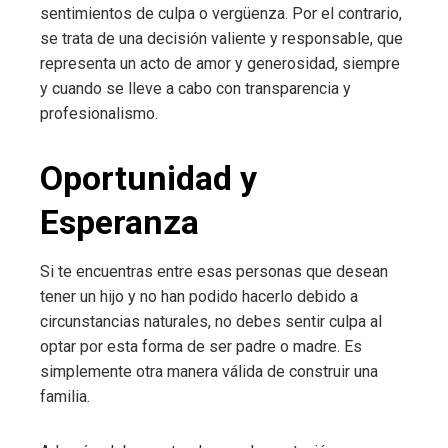
sentimientos de culpa o vergüenza. Por el contrario,
se trata de una decisión valiente y responsable, que
representa un acto de amor y generosidad, siempre
y cuando se lleve a cabo con transparencia y
profesionalismo.
Oportunidad y
Esperanza
Si te encuentras entre esas personas que desean
tener un hijo y no han podido hacerlo debido a
circunstancias naturales, no debes sentir culpa al
optar por esta forma de ser padre o madre. Es
simplemente otra manera válida de construir una
familia.