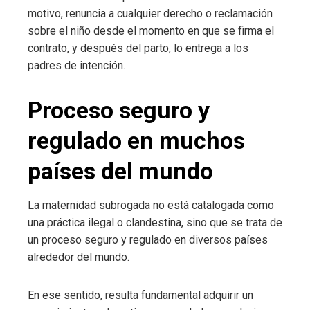
motivo, renuncia a cualquier derecho o reclamación
sobre el niño desde el momento en que se firma el
contrato, y después del parto, lo entrega a los
padres de intención.
Proceso seguro y
regulado en muchos
países del mundo
La maternidad subrogada no está catalogada como
una práctica ilegal o clandestina, sino que se trata de
un proceso seguro y regulado en diversos países
alrededor del mundo.
En ese sentido, resulta fundamental adquirir un