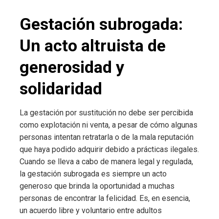
Gestación subrogada:
Un acto altruista de
generosidad y
solidaridad
La gestación por sustitución no debe ser percibida
como explotación ni venta, a pesar de cómo algunas
personas intentan retratarla o de la mala reputación
que haya podido adquirir debido a prácticas ilegales.
Cuando se lleva a cabo de manera legal y regulada,
la gestación subrogada es siempre un acto
generoso que brinda la oportunidad a muchas
personas de encontrar la felicidad. Es, en esencia,
un acuerdo libre y voluntario entre adultos