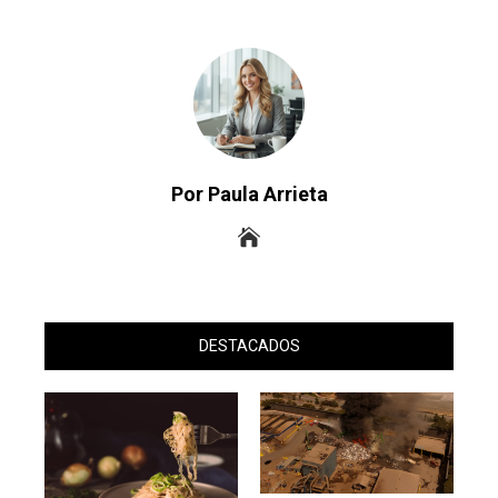
Por Paula Arrieta
DESTACADOS