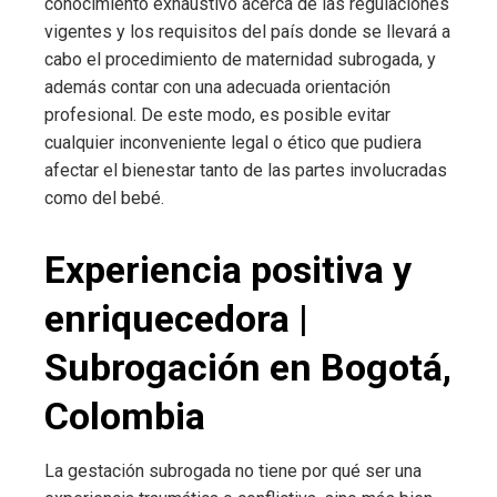
conocimiento exhaustivo acerca de las regulaciones
vigentes y los requisitos del país donde se llevará a
cabo el procedimiento de maternidad subrogada, y
además contar con una adecuada orientación
profesional. De este modo, es posible evitar
cualquier inconveniente legal o ético que pudiera
afectar el bienestar tanto de las partes involucradas
como del bebé.
Experiencia positiva y
enriquecedora |
Subrogación en Bogotá,
Colombia
La gestación subrogada no tiene por qué ser una