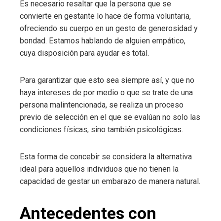
Es necesario resaltar que la persona que se
convierte en gestante lo hace de forma voluntaria,
ofreciendo su cuerpo en un gesto de generosidad y
bondad. Estamos hablando de alguien empático,
cuya disposición para ayudar es total.
Para garantizar que esto sea siempre así, y que no
haya intereses de por medio o que se trate de una
persona malintencionada, se realiza un proceso
previo de selección en el que se evalúan no solo las
condiciones físicas, sino también psicológicas.
Esta forma de concebir se considera la alternativa
ideal para aquellos individuos que no tienen la
capacidad de gestar un embarazo de manera natural.
Antecedentes con