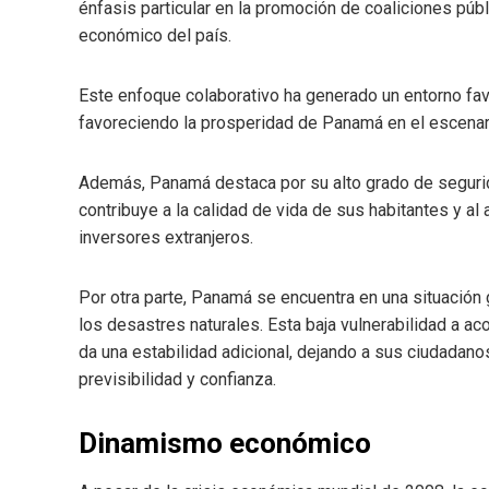
énfasis particular en la promoción de coaliciones públ
económico del país.
Este enfoque colaborativo ha generado un entorno fav
favoreciendo la prosperidad de Panamá en el escenari
Además, Panamá destaca por su alto grado de segurida
contribuye a la calidad de vida de sus habitantes y al 
inversores extranjeros.
Por otra parte, Panamá se encuentra en una situación 
los desastres naturales. Esta baja vulnerabilidad a a
da una estabilidad adicional, dejando a sus ciudadano
previsibilidad y confianza.
Dinamismo económico