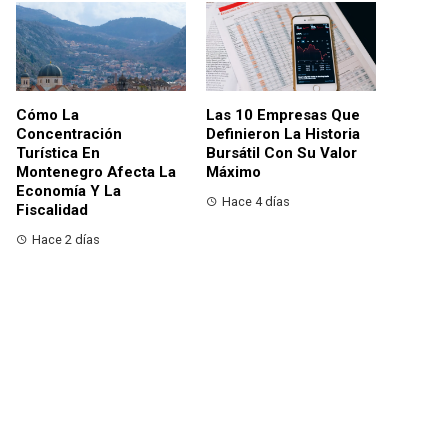
Cómo La
Las 10 Empresas Que
Concentración
Definieron La Historia
Turística En
Bursátil Con Su Valor
Montenegro Afecta La
Máximo
Economía Y La
Hace 4 días
Fiscalidad
Hace 2 días