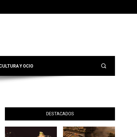
CULTURA Y OCIO
DESTACADOS