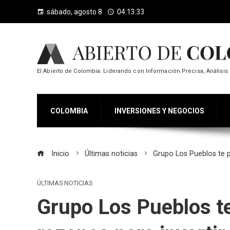
sábado, agosto 8
04:13:34
El Abierto de Colombia: Liderando con Información Precisa, Análisis 
COLOMBIA
INVERSIONES Y NEGOCIOS
Inicio
Últimas noticias
Grupo Los Pueblos te p
ÚLTIMAS NOTICIAS
Grupo Los Pueblos te