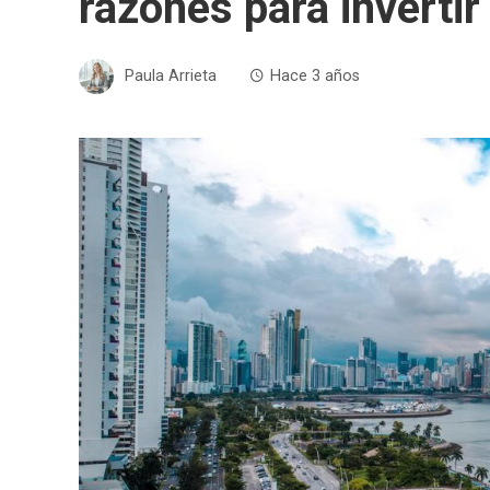
razones para inverti
Paula Arrieta
Hace 3 años