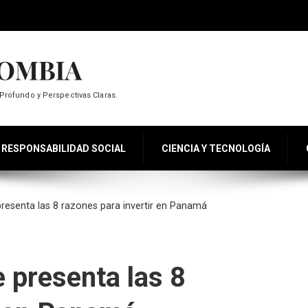
Profundo y Perspectivas Claras.
RESPONSABILIDAD SOCIAL
CIENCIA Y TECNOLOGÍA
resenta las 8 razones para invertir en Panamá
 presenta las 8