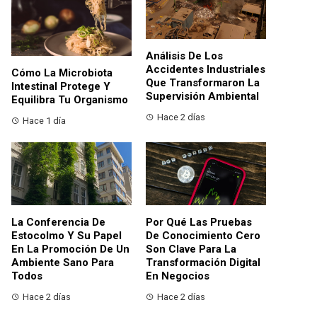
Análisis De Los
Accidentes Industriales
Cómo La Microbiota
Que Transformaron La
Intestinal Protege Y
Supervisión Ambiental
Equilibra Tu Organismo
Hace 2 días
Hace 1 día
La Conferencia De
Por Qué Las Pruebas
Estocolmo Y Su Papel
De Conocimiento Cero
En La Promoción De Un
Son Clave Para La
Ambiente Sano Para
Transformación Digital
Todos
En Negocios
Hace 2 días
Hace 2 días