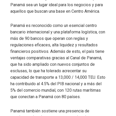
Panamá sea un lugar ideal para los negocios y para
aquellos que buscan una base en Centro América.
Panamá es reconocido como un esencial centro
bancario internacional y una plataforma logística, con
más de 90 bancos que operan con reglas y
regulaciones eficaces, alta liquidez y resultados
financieros positivos. Además de esto, el país tiene
ventajas comparativas gracias al Canal de Panamá,
que ha sido ampliado con nuevos conjuntos de
esclusas, lo que ha tolerado acrecentar su
capacidad de transporte a 13,000 / 14,000 TEU. Esto
ha contribuido al 4.5% del PIB nacional y a más del
5% del comercio mundial, con 120 rutas marítimas
que conectan a Panamá con 80 países.
Panamá también sostiene una presencia de