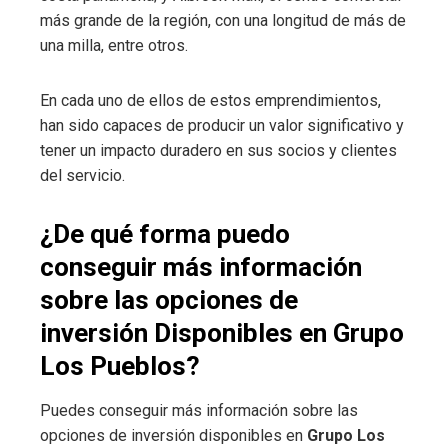
más grande de la región, con una longitud de más de
una milla, entre otros.
En cada uno de ellos de estos emprendimientos,
han sido capaces de producir un valor significativo y
tener un impacto duradero en sus socios y clientes
del servicio.
¿De qué forma puedo
conseguir más información
sobre las opciones de
inversión Disponibles en Grupo
Los Pueblos?
Puedes conseguir más información sobre las
opciones de inversión disponibles en
Grupo Los