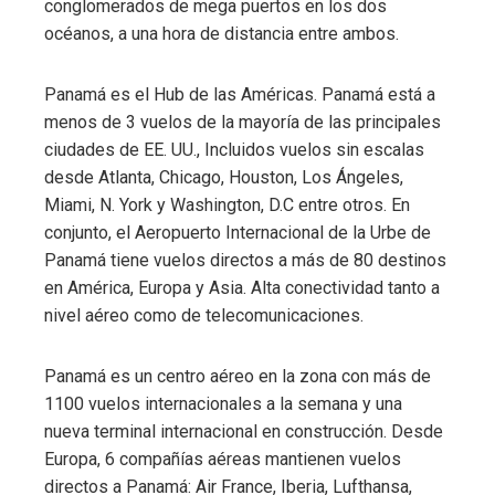
conglomerados de mega puertos en los dos
océanos, a una hora de distancia entre ambos.
Panamá es el Hub de las Américas. Panamá está a
menos de 3 vuelos de la mayoría de las principales
ciudades de EE. UU., Incluidos vuelos sin escalas
desde Atlanta, Chicago, Houston, Los Ángeles,
Miami, N. York y Washington, D.C entre otros. En
conjunto, el Aeropuerto Internacional de la Urbe de
Panamá tiene vuelos directos a más de 80 destinos
en América, Europa y Asia. Alta conectividad tanto a
nivel aéreo como de telecomunicaciones.
Panamá es un centro aéreo en la zona con más de
1100 vuelos internacionales a la semana y una
nueva terminal internacional en construcción. Desde
Europa, 6 compañías aéreas mantienen vuelos
directos a Panamá: Air France, Iberia, Lufthansa,