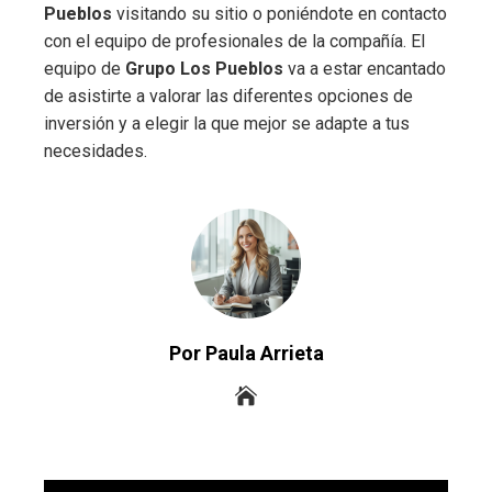
Pueblos
visitando su sitio o poniéndote en contacto
con el equipo de profesionales de la compañía. El
equipo de
Grupo Los Pueblos
va a estar encantado
de asistirte a valorar las diferentes opciones de
inversión y a elegir la que mejor se adapte a tus
necesidades.
Por Paula Arrieta