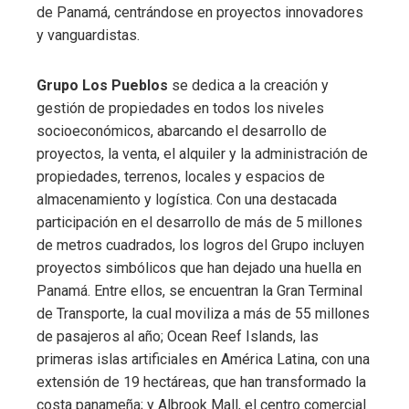
de Panamá, centrándose en proyectos innovadores
y vanguardistas.
Grupo Los Pueblos
se dedica a la creación y
gestión de propiedades en todos los niveles
socioeconómicos, abarcando el desarrollo de
proyectos, la venta, el alquiler y la administración de
propiedades, terrenos, locales y espacios de
almacenamiento y logística. Con una destacada
participación en el desarrollo de más de 5 millones
de metros cuadrados, los logros del Grupo incluyen
proyectos simbólicos que han dejado una huella en
Panamá. Entre ellos, se encuentran la Gran Terminal
de Transporte, la cual moviliza a más de 55 millones
de pasajeros al año; Ocean Reef Islands, las
primeras islas artificiales en América Latina, con una
extensión de 19 hectáreas, que han transformado la
costa panameña; y Albrook Mall, el centro comercial