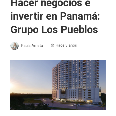
Hacer negocios e
invertir en Panamá:
Grupo Los Pueblos
Paula Arrieta
Hace 3 años