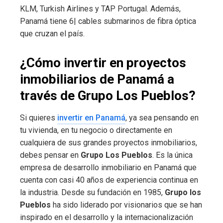
KLM, Turkish Airlines y TAP Portugal. Además,
Panamá tiene 6| cables submarinos de fibra óptica
que cruzan el país.
¿Cómo invertir en proyectos
inmobiliarios de Panamá a
través de Grupo Los Pueblos?
Si quieres
invertir en Panamá
, ya sea pensando en
tu vivienda, en tu negocio o directamente en
cualquiera de sus grandes proyectos inmobiliarios,
debes pensar en
Grupo Los Pueblos
. Es la única
empresa de desarrollo inmobiliario en Panamá que
cuenta con casi 40 años de experiencia continua en
la industria. Desde su fundación en 1985,
Grupo los
Pueblos
ha sido liderado por visionarios que se han
inspirado en el desarrollo y la internacionalización