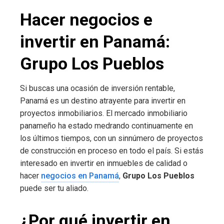
Hacer negocios e
invertir en Panamá:
Grupo Los Pueblos
Si buscas una ocasión de inversión rentable,
Panamá es un destino atrayente para invertir en
proyectos inmobiliarios. El mercado inmobiliario
panameño ha estado medrando continuamente en
los últimos tiempos, con un sinnúmero de proyectos
de construcción en proceso en todo el país. Si estás
interesado en invertir en inmuebles de calidad o
hacer
negocios en Panamá
,
Grupo Los Pueblos
puede ser tu aliado.
¿Por qué invertir en