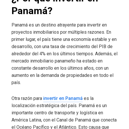
Panamá?
Panamá es un destino atrayente para invertir en
proyectos inmobiliarios por múltiples razones. En
primer lugar, el país tiene una economía estable y en
desarrollo, con una tasa de crecimiento del PIB de
alrededor del 4% en los últimos tiempos. Además, el
mercado inmobiliario panameño ha estado en
constante desarrollo en los últimos años, con un
aumento en la demanda de propiedades en todo el
país.
Otra razón para
invertir en Panamá
es la
localización estratégica del país. Panamá es un
importante centro de transporte y logística en
América Latina, con el Canal de Panamá que conecta
el Océano Pacífico y el Atlántico. Esto causa que