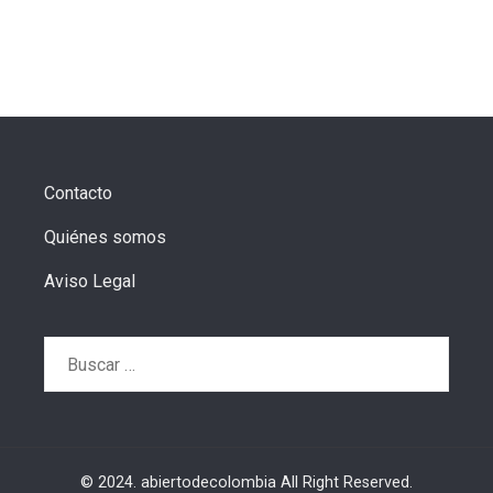
Contacto
Quiénes somos
Aviso Legal
Buscar:
© 2024. abiertodecolombia All Right Reserved.