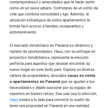
contemporáneos y amenidades que te harán sentir
como en un oasis urbano. Disfrutarás de un estilo de
vida que combina comodidad y lujo. Además, la
ubicación estratégica de estos apartamentos te
brinda fácil acceso a tiendas, restaurantes y
entretenimiento.
El mercado inmobiliario en Panamá es dinámico y
repleto de oportunidades. Haus, con su enfoque en
proyectos inmobiliarios, representa la elección
perfecta para aquellos que desean encontrar su
nuevo hogar en este bello país. Explora su diversa
cartera de propiedades, descubre
casas en venta
o apartamentos en Panamá
que se ajusten a tus
necesidades y déjate asesorar por su equipo de
expertos en bienes raíces. Sea cual sea tu elección,
Haus
estará a tu lado para convertir tu sueño de
tener una propiedad en Panamá en una realidad.