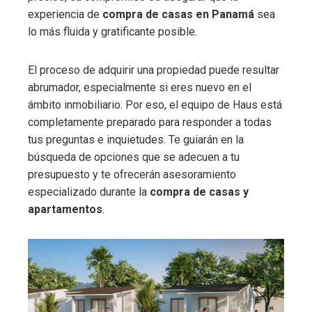
experiencia de
compra de casas en Panamá
sea
lo más fluida y gratificante posible.
El proceso de adquirir una propiedad puede resultar
abrumador, especialmente si eres nuevo en el
ámbito inmobiliario. Por eso, el equipo de Haus está
completamente preparado para responder a todas
tus preguntas e inquietudes. Te guiarán en la
búsqueda de opciones que se adecuen a tu
presupuesto y te ofrecerán asesoramiento
especializado durante la
compra de casas y
apartamentos
.