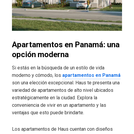
Apartamentos en Panamá: una
opción moderna
Si estás en la búsqueda de un estilo de vida
moderno y cómodo, los
apartamentos en Panamá
son una elección excepcional. Haus te presenta una
variedad de apartamentos de alto nivel ubicados
estratégicamente en la ciudad. Explora la
conveniencia de vivir en un apartamento y las
ventajas que esto puede brindarte.
Los apartamentos de Haus cuentan con diseños