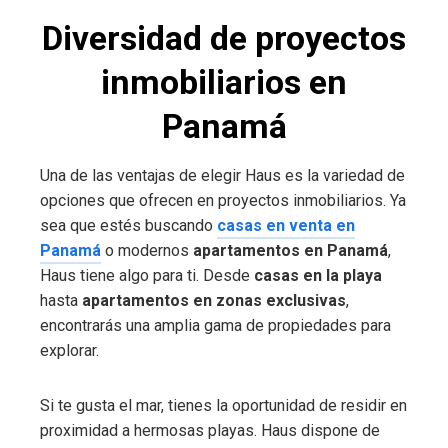
Diversidad de proyectos
inmobiliarios en
Panamá
Una de las ventajas de elegir Haus es la variedad de
opciones que ofrecen en proyectos inmobiliarios. Ya
sea que estés buscando
casas en venta en
Panamá
o modernos
apartamentos en Panamá
,
Haus tiene algo para ti. Desde
casas en la playa
hasta
apartamentos en zonas exclusivas
,
encontrarás una amplia gama de propiedades para
explorar.
Si te gusta el mar, tienes la oportunidad de residir en
proximidad a hermosas playas. Haus dispone de