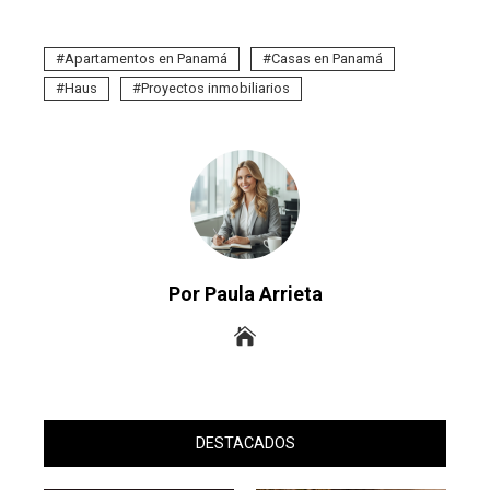
Apartamentos en Panamá
Casas en Panamá
Haus
Proyectos inmobiliarios
Por Paula Arrieta
DESTACADOS