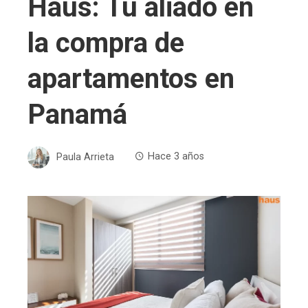
Haus: Tu aliado en
la compra de
apartamentos en
Panamá
Paula Arrieta
Hace 3 años