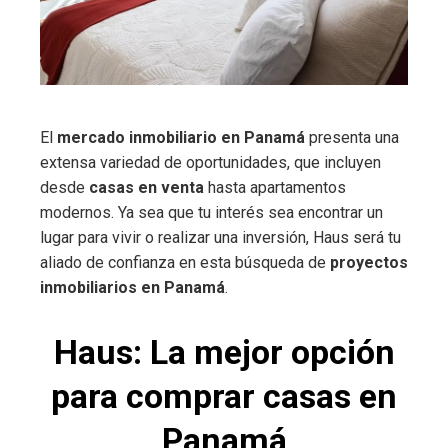
El
mercado inmobiliario en Panamá
presenta una
extensa variedad de oportunidades, que incluyen
desde
casas en venta
hasta apartamentos
modernos. Ya sea que tu interés sea encontrar un
lugar para vivir o realizar una inversión, Haus será tu
aliado de confianza en esta búsqueda de
proyectos
inmobiliarios en Panamá
.
Haus: La mejor opción
para comprar casas en
Panamá