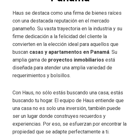
Haus se destaca como una firma de bienes raíces
con una destacada reputación en el mercado
panameño. Su vasta trayectoria en la industria y su
firme dedicación a la felicidad del cliente la
convierten en la elección ideal para aquellos que
buscan
casas y apartamentos en Panamá
. Su
amplia gama de
proyectos inmobiliarios
está
diseñada para atender una amplia variedad de
requerimientos y bolsillos.
Con Haus, no sólo estás buscando una casa; estás
buscando tu hogar. El equipo de Haus entiende que
una casa no es solo una inversión, también puede
ser un lugar donde construyes recuerdos y
experiencias. Por eso, se esfuerzan por encontrar la
propiedad que se adapte perfectamente a ti.