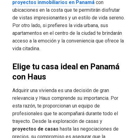
proyectos inmobiliarios en Panamá
con
ubicaciones en la costa que te permitirán disfrutar
de vistas impresionantes y un estilo de vida sereno.
Por otro lado, si prefieres la vida urbana, sus
apartamentos en el centro de la ciudad te brindarán
acceso a la emoción y la conveniencia que ofrece la
vida citadina.
Elige tu casa ideal en Panamá
con Haus
Adquirir una vivienda es una decisión de gran
relevancia y Haus comprende su importancia. Por
esta razón, te proporcionan un equipo de
profesionales que te acompañará durante todo el
trayecto. Desde la exploración de casas y
proyectos de casas
hasta las negociaciones de
precios, su compromiso es asegurar que la