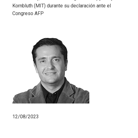
Kornbluth (MIT) durante su declaración ante el
Congreso
AFP
12/08/2023