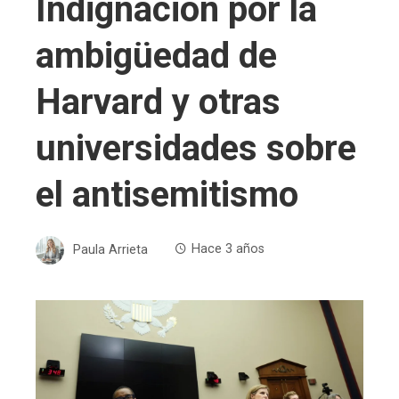
Indignación por la
ambigüedad de
Harvard y otras
universidades sobre
el antisemitismo
Paula Arrieta
Hace 3 años