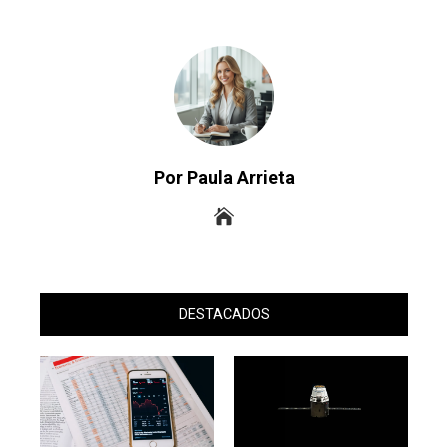
Por Paula Arrieta
DESTACADOS