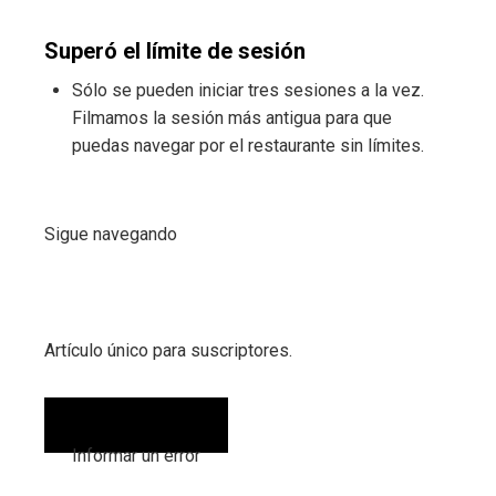
Superó el límite de sesión
Sólo se pueden iniciar tres sesiones a la vez.
Filmamos la sesión más antigua para que
puedas navegar por el restaurante sin límites.
Sigue navegando
Artículo único para suscriptores.
Informar un error