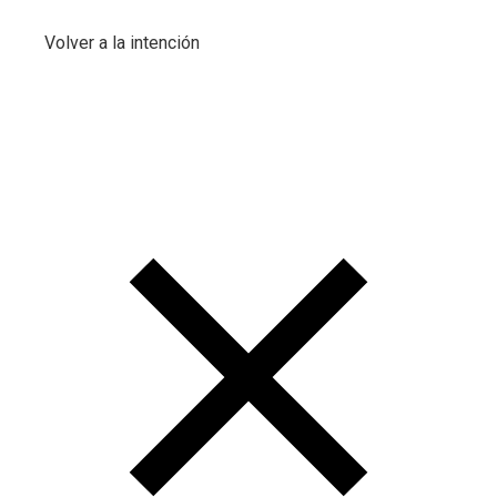
Volver a la intención