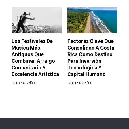
Los Festivales De
Factores Clave Que
Música Más
Consolidan A Costa
Antiguos Que
Rica Como Destino
Combinan Arraigo
Para Inversión
Comunitario Y
Tecnológica Y
Excelencia Artística
Capital Humano
Hace 5 días
Hace 7 días