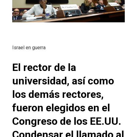
Israel en guerra
El rector de la
universidad, así como
los demás rectores,
fueron elegidos en el
Congreso de los EE.UU.
Condensar el llamado al