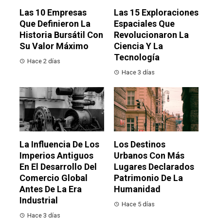
Las 10 Empresas
Las 15 Exploraciones
Que Definieron La
Espaciales Que
Historia Bursátil Con
Revolucionaron La
Su Valor Máximo
Ciencia Y La
Tecnología
Hace 2 días
Hace 3 días
La Influencia De Los
Los Destinos
Imperios Antiguos
Urbanos Con Más
En El Desarrollo Del
Lugares Declarados
Comercio Global
Patrimonio De La
Antes De La Era
Humanidad
Industrial
Hace 5 días
Hace 3 días