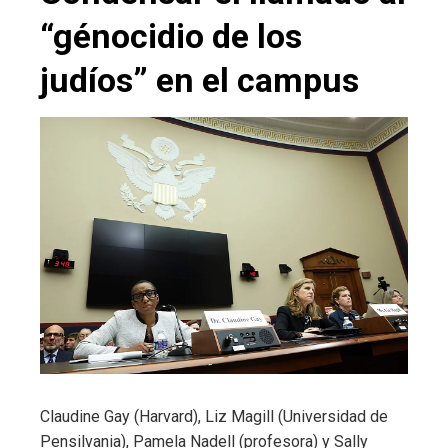
“génocidio de los
judíos” en el campus
Claudine Gay (Harvard), Liz Magill (Universidad de
Pensilvania), Pamela Nadell (profesora) y Sally