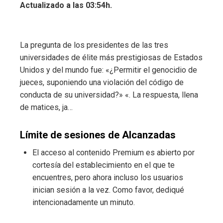
Actualizado a las 03:54h.
La pregunta de los presidentes de las tres
universidades de élite más prestigiosas de Estados
Unidos y del mundo fue: «¿Permitir el genocidio de
jueces, suponiendo una violación del código de
conducta de su universidad?» «. La respuesta, llena
de matices, ja…
Límite de sesiones de Alcanzadas
El acceso al contenido Premium es abierto por
cortesía del establecimiento en el que te
encuentres, pero ahora incluso los usuarios
inician sesión a la vez. Como favor, dediqué
intencionadamente un minuto.