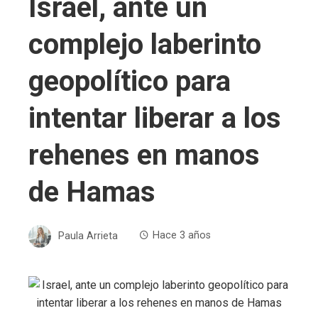
Israel, ante un
complejo laberinto
geopolítico para
intentar liberar a los
rehenes en manos
de Hamas
Paula Arrieta
Hace 3 años