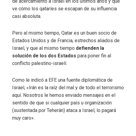
de acercamiento a Israel en los últimos años y que
ve cómo los qataríes se escapan de su influencia
casi absoluta.
Pero al mismo tiempo, Qatar es un buen socio de
Estados Unidos y de Francia, estrechos aliados de
Israel, y que al mismo tiempo
defienden la
solución de los dos Estados
para poner fin al
conflicto palestino-israelí.
Como le indicó a EFE una fuente diplomática de
Israel, «Irán es la raíz del mal y de todo el terrorismo
aquí. Nosotros le hemos enviado mensajes en el
sentido de que si cualquier país u organización
(sustentada por Teherán) ataca a Israel, lo pagará
muy caro».