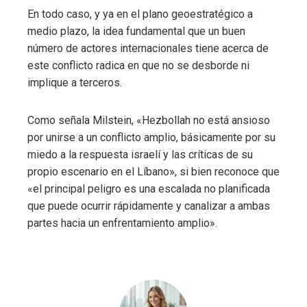
En todo caso, y ya en el plano geoestratégico a
medio plazo, la idea fundamental que un buen
número de actores internacionales tiene acerca de
este conflicto radica en que no se desborde ni
implique a terceros.
Como señala Milstein, «Hezbollah no está ansioso
por unirse a un conflicto amplio, básicamente por su
miedo a la respuesta israelí y las críticas de su
propio escenario en el Líbano», si bien reconoce que
«el principal peligro es una escalada no planificada
que puede ocurrir rápidamente y canalizar a ambas
partes hacia un enfrentamiento amplio».