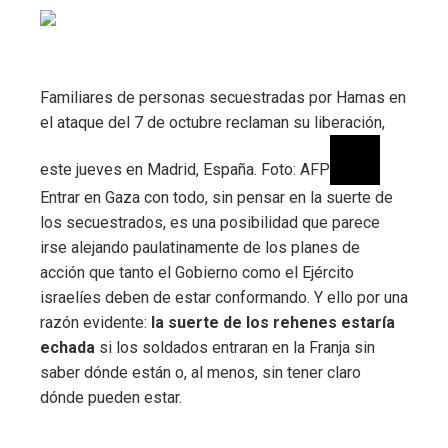
Familiares de personas secuestradas por Hamas en
el ataque del 7 de octubre reclaman su liberación,
este jueves en Madrid, España. Foto: AFP
Entrar en Gaza con todo, sin pensar en la suerte de
los secuestrados, es una posibilidad que parece
irse alejando paulatinamente de los planes de
acción que tanto el Gobierno como el Ejército
israelíes deben de estar conformando. Y ello por una
razón evidente:
la suerte de los rehenes estaría
echada
si los soldados entraran en la Franja sin
saber dónde están o, al menos, sin tener claro
dónde pueden estar.