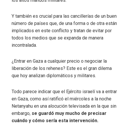
los altos mandos militares.
Y también es crucial para las cancillerías de un buen
número de países que, de una forma o de otra están
implicados en este conflicto y tratan de evitar por
todos los medios que se expanda de manera
incontralada.
¿Entrar en Gaza a cualquier precio o negociar la
liberación de los rehenes? Este es el gran dilema
que hoy analizan diplomáticos y militares.
Todo parece indicar que el Ejército israelí va a entrar
en Gaza, como así ratificó el miércoles a la noche
Netanyahu en una alocución televisada en la que sin
embargo,
se guardó muy mucho de precisar
cuándo y cómo sería esta intervención.