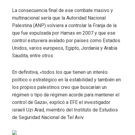
La consecuencia final de ese combate masivo y
multinacional sería que la Autoridad Nacional
Palestina (ANP) volviera a controlar la Franja de la
que fue expulsada por Hamas en 2007 y que ese
control estuviera avalado por países como Estados
Unidos, varios europeos, Egipto, Jordania y Arabia
Saudita, entre otros.
En definitiva, «todos los que tienen un interés
político o estratégico en la estabilidad y también en
los propios palestinos creo que buscarían un
régimen o tipo de régimen acorde para mantener el
control de Gaza», explicó a EFE el investigador
israelí Uzi Arad, miembro del Instituto de Estudios
de Seguridad Nacional de Tel Aviv.