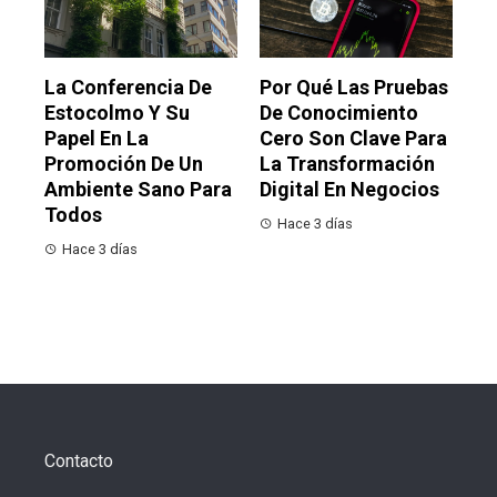
La Conferencia De
Por Qué Las Pruebas
Estocolmo Y Su
De Conocimiento
Papel En La
Cero Son Clave Para
Promoción De Un
La Transformación
Ambiente Sano Para
Digital En Negocios
Todos
Hace 3 días
Hace 3 días
Contacto