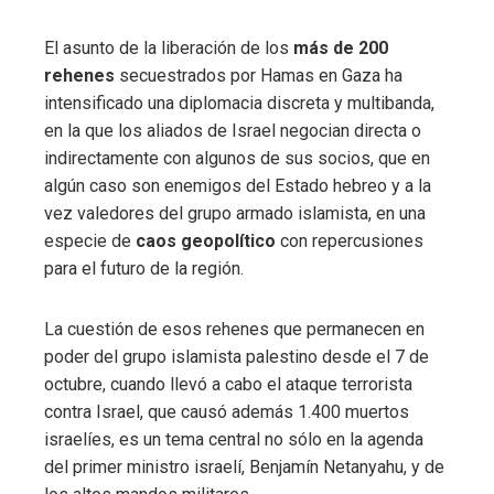
El asunto de la liberación de los
más de 200
rehenes
secuestrados por Hamas en Gaza ha
intensificado una diplomacia discreta y multibanda,
en la que los aliados de Israel negocian directa o
indirectamente con algunos de sus socios, que en
algún caso son enemigos del Estado hebreo y a la
vez valedores del grupo armado islamista, en una
especie de
caos geopolítico
con repercusiones
para el futuro de la región.
La cuestión de esos rehenes que permanecen en
poder del grupo islamista palestino desde el 7 de
octubre, cuando llevó a cabo el ataque terrorista
contra Israel, que causó además 1.400 muertos
israelíes, es un tema central no sólo en la agenda
del primer ministro israelí, Benjamín Netanyahu, y de