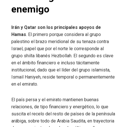
enemigo
Irán y Qatar son los principales apoyos de
Hamas
. El primero porque considera al grupo
palestino el brazo meridional de su tenaza contra
Israel, papel que por el norte le corresponde al
grupo shiíta libanés Hezbollah. El segundo es clave
en el ámbito financiero e incluso tácitamente
institucional, dado que el líder del grupo islamista,
Ismail Haniyeh, reside temporal o permanentemente
en el emirato.
El país persa y el emirato mantienen buenas
relaciones, de tipo financiero y energético, lo que
suscita el recelo del resto de países de la península
arábiga, sobre todo de Arabia Saudita, en trayectoria