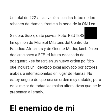
Un total de 222 sillas vacías, con las fotos de los
rehenes de Hamas, frente a la sede de la ONU en
Ginebra, Suiza, este jueves. Foto: REUTERS
En opinión de Michael Milstein, del Centro de
Estudios Africanos y de Oriente Medio, también en
declaraciones a EFE, el futuro escenario de
posguerra «se basará en un nuevo orden político
que incluirá un liderazgo local apoyado por actores
árabes e internacionales en lugar de Hamas. No
estoy seguro de que sea un orden muy estable, pero
es la mejor de todas las malas alternativas que se le
presentan a Israel».
El enemigo de mi