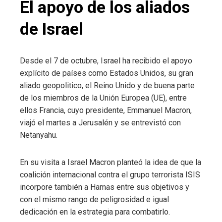
El apoyo de los aliados
de Israel
Desde el 7 de octubre, Israel ha recibido el apoyo
explícito de países como Estados Unidos, su gran
aliado geopolitico, el Reino Unido y de buena parte
de los miembros de la Unión Europea (UE), entre
ellos Francia, cuyo presidente, Emmanuel Macron,
viajó el martes a Jerusalén y se entrevistó con
Netanyahu.
En su visita a Israel Macron planteó la idea de que la
coalición internacional contra el grupo terrorista ISIS
incorpore también a Hamas entre sus objetivos y
con el mismo rango de peligrosidad e igual
dedicación en la estrategia para combatirlo.