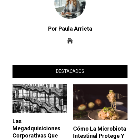
Por Paula Arrieta
DESTACADOS
Las
Megadquisiciones
Cómo La Microbiota
Corporativas Que
Intestinal Protege Y