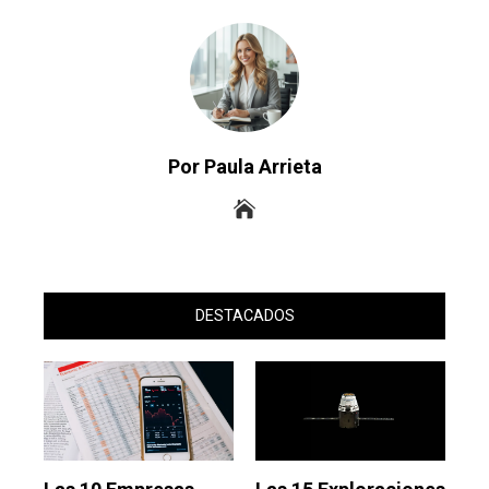
Por Paula Arrieta
DESTACADOS