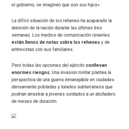
el gobierno, se imaginen que son sus hijos».
La difícil situación de los rehenes ha acaparado la
atención de la nación durante las últimas tres
semanas. Los medios de comunicación israelíes
están llenos de notas sobre los rehenes
y de
entrevistas con sus familiares.
Pero todas las opciones del ejército
conllevan
enormes riesgos.
Una invasión militar plantea la
perspectiva de una guerra inmanejable en ciudades
densamente pobladas y túneles subterráneos que
podrían arrastrar a jóvenes soldados a un atolladero
de meses de duración.