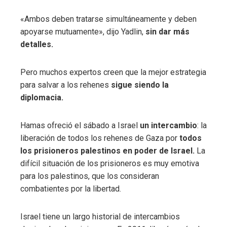
«Ambos deben tratarse simultáneamente y deben
apoyarse mutuamente», dijo Yadlin,
sin dar más
detalles.
Pero muchos expertos creen que la mejor estrategia
para salvar a los rehenes
sigue siendo la
diplomacia.
Hamas ofreció el sábado a Israel
un intercambio
: la
liberación de todos los rehenes de Gaza por
todos
los prisioneros palestinos en poder de Israel.
La
difícil situación de los prisioneros es muy emotiva
para los palestinos, que los consideran
combatientes por la libertad.
Israel tiene un largo historial de intercambios