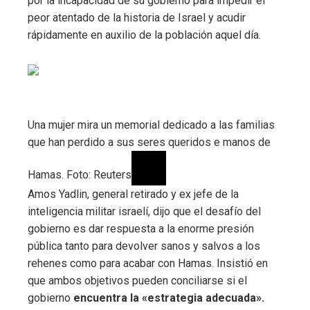
por la incapacidad de su gobierno para impedir el
peor atentado de la historia de Israel y acudir
rápidamente en auxilio de la población aquel día.
Una mujer mira un memorial dedicado a las familias
que han perdido a sus seres queridos e manos de
Hamas. Foto: Reuters
Amos Yadlin, general retirado y ex jefe de la
inteligencia militar israelí, dijo que el desafío del
gobierno es dar respuesta a la enorme presión
pública tanto para devolver sanos y salvos a los
rehenes como para acabar con Hamas. Insistió en
que ambos objetivos pueden conciliarse si el
gobierno
encuentra la «estrategia adecuada».