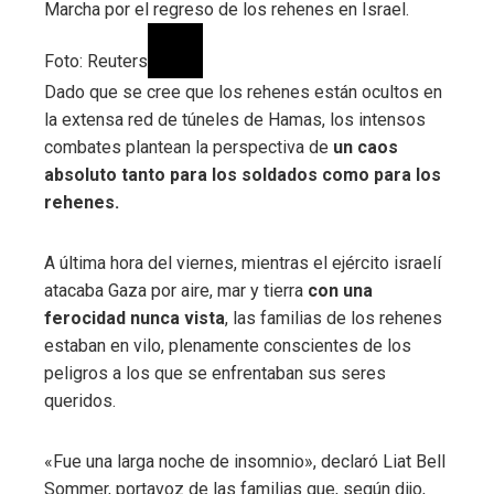
Marcha por el regreso de los rehenes en Israel.
Foto: Reuters
Dado que se cree que los rehenes están ocultos en
la extensa red de túneles de Hamas, los intensos
combates plantean la perspectiva de
un caos
absoluto tanto para los soldados como para los
rehenes.
A última hora del viernes, mientras el ejército israelí
atacaba Gaza por aire, mar y tierra
con una
ferocidad nunca vista
, las familias de los rehenes
estaban en vilo, plenamente conscientes de los
peligros a los que se enfrentaban sus seres
queridos.
«Fue una larga noche de insomnio», declaró Liat Bell
Sommer, portavoz de las familias que, según dijo,