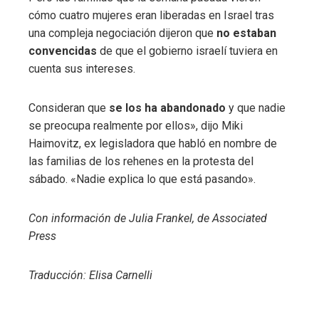
cómo cuatro mujeres eran liberadas en Israel tras
una compleja negociación dijeron que
no estaban
convencidas
de que el gobierno israelí tuviera en
cuenta sus intereses.
Consideran que
se los ha abandonado
y que nadie
se preocupa realmente por ellos», dijo Miki
Haimovitz, ex legisladora que habló en nombre de
las familias de los rehenes en la protesta del
sábado. «Nadie explica lo que está pasando».
Con información de Julia Frankel, de Associated
Press
Traducción: Elisa Carnelli