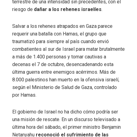
terrestre de una intensidad sin precedentes, con el
riesgo de
dañar a los rehenes israelíes
.
Salvar a los rehenes atrapados en Gaza parece
requerir una batalla con Hamas, el grupo que
traumatizó para siempre al país cuando envió
combatientes al sur de Israel para matar brutalmente
a más de 1.400 personas y tomar cautivas a
decenas el 7 de octubre, desencadenando esta
última guerra entre enemigos acérrimos. Más de
8.000 palestinos han muerto en la ofensiva israelí,
según el Ministerio de Salud de Gaza, controlado
por Hamas.
El gobierno de Israel no ha dicho cómo podría ser
una misión de rescate. En un discurso televisado a
última hora del sábado, el primer ministro Benjamin
Netanyahu
reconoció el sufrimiento de las