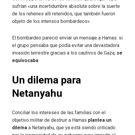
sufrían «una incertidumbre absoluta sobre la suerte
de los rehenes allí retenidos, que también fueron
objeto de los intensos bombardeos».
El bombardeo pareció enviar un mensaje a Hamas: si
el grupo pensaba que podía evitar una devastadora
invasión terrestre gracias a los cautivos de Gaza,
se
equivocaba
.
Un dilema para
Netanyahu
Conciliar los intereses de las familias con el
objetivo militar de destruir a Hamas
plantea un
dilema
a Netanyahu, que ya está siendo criticado