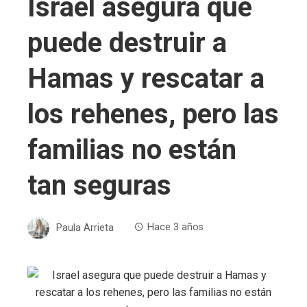
Israel asegura que
puede destruir a
Hamas y rescatar a
los rehenes, pero las
familias no están
tan seguras
Paula Arrieta
Hace 3 años