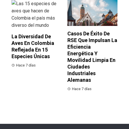
Casos De Éxito De
La Diversidad De
RSE Que Impulsan La
Aves En Colombia
Eficiencia
Reflejada En 15
Energética Y
Especies Únicas
Movilidad Limpia En
Hace 7 días
Ciudades
Industriales
Alemanas
Hace 7 días