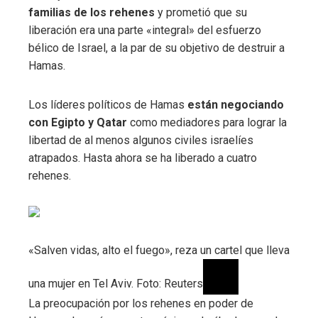
familias de los rehenes
y prometió que su
liberación era una parte «integral» del esfuerzo
bélico de Israel, a la par de su objetivo de destruir a
Hamas.
Los líderes políticos de Hamas
están negociando
con Egipto y Qatar
como mediadores para lograr la
libertad de al menos algunos civiles israelíes
atrapados. Hasta ahora se ha liberado a cuatro
rehenes.
«Salven vidas, alto el fuego», reza un cartel que lleva
una mujer en Tel Aviv. Foto: Reuters
La preocupación por los rehenes en poder de