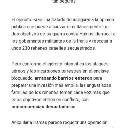
El ejército israelí ha tratado de asegurar a la opinión
pública que puede alcanzar simultáneamente los
dos objetivos de su guerra contra Hamas: derrocar a
los gobernantes militantes de la franja y rescatar a
unos 230 rehenes israelíes secuestrados.
Pero conforme el ejército intensifica los ataques
aéreos y las incursiones terrestres en el enclave
bloqueado,
arrasando barrios enteros
para
preparar una invasión más amplia, las angustiadas
familias de los rehenes temen cada vez más que
esos objetivos entren en conflicto, con
consecuencias devastadoras.
Aniquilar a Hamas parece requerir una operación