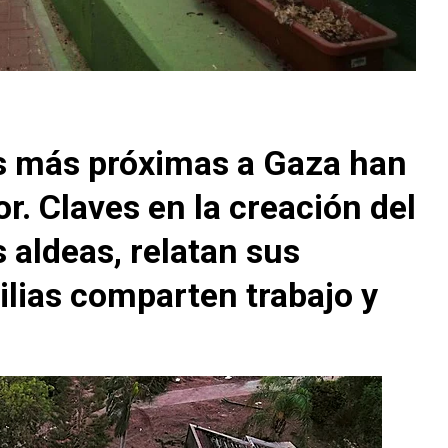
s más próximas a Gaza han
or. Claves en la creación del
s aldeas, relatan sus
ilias comparten trabajo y