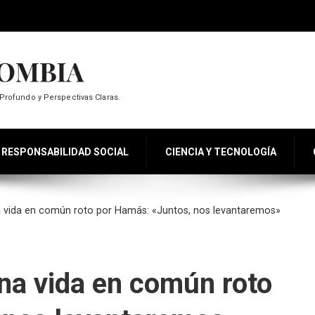
Profundo y Perspectivas Claras.
RESPONSABILIDAD SOCIAL
CIENCIA Y TECNOLOGÍA
na vida en común roto por Hamás: «Juntos, nos levantaremos»
una vida en común roto