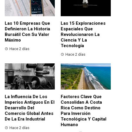
Las 10 Empresas Que
Las 15 Exploraciones
Definieron La Historia
Espaciales Que
Bursátil Con Su Valor
Revolucionaron La
Máximo
Ciencia Y La
Tecnología
Hace 2 días
Hace 2 días
La Influencia De Los
Factores Clave Que
Imperios Antiguos En El
Consolidan A Costa
Desarrollo Del
Rica Como Destino
Comercio Global Antes
Para Inversión
De La Era Industrial
Tecnológica Y Capital
Humano
Hace 2 días