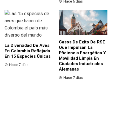
Hace 6 días
Casos De Éxito De RSE
La Diversidad De Aves
Que Impulsan La
En Colombia Reflejada
Eficiencia Energética Y
En 15 Especies Únicas
Movilidad Limpia En
Ciudades Industriales
Hace 7 días
Alemanas
Hace 7 días