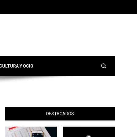
CULTURA Y OCIO
DESTACADOS