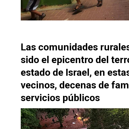
Las comunidades rurale
sido el epicentro del terr
estado de Israel, en esta
vecinos, decenas de fam
servicios públicos