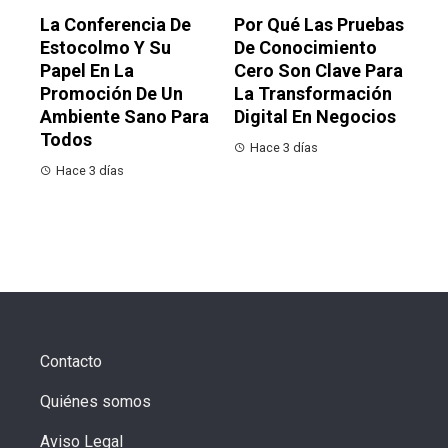
La Conferencia De
Por Qué Las Pruebas
Estocolmo Y Su
De Conocimiento
Papel En La
Cero Son Clave Para
Promoción De Un
La Transformación
Ambiente Sano Para
Digital En Negocios
Todos
Hace 3 días
Hace 3 días
Contacto
Quiénes somos
Aviso Legal