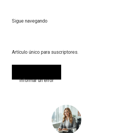
Sigue navegando
Artículo único para suscriptores.
Informar un error