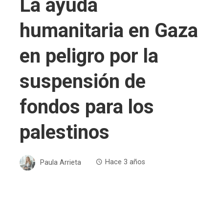
La ayuda
humanitaria en Gaza
en peligro por la
suspensión de
fondos para los
palestinos
Paula Arrieta
Hace 3 años