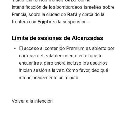
intensificación de los bombardeos israelíes sobre
Francia, sobre la ciudad de
Rafá
y cerca de la
frontera con
Egipto
es la suspension….
Límite de sesiones de Alcanzadas
El acceso al contenido Premium es abierto por
cortesía del establecimiento en el que te
encuentres, pero ahora incluso los usuarios
inician sesión a la vez. Como favor, dediqué
intencionadamente un minuto.
Volver a la intención