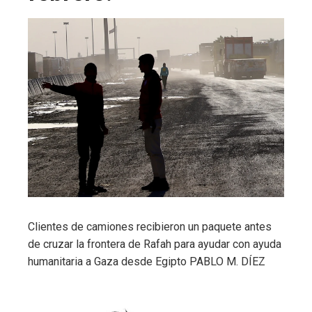
Clientes de camiones recibieron un paquete antes
de cruzar la frontera de Rafah para ayudar con ayuda
humanitaria a Gaza desde Egipto
PABLO M. DÍEZ