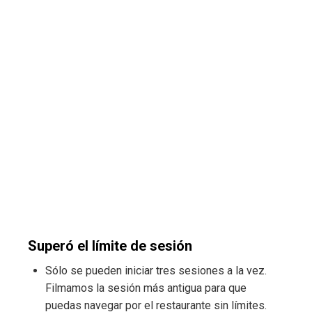
Superó el límite de sesión
Sólo se pueden iniciar tres sesiones a la vez.
Filmamos la sesión más antigua para que
puedas navegar por el restaurante sin límites.