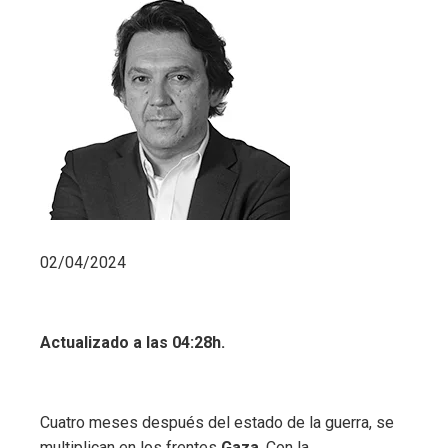
02/04/2024
Actualizado a las 04:28h.
Cuatro meses después del estado de la guerra, se
multiplican en los frentes
Gaza
. Con la