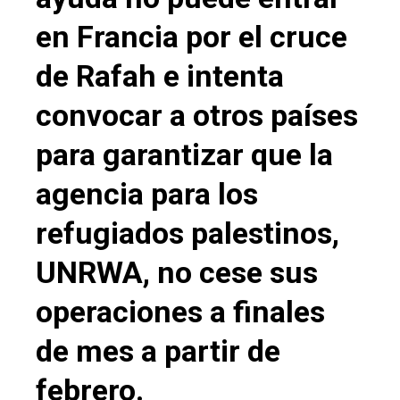
en Francia por el cruce
de Rafah e intenta
convocar a otros países
para garantizar que la
agencia para los
refugiados palestinos,
UNRWA, no cese sus
operaciones a finales
de mes a partir de
febrero.