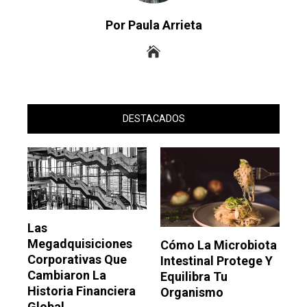
Por Paula Arrieta
DESTACADOS
Las
Megadquisiciones
Cómo La Microbiota
Corporativas Que
Intestinal Protege Y
Cambiaron La
Equilibra Tu
Historia Financiera
Organismo
Global