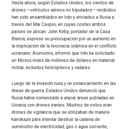
Hasta ahora, según Estados Unidos, los cientos de
drones —vehículos aéreos no tripulados— recibidos
han sido ensamblados en Irán y enviados a Rusia a
través del Mar Caspio, en cuyas costas ambos
países se ubican. John Kirby, portador de la Casa
Blanca, expresó su preocupación por un aumento en
la implicación de la teocracia islámica en el conflicto
ucraniano. Asimismo, informó que Irán ha solicitado
en Moscú miles de millones de dólares en material
militar, incluidos helicópteros y radares.
Luego de la invasión rusa y un estancamiento en las
líneas de guerra, Estados Unidos denunció que
Rusia había comenzado a atacar áreas pobladas en
Ucrania con drones iraníes. Muchos de estos eran
drones de vigilancia que se utilizaban de manera
kamikaze para intentar destruir la cadena de
suministro de electricidad, gas o agua corriente,