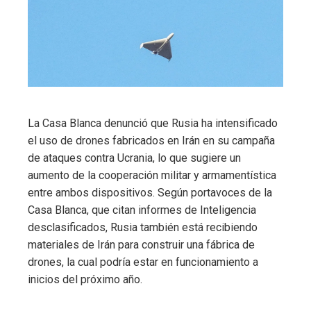
La Casa Blanca denunció que Rusia ha intensificado
el uso de drones fabricados en Irán en su campaña
de ataques contra Ucrania, lo que sugiere un
aumento de la cooperación militar y armamentística
entre ambos dispositivos. Según portavoces de la
Casa Blanca, que citan informes de Inteligencia
desclasificados, Rusia también está recibiendo
materiales de Irán para construir una fábrica de
drones, la cual podría estar en funcionamiento a
inicios del próximo año.