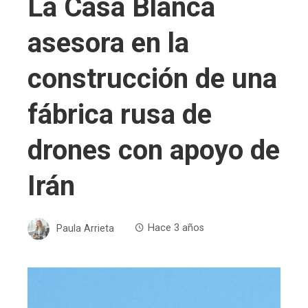
La Casa Blanca
asesora en la
construcción de una
fábrica rusa de
drones con apoyo de
Irán
Paula Arrieta
Hace 3 años