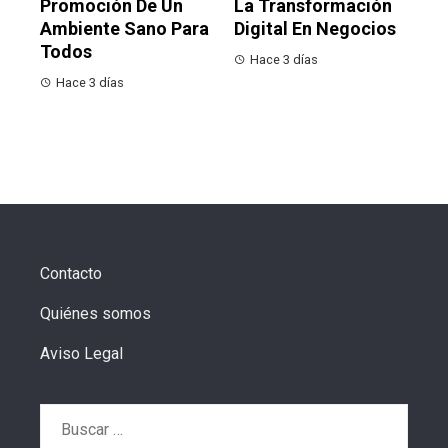
Promoción De Un
La Transformación
Ambiente Sano Para
Digital En Negocios
Todos
Hace 3 días
Hace 3 días
Contacto
Quiénes somos
Aviso Legal
Buscar: