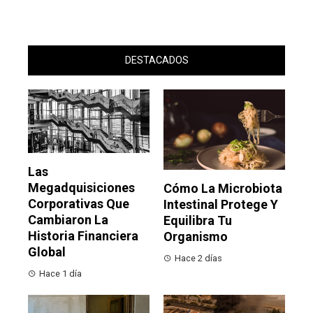
DESTACADOS
Las
Megadquisiciones
Cómo La Microbiota
Corporativas Que
Intestinal Protege Y
Cambiaron La
Equilibra Tu
Historia Financiera
Organismo
Global
Hace 2 días
Hace 1 día