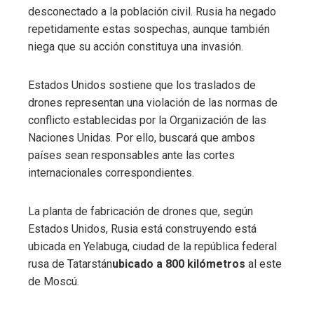
desconectado a la población civil. Rusia ha negado
repetidamente estas sospechas, aunque también
niega que su acción constituya una invasión.
Estados Unidos sostiene que los traslados de
drones representan una violación de las normas de
conflicto establecidas por la Organización de las
Naciones Unidas. Por ello, buscará que ambos
países sean responsables ante las cortes
internacionales correspondientes.
La planta de fabricación de drones que, según
Estados Unidos, Rusia está construyendo está
ubicada en Yelabuga, ciudad de la república federal
rusa de Tatarstán
ubicado a 800 kilómetros
al este
de Moscú.