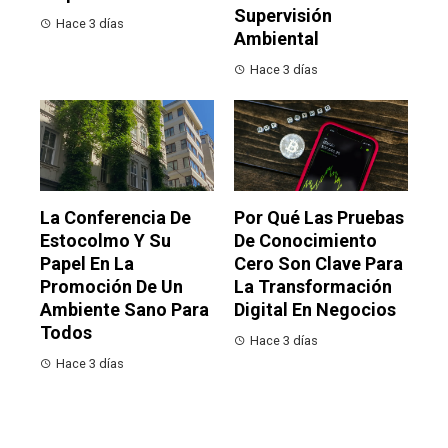
Supervisión
Hace 3 días
Ambiental
Hace 3 días
La Conferencia De
Por Qué Las Pruebas
Estocolmo Y Su
De Conocimiento
Papel En La
Cero Son Clave Para
Promoción De Un
La Transformación
Ambiente Sano Para
Digital En Negocios
Todos
Hace 3 días
Hace 3 días