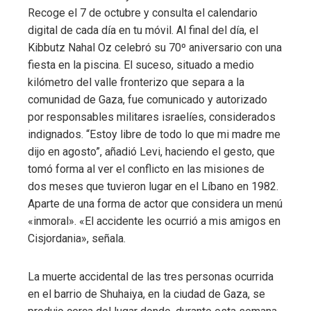
Recoge el 7 de octubre y consulta el calendario
digital de cada día en tu móvil. Al final del día, el
Kibbutz Nahal Oz celebró su 70º aniversario con una
fiesta en la piscina. El suceso, situado a medio
kilómetro del valle fronterizo que separa a la
comunidad de Gaza, fue comunicado y autorizado
por responsables militares israelíes, considerados
indignados. “Estoy libre de todo lo que mi madre me
dijo en agosto”, añadió Levi, haciendo el gesto, que
tomó forma al ver el conflicto en las misiones de
dos meses que tuvieron lugar en el Líbano en 1982.
Aparte de una forma de actor que considera un menú
«inmoral». «El accidente les ocurrió a mis amigos en
Cisjordania», señala.
La muerte accidental de las tres personas ocurrida
en el barrio de Shuhaiya, en la ciudad de Gaza, se