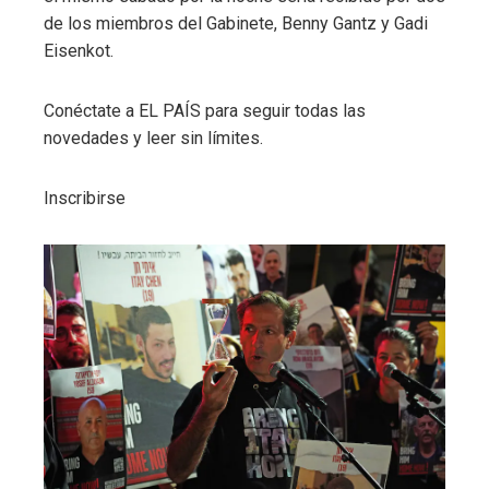
de los miembros del Gabinete, Benny Gantz y Gadi
Eisenkot.
Conéctate a EL PAÍS para seguir todas las
novedades y leer sin límites.
Inscribirse