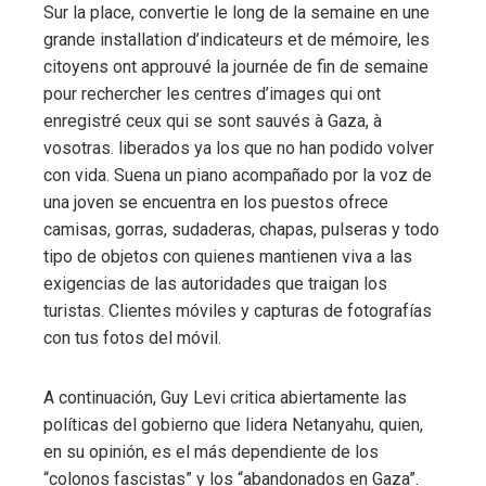
Sur la place, convertie le long de la semaine en une
grande installation d’indicateurs et de mémoire, les
citoyens ont approuvé la journée de fin de semaine
pour rechercher les centres d’images qui ont
enregistré ceux qui se sont sauvés à Gaza, à
vosotras. liberados ya los que no han podido volver
con vida. Suena un piano acompañado por la voz de
una joven se encuentra en los puestos ofrece
camisas, gorras, sudaderas, chapas, pulseras y todo
tipo de objetos con quienes mantienen viva a las
exigencias de las autoridades que traigan los
turistas. Clientes móviles y capturas de fotografías
con tus fotos del móvil.
A continuación, Guy Levi critica abiertamente las
políticas del gobierno que lidera Netanyahu, quien,
en su opinión, es el más dependiente de los
“colonos fascistas” y los “abandonados en Gaza”.