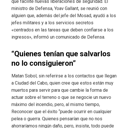
que facilite nuevas liberaciones de seguridad. El
ministro de Defensa, Yoav Gallant, se reunió con
alguien que, además del jefe del Mosad, ayudó a los
jefes militares y a los servicios secretos
«centrados en las tareas que deben confiarse a los
ingresos», informó un comunicado de Defensa.
“Quienes tenían que salvarlos
no lo consiguieron”
Matan Sobol, sin referirse a los contactos que llegan
a Ciudad del Cabo, quien cree que estos están muy
muertos para servir para que cambie la forma de
actuar sobre el terreno o que se negocie un nuevo
máximo del incendio, pero, al mismo tiempo,
Reconocer que el éxito “puede ocurrir en cualquier
pelea o guerra. Quienes pensarían que no nos
ahorraríamos ningún daño, pero, insiste, todo puede