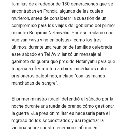
familias de alrededor de 130 generaciones que se
encontraban en Francia, algunas de las cuales
murieron, antes de considerar la cuestión de un
compromiso para los viajes del gobierno del primer
ministro Benjamín Netanyahu. Por eso reclamó que
Vuelván «viva y no en bolsas», como los tres
últimos, durante una reunión de familias celebrada
este sábado en Tel Aviv, lanzó un mensaje al
gabinete de guerra que preside Netanyahu para que
tenga una oferta. intercambios inmediatos entre
prisioneros palestinos, incluso “con las manos
manchadas de sangre”.
El primer ministro israelí defendió el sábado por la
noche durante una rueda de prensa cómo gestionar
la guerra. «La presión militar es necesaria para el
regreso de los secuestrados y así registrar la
victoria sobre nuestro enemigo», afirmó en