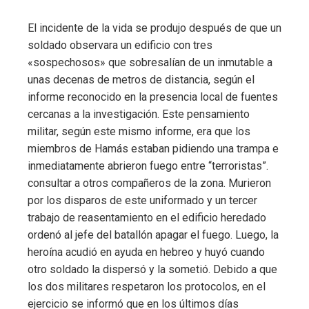
El incidente de la vida se produjo después de que un
soldado observara un edificio con tres
«sospechosos» que sobresalían de un inmutable a
unas decenas de metros de distancia, según el
informe reconocido en la presencia local de fuentes
cercanas a la investigación. Este pensamiento
militar, según este mismo informe, era que los
miembros de Hamás estaban pidiendo una trampa e
inmediatamente abrieron fuego entre “terroristas”.
consultar a otros compañeros de la zona. Murieron
por los disparos de este uniformado y un tercer
trabajo de reasentamiento en el edificio heredado
ordenó al jefe del batallón apagar el fuego. Luego, la
heroína acudió en ayuda en hebreo y huyó cuando
otro soldado la dispersó y la sometió. Debido a que
los dos militares respetaron los protocolos, en el
ejercicio se informó que en los últimos días