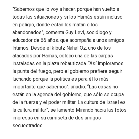
“Sabemos que lo voy a hacer, porque han vuelto a
todas las situaciones y si los Hamás están incluso
en peligro, dónde están los matan o los
abandonados”, comenta Guy Levi, sociólogo y
educador de 66 años. que acompaña a unos amigos
íntimos. Desde el kibutz Nahal Oz, uno de los
atacados por Hamás, colocó una de las carpas
instaladas en la plaza rebautizada. “Así imploramos
la punta del fuego, pero el gobierno prefiere seguir
luchando porque la política es para él lo más
importante que sabemos”, añadió. “Las cosas no
están en la agenda del gobierno, que sólo se ocupa
de la fuerza y ​​el poder militar. La cultura de Israel es
la cultura militar”, se lamentó Mirando hacia las fotos
impresas en su camiseta de dos amigos
secuestrados.