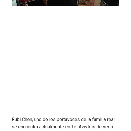
Rubi Chen, uno de los portavoces de la familia real,
se encuentra actualmente en Tel Aviv.
luis de vega