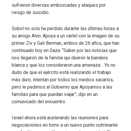
sufrieron diversas emboscadas y ataques por
riesgo de suicidio.
Sobol no solo ha perdido durante las últimas horas a
su amigo Alon. Apoya a un cartel con la imagen de su
primer Ziv y Gali Berman, ambos de 26 años, que han
continuado hoy en Gaza. “Saber por las noticias que
nos llegaron de la familia qui dearon la bandera
blanca y que los consideraron una amenaza… Yo no
dudo de que el ejército está realizando el trabajo
más duro, intentan por todos los medios sacarlos,
pero le pedimos al Gobierno que Apoyamos a las
familias para que puedan viajar”, ​​dijo en un
comunicado del encuentro.
Israel ahora está acelerando las reuniones para
negociaciones en torno a un nuevo punto culminante