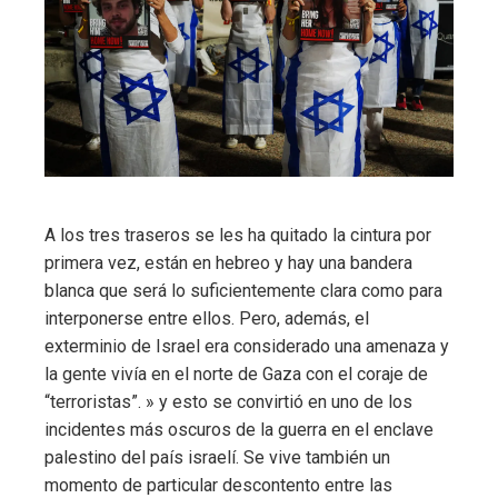
A los tres traseros se les ha quitado la cintura por
primera vez, están en hebreo y hay una bandera
blanca que será lo suficientemente clara como para
interponerse entre ellos. Pero, además, el
exterminio de Israel era considerado una amenaza y
la gente vivía en el norte de Gaza con el coraje de
“terroristas”. » y esto se convirtió en uno de los
incidentes más oscuros de la guerra en el enclave
palestino del país israelí. Se vive también un
momento de particular descontento entre las