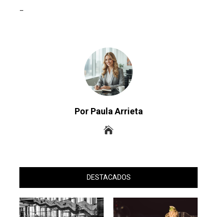
_
Por Paula Arrieta
DESTACADOS