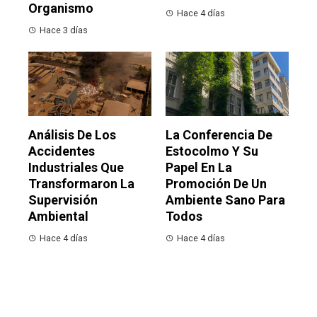
Organismo
Hace 4 días
Hace 3 días
Análisis De Los
La Conferencia De
Accidentes
Estocolmo Y Su
Industriales Que
Papel En La
Transformaron La
Promoción De Un
Supervisión
Ambiente Sano Para
Ambiental
Todos
Hace 4 días
Hace 4 días