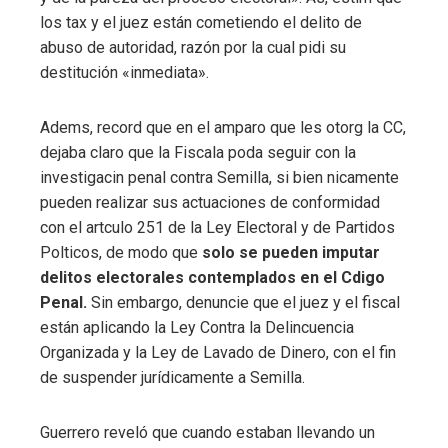
los tax y el juez están cometiendo el delito de
abuso de autoridad, razón por la cual pidi su
destitución «inmediata».
Adems, record que en el amparo que les otorg la CC,
dejaba claro que la Fiscala poda seguir con la
investigacin penal contra Semilla, si bien nicamente
pueden realizar sus actuaciones de conformidad
con el artculo 251 de la Ley Electoral y de Partidos
Polticos, de modo que
solo se pueden imputar
delitos electorales contemplados en el Cdigo
Penal.
Sin embargo, denuncie que el juez y el fiscal
están aplicando la Ley Contra la Delincuencia
Organizada y la Ley de Lavado de Dinero, con el fin
de suspender jurídicamente a Semilla.
Guerrero reveló que cuando estaban llevando un