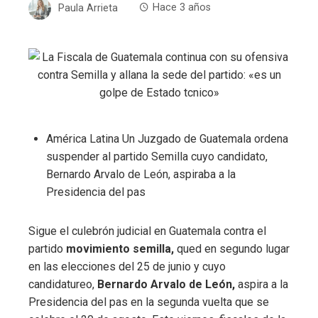
Paula Arrieta
Hace 3 años
América Latina
Un Juzgado de Guatemala ordena
suspender al partido Semilla cuyo candidato,
Bernardo Arvalo de León, aspiraba a la
Presidencia del pas
Sigue el culebrón judicial en Guatemala contra el
partido
movimiento semilla,
qued en segundo lugar
en las elecciones del 25 de junio y cuyo
candidatureo,
Bernardo Arvalo de León,
aspira a la
Presidencia del pas en la segunda vuelta que se