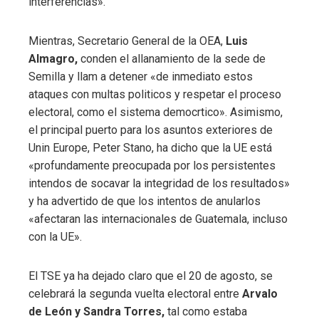
interferencias».
Mientras, Secretario General de la OEA,
Luis
Almagro,
conden el allanamiento de la sede de
Semilla y llam a detener «de inmediato estos
ataques con multas politicos y respetar el proceso
electoral, como el sistema democrtico». Asimismo,
el principal puerto para los asuntos exteriores de
Unin Europe, Peter Stano, ha dicho que la UE está
«profundamente preocupada por los persistentes
intendos de socavar la integridad de los resultados»
y ha advertido de que los intentos de anularlos
«afectaran las internacionales de Guatemala, incluso
con la UE».
El TSE ya ha dejado claro que el 20 de agosto, se
celebrará la segunda vuelta electoral entre
Arvalo
de León y Sandra Torres,
tal como estaba