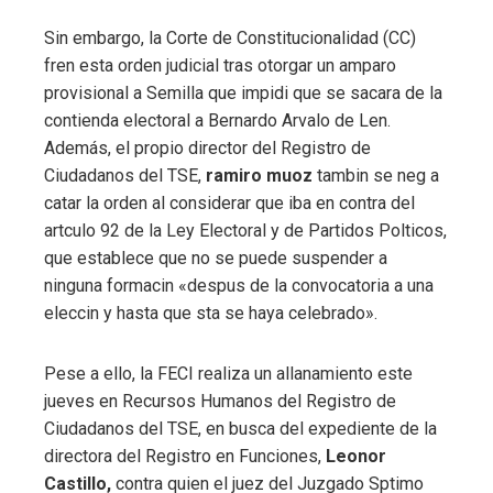
Sin embargo, la Corte de Constitucionalidad (CC)
fren esta orden judicial tras otorgar un amparo
provisional a Semilla que impidi que se sacara de la
contienda electoral a Bernardo Arvalo de Len.
Además, el propio director del Registro de
Ciudadanos del TSE,
ramiro muoz
tambin se neg a
catar la orden al considerar que iba en contra del
artculo 92 de la Ley Electoral y de Partidos Polticos,
que establece que no se puede suspender a
ninguna formacin «despus de la convocatoria a una
eleccin y hasta que sta se haya celebrado».
Pese a ello, la FECI realiza un allanamiento este
jueves en Recursos Humanos del Registro de
Ciudadanos del TSE, en busca del expediente de la
directora del Registro en Funciones,
Leonor
Castillo,
contra quien el juez del Juzgado Sptimo