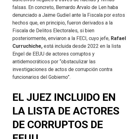
falsas. En concreto, Bernardo Arvalo de Len haba
denunciado a Jaime Gudiel ante la Fiscala por estos
hechos que, en principio, fueron derivados a la
Fiscala de Delitos Electorales, si bien
posteriormente, enviaron a la FECI, cuyo jefe,
Rafael
Curruchiche,
está incluida desde 2022 en la lista
Engel de EEUU de actores corruptos y
antidemocráticos por “obstaculizar las
investigaciones de actos de corrupción contra
funcionarios del Gobierno”.
EL JUEZ INCLUIDO EN
LA LISTA DE ACTORES
DE CORRUPTOS DE
EEUU