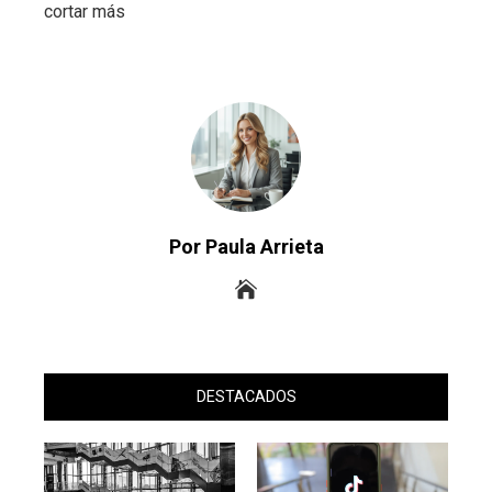
cortar más
Por Paula Arrieta
DESTACADOS