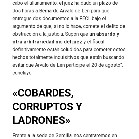
cabo el allanamiento, el juez ha dado un plazo de
dos horas a Bernardo Arvalo de Len para que
entregue dos documentos a la FECI, bajo el
argumento de que, si no lo hace, comete el delito de
obstrucción a la justicia. Supón que
un absurdo y
otra arbitrariedad ms del juez
y el fiscal
definitivamente están coludidos para cometer estos
hechos totalmente inquisitivos que están buscando
evitar que Arvalo de Len participe el 20 de agosto”,
concluyó.
«COBARDES,
CORRUPTOS Y
LADRONES»
Frente a la sede de Semilla, nos centraremos en