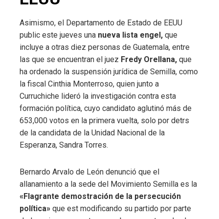
Asimismo, el Departamento de Estado de EEUU
public este jueves una
nueva lista engel,
que
incluye a otras diez personas de Guatemala, entre
las que se encuentran el juez
Fredy Orellana,
que
ha ordenado la suspensión jurídica de Semilla, como
la fiscal Cinthia Monterroso, quien junto a
Curruchiche lideró la investigación contra esta
formación política, cuyo candidato aglutinó más de
653,000 votos en la primera vuelta, solo por detrs
de la candidata de la Unidad Nacional de la
Esperanza, Sandra Torres.
Bernardo Arvalo de León denunció que el
allanamiento a la sede del Movimiento Semilla es la
«Flagrante demostración de la persecución
política»
que est modificando su partido por parte