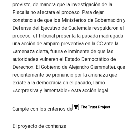
previsto, de manera que la investigación de la
Fiscalía no afectara el proceso. Para dejar
constancia de que los Ministerios de Gobernación y
Defensa del Ejecutivo de Guatemala respaldaron el
proceso, el Tribunal presenta la pasada madrugada
una acción de amparo preventiva en la CC ante la
«amenaza cierta, futura e inminente de que las
autoridades vulneren el Estado Democrático de
Derecho». El Gobierno de Alejandro Giammattei, que
recientemente se pronunció por la amenaza que
existe a la democracia en el pasado, llamó
«sorpresiva y lamentable» esta acción legal.
Cumple con los criterios de
El proyecto de confianza