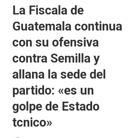
La Fiscala de
Guatemala continua
con su ofensiva
contra Semilla y
allana la sede del
partido: «es un
golpe de Estado
tcnico»