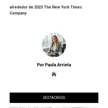
alrededor de 2023 The New York Times
Company
Por Paula Arrieta
DESTACADOS