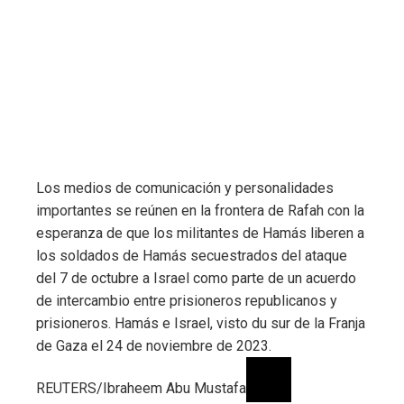
Los medios de comunicación y personalidades
importantes se reúnen en la frontera de Rafah con la
esperanza de que los militantes de Hamás liberen a
los soldados de Hamás secuestrados del ataque
del 7 de octubre a Israel como parte de un acuerdo
de intercambio entre prisioneros republicanos y
prisioneros. Hamás e Israel, visto du sur de la Franja
de Gaza el 24 de noviembre de 2023.
REUTERS/Ibraheem Abu Mustafa