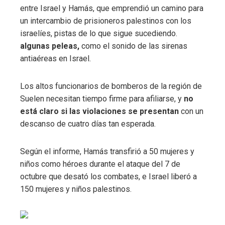
entre Israel y Hamás, que emprendió un camino para
un intercambio de prisioneros palestinos con los
israelíes, pistas de lo que sigue sucediendo.
algunas peleas,
como el sonido de las sirenas
antiaéreas en Israel.
Los altos funcionarios de bomberos de la región de
Suelen necesitan tiempo firme para afiliarse, y
no
está claro si las violaciones se presentan
con un
descanso de cuatro días tan esperada.
Según el informe, Hamás transfirió a 50 mujeres y
niños como héroes durante el ataque del 7 de
octubre que desató los combates, e Israel liberó a
150 mujeres y niños palestinos.