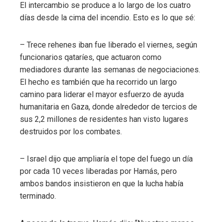
El intercambio se produce a lo largo de los cuatro
días desde la cima del incendio. Esto es lo que sé:
– Trece rehenes iban fue liberado el viernes, según
funcionarios qataríes, que actuaron como
mediadores durante las semanas de negociaciones.
El hecho es también que ha recorrido un largo
camino para liderar el mayor esfuerzo de ayuda
humanitaria en Gaza, donde alrededor de tercios de
sus 2,2 millones de residentes han visto lugares
destruidos por los combates.
– Israel dijo que ampliaría el tope del fuego un día
por cada 10 veces liberadas por Hamás, pero
ambos bandos insistieron en que la lucha había
terminado.