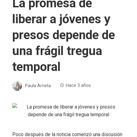
La promesa de
liberar a jóvenes y
presos depende de
una frágil tregua
temporal
Paula Arrieta
Hace 3 años
Poco después de la noticia comenzó una discusión