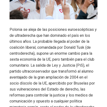
Polonia se aleja de las posiciones euroescépticas y
de ultraderecha que han dominado el país en los
últimos años. La probable llegada al poder de la
coalición liberal, comandada por Donald Tusk (de
centroderecha), supone un enorme cambio para la
sexta economía de la UE, pero también para el club
comunitario. La salida de Ley y Justicia (PiS), el
partido ultraconservador que transformó al alumno
aventajado de la gran ampliación de 2004 en el
socio díscolo de la UE, apercibido por Bruselas por
sus vulneraciones del Estado de derecho, las
reformas para controlar la justicia y los medios de
comunicación y opuesto a cualquier política