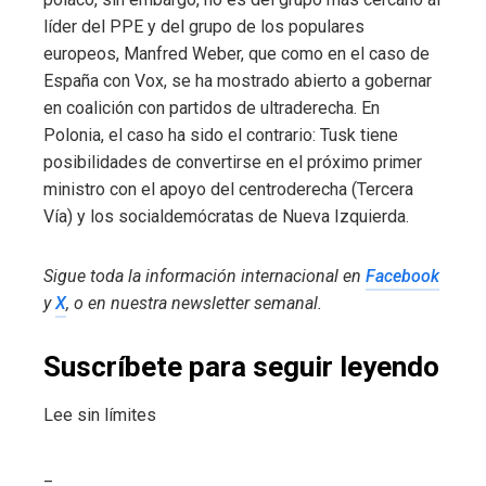
líder del PPE y del grupo de los populares
europeos, Manfred Weber, que como en el caso de
España con Vox, se ha mostrado abierto a gobernar
en coalición con partidos de ultraderecha. En
Polonia, el caso ha sido el contrario: Tusk tiene
posibilidades de convertirse en el próximo primer
ministro con el apoyo del centroderecha (Tercera
Vía) y los socialdemócratas de Nueva Izquierda.
Sigue toda la información internacional en
Facebook
y
X
, o en
nuestra newsletter semanal
.
Suscríbete para seguir leyendo
Lee sin límites
_