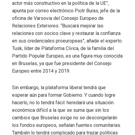
actor más constructivo en la política de la UE”,
apunta por correo electrónico Piotr Buras, jefe de la
oficina de Varsovia del Consejo Europeo de
Relaciones Exteriores. “Buscará mejorar las
relaciones con socios clave y restaurar la confianza
en sus credenciales proeuropeas”, añade el experto.
Tusk, líder de Plataforma Cívica, de la familia del
Partido Popular Europeo, es una figura muy conocida
en Bruselas, ya que fue presidente del Consejo
Europeo entre 2014 y 2019.
Sin embargo, la plataforma liberal tendrá que
esperar aún para formar Gobierno. Y cuando logre
hacerlo, no lo tendrá fácil: heredará una situación
económica difícil a la que se suma que sin los
cambios que Bruselas exige no se descongelarán
los fondos europeos, señalan fuentes comunitarias.
También lo tendrá complicado para trazar políticas