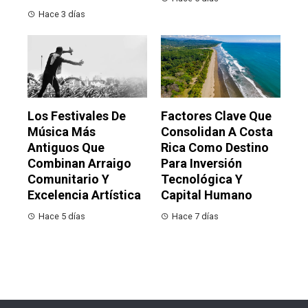
Hace 3 días
Los Festivales De
Factores Clave Que
Música Más
Consolidan A Costa
Antiguos Que
Rica Como Destino
Combinan Arraigo
Para Inversión
Comunitario Y
Tecnológica Y
Excelencia Artística
Capital Humano
Hace 5 días
Hace 7 días