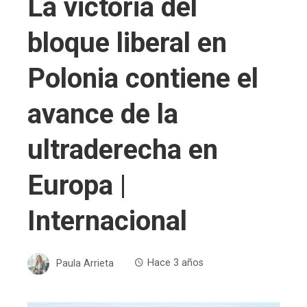
La victoria del
bloque liberal en
Polonia contiene el
avance de la
ultraderecha en
Europa |
Internacional
Paula Arrieta
Hace 3 años