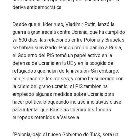
deriva antidemocrática.
Desde que el líder ruso, Vladímir Putin, lanzó la
guerra a gran escala contra Ucrania, que ha cumplido
ya 600 días, las relaciones entre Polonia y Bruselas
se habían suavizado. Por su propio pánico a Rusia,
el Gobierno del PiS tomó un papel activo en la
defensa de Ucrania en la UE y en la acogida de
refugiados que huían de la invasión. Sin embargo,
con el paso de los meses, y como ha sucedido con
la crisis del grano ucranio, el PiS también ha
empleado algunas medidas sobre Ucrania para
hacer política, bloqueando incluso iniciativas clave
para intentar que Bruselas liberara los fondos
europeos retenidos a Varsovia.
“Polonia, bajo el nuevo Gobierno de Tusk, será un