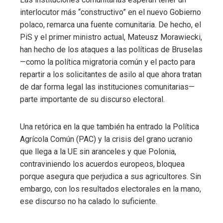
interlocutor más “constructivo” en el nuevo Gobierno
polaco, remarca una fuente comunitaria. De hecho, el
PiS y el primer ministro actual, Mateusz Morawiecki,
han hecho de los ataques a las políticas de Bruselas
—como la política migratoria común y el pacto para
repartir a los solicitantes de asilo al que ahora tratan
de dar forma legal las instituciones comunitarias—
parte importante de su discurso electoral.
Una retórica en la que también ha entrado la Política
Agrícola Común (PAC) y la crisis del grano ucranio
que llega a la UE sin aranceles y que Polonia,
contraviniendo los acuerdos europeos, bloquea
porque asegura que perjudica a sus agricultores. Sin
embargo, con los resultados electorales en la mano,
ese discurso no ha calado lo suficiente.