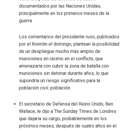
documentados por las Naciones Unidas,
principalmente en los primeros meses de la
guerra.
Los comentarios del presidente ruso, publicados
por el Kremlin el domingo, plantean la posibilidad
de un despliegue mucho más amplio de
municiones en racimo en el conflicto, que
amenazaría con cubrir la zona de batalla con
municiones sin detonar durante años, lo que
supondría un riesgo significativo para la
población civil. población.
El secretario de Defensa del Reino Unido, Ben
Wallace, le dijo a The Sunday Times de Londres
que dejaría su cargo, probablemente en los
próximos meses, después de cuatro años en el