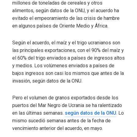
millones de toneladas de cereales y otros
alimentos, según datos de la ONU, y el acuerdo ha
evitado el empeoramiento de las crisis de hambre
en algunos países de Oriente Medio y África.
Según el acuerdo, el maíz y el trigo ucranianos son
las principales exportaciones, con el 90% del maíz y
el 60% del trigo enviados a países de ingresos altos
y medios. Los volúmenes enviados a países de
bajos ingresos son casi los mismos que antes de la
invasión, según datos de la ONU.
Pero el volumen de granos exportados desde los
puertos del Mar Negro de Ucrania se ha ralentizado
en las últimas semanas.
según datos de la ONU
. Lo
mismo sucedió semanas antes de la fecha de
vencimiento anterior del acuerdo, en mayo.