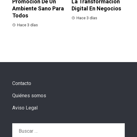
Promoción De Un
La Transformación
Ambiente Sano Para
Digital En Negocios
Todos
Hace 3 días
Hace 3 días
Contacto
Quiénes somos
Aviso Legal
Buscar: