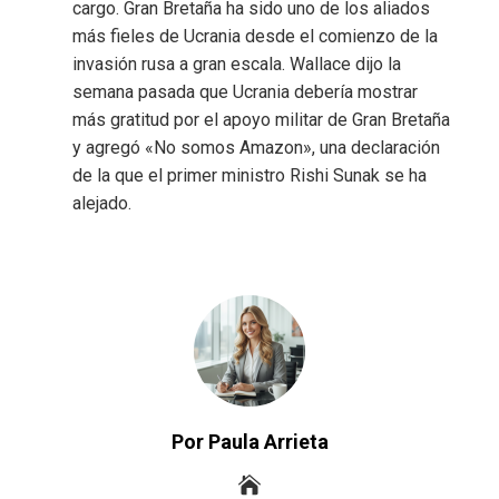
cargo.
Gran Bretaña ha sido uno de los aliados
más fieles de Ucrania desde el comienzo de la
invasión rusa a gran escala. Wallace dijo la
semana pasada que Ucrania debería mostrar
más gratitud por el apoyo militar de Gran Bretaña
y agregó «No somos Amazon», una declaración
de la que el primer ministro Rishi Sunak se ha
alejado.
Por Paula Arrieta