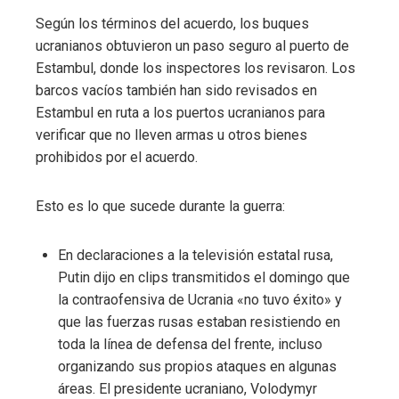
Según los términos del acuerdo, los buques
ucranianos obtuvieron un paso seguro al puerto de
Estambul, donde los inspectores los revisaron. Los
barcos vacíos también han sido revisados ​​en
Estambul en ruta a los puertos ucranianos para
verificar que no lleven armas u otros bienes
prohibidos por el acuerdo.
Esto es lo que sucede durante la guerra:
En declaraciones a la televisión estatal rusa,
Putin dijo en clips transmitidos el domingo que
la contraofensiva de Ucrania «no tuvo éxito» y
que las fuerzas rusas estaban resistiendo en
toda la línea de defensa del frente, incluso
organizando sus propios ataques en algunas
áreas. El presidente ucraniano, Volodymyr