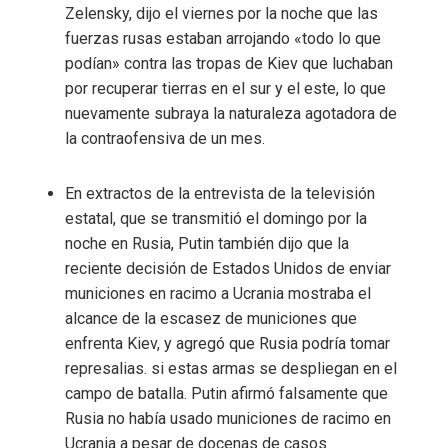
Zelensky, dijo el viernes por la noche que las
fuerzas rusas estaban arrojando «todo lo que
podían» contra las tropas de Kiev que luchaban
por recuperar tierras en el sur y el este, lo que
nuevamente subraya la naturaleza agotadora de
la contraofensiva de un mes.
En extractos de la entrevista de la televisión
estatal, que se transmitió el domingo por la
noche en Rusia, Putin también dijo que la
reciente decisión de Estados Unidos de enviar
municiones en racimo a Ucrania mostraba el
alcance de la escasez de municiones que
enfrenta Kiev, y agregó que Rusia podría tomar
represalias. si estas armas se despliegan en el
campo de batalla. Putin afirmó falsamente que
Rusia no había usado municiones de racimo en
Ucrania a pesar de docenas de casos