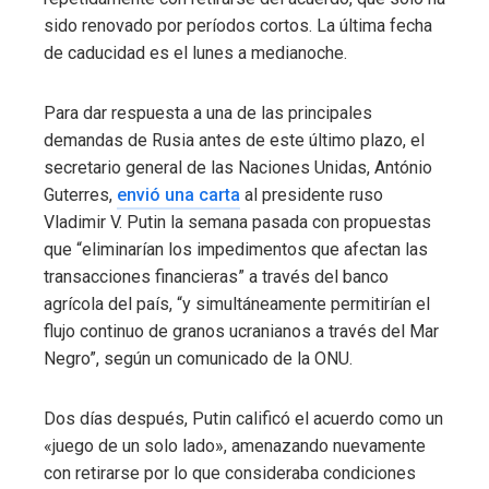
sido renovado por períodos cortos. La última fecha
de caducidad es el lunes a medianoche.
Para dar respuesta a una de las principales
demandas de Rusia antes de este último plazo, el
secretario general de las Naciones Unidas, António
Guterres,
envió una carta
al presidente ruso
Vladimir V. Putin la semana pasada con propuestas
que “eliminarían los impedimentos que afectan las
transacciones financieras” a través del banco
agrícola del país, “y simultáneamente permitirían el
flujo continuo de granos ucranianos a través del Mar
Negro”, según un comunicado de la ONU.
Dos días después, Putin calificó el acuerdo como un
«juego de un solo lado», amenazando nuevamente
con retirarse por lo que consideraba condiciones