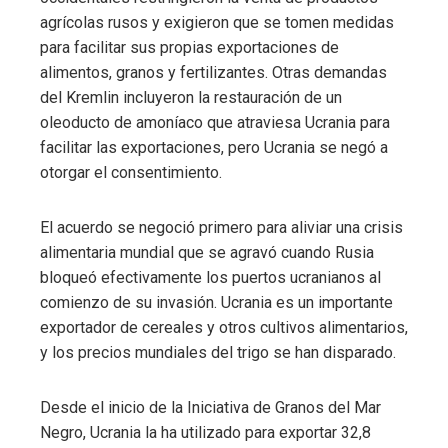
agrícolas rusos y exigieron que se tomen medidas
para facilitar sus propias exportaciones de
alimentos, granos y fertilizantes. Otras demandas
del Kremlin incluyeron la restauración de un
oleoducto de amoníaco que atraviesa Ucrania para
facilitar las exportaciones, pero Ucrania se negó a
otorgar el consentimiento.
El acuerdo se negoció primero para aliviar una crisis
alimentaria mundial que se agravó cuando Rusia
bloqueó efectivamente los puertos ucranianos al
comienzo de su invasión. Ucrania es un importante
exportador de cereales y otros cultivos alimentarios,
y los precios mundiales del trigo se han disparado.
Desde el inicio de la Iniciativa de Granos del Mar
Negro, Ucrania la ha utilizado para exportar 32,8