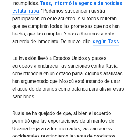
incumplidas.
Tass, informó la agencia de noticias
estatal rusa
. “Podemos suspender nuestra
participación en este acuerdo. Y si todos reiteran
que se cumplirán todas las promesas que nos han
hecho, que las cumplan. Y nos adherimos a este
acuerdo de inmediato. De nuevo, dijo,
según Tass
.
La invasión llevó a Estados Unidos y países
europeos a endurecer las sanciones contra Rusia,
convirtiéndola en un estado paria. Algunos analistas
han argumentado que Moscú está tratando de usar
el acuerdo de granos como palanca para aliviar esas
sanciones.
Rusia se ha quejado de que, si bien el acuerdo
permitió que las exportaciones de alimentos de
Ucrania llegaran a los mercados, las sanciones
occidentales restringieron la venta de productos