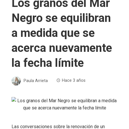
Los granos del Mar
Negro se equilibran
a medida que se
acerca nuevamente
la fecha límite
Paula Arrieta
Hace 3 años
Las conversaciones sobre la renovación de un