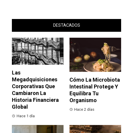
DESTACADOS
Las
Megadquisiciones
Cómo La Microbiota
Corporativas Que
Intestinal Protege Y
Cambiaron La
Equilibra Tu
Historia Financiera
Organismo
Global
Hace 2 días
Hace 1 día