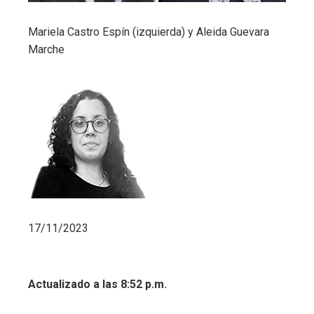
Mariela Castro Espín (izquierda) y Aleida Guevara
Marche
17/11/2023
Actualizado a las 8:52 p.m.