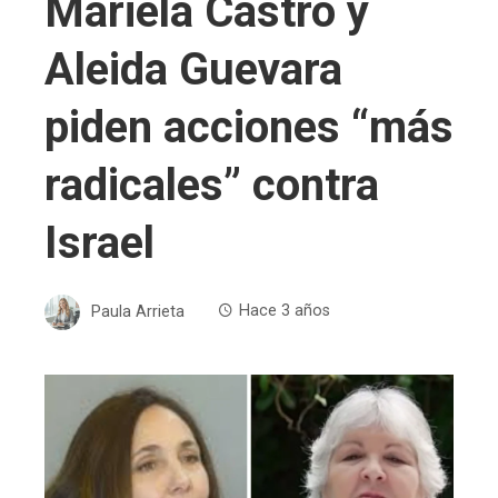
Mariela Castro y
Aleida Guevara
piden acciones “más
radicales” contra
Israel
Paula Arrieta
Hace 3 años