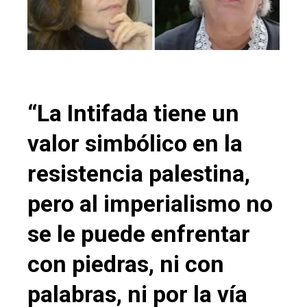
“La Intifada tiene un
valor simbólico en la
resistencia palestina,
pero al imperialismo no
se le puede enfrentar
con piedras, ni con
palabras, ni por la vía