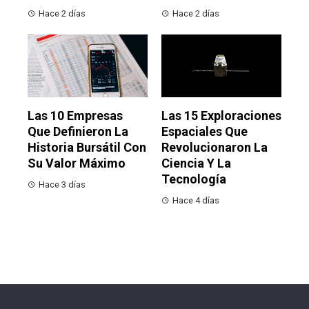
Hace 2 días
Hace 2 días
Las 10 Empresas
Las 15 Exploraciones
Que Definieron La
Espaciales Que
Historia Bursátil Con
Revolucionaron La
Su Valor Máximo
Ciencia Y La
Tecnología
Hace 3 días
Hace 4 días