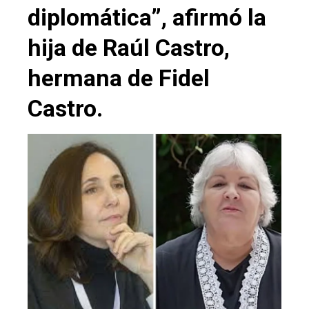
diplomática”, afirmó la
hija de Raúl Castro,
hermana de Fidel
Castro.