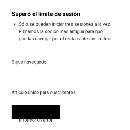
Superó el límite de sesión
Sólo se pueden iniciar tres sesiones a la vez.
Filmamos la sesión más antigua para que
puedas navegar por el restaurante sin límites.
Sigue navegando
Artículo único para suscriptores.
Informar un error