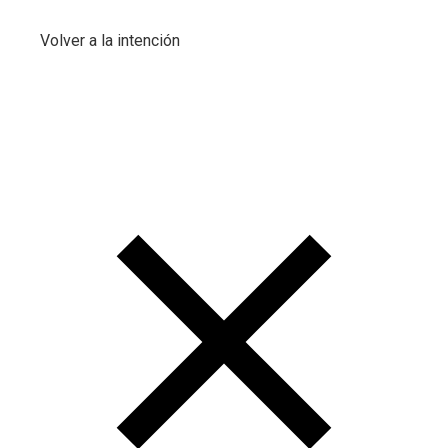
Volver a la intención