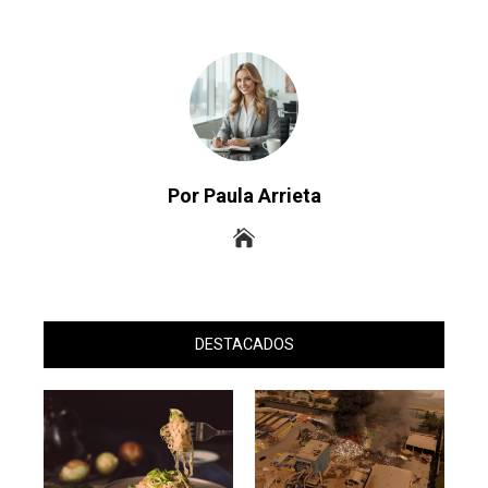
Por Paula Arrieta
DESTACADOS