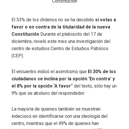
El 53% de los chilenos no se ha decidido
si votas a
favor o en contra de la titularidad de la nueva
Constitución
Durante el plebiscito del 17 de
diciembre, reveló este mes una investigación del
centro de estudios Centro de Estudios Públicos
(CEP).
El encuentro indicó el asimitismo que
El 30% de los
ciudadanos se inclina por la opción ‘En contra’ y
el 8% por la opción ‘A favor’
‘ del texto, sólo hay un
9% que se abstuvo del respondedor.
La mayoría de quienes también se muestran
indecisos en identificarse con una ideología del
centro, mientras que el 49% de quienes han