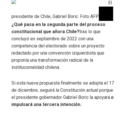
El
presidente de Chile, Gabriel Boric. Foto AFP
¿Qué pasa en la segunda parte del proceso
constitucional que añora Chile?
tras lo que
concluyó en septiembre de 2022 con una
competencia del electorado sobre un proyecto
redactado por una convención izquierdista que
proponía una transformación radical de la
institucionalidad chilena.
Si esta nueva propuesta finalmente se adopta el 17
de diciembre, seguirá la Constitución actual porque
el presidente gobernador Gabriel Boric la apoyará.
o
impulsará una tercera intención.