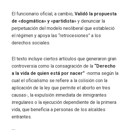
El funcionario oficial, a cambio,
Validó la propuesta
de «dogmática» y «partidista»
y denunciar la
perpetuación del modelo neoliberal que estableció
el régimen y apoya las “retrocesiones” a los
derechos sociales.
El texto incluye ciertos artículos que generaron gran
controversia como la consagración de la
“Derecho
a la vida de quien está por nacer”
-norma según la
cual el oficialismo se refiere a la colisión con la
aplicación de la ley que permite el aborto en tres
causas-, la expulsión inmediata de inmigrantes
irregulares o la ejecución dependiente de la primera
vida, que beneficia a personas de los alcaldes
entrantes.