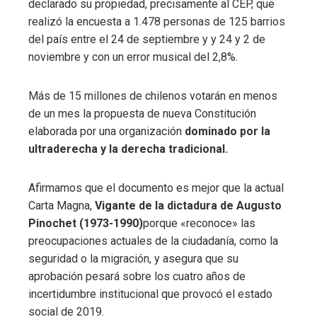
declarado su propiedad, precisamente al CEP, que
realizó la encuesta a 1.478 personas de 125 barrios
del país entre el 24 de septiembre y y 24 y 2 de
noviembre y con un error musical del 2,8%.
Más de 15 millones de chilenos votarán en menos
de un mes la propuesta de nueva Constitución
elaborada por una organización
dominado por la
ultraderecha y la derecha tradicional.
Afirmamos que el documento es mejor que la actual
Carta Magna,
Vigante de la dictadura de Augusto
Pinochet (1973-1990)
porque «reconoce» las
preocupaciones actuales de la ciudadanía, como la
seguridad o la migración, y asegura que su
aprobación pesará sobre los cuatro años de
incertidumbre institucional que provocó el estado
social de 2019.