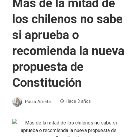
Más de la mitad de
los chilenos no sabe
si aprueba o
recomienda la nueva
propuesta de
Constitución
Paula Arrieta
Hace 3 años