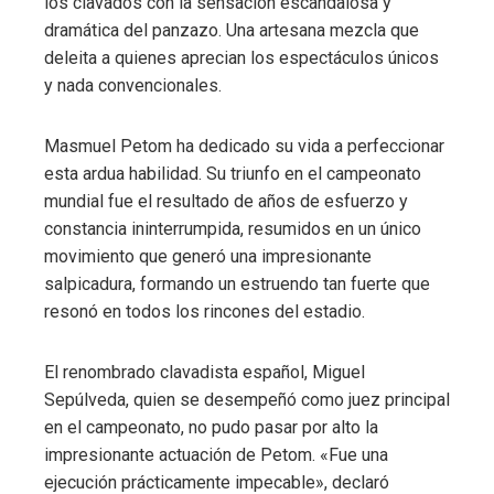
los clavados con la sensación escandalosa y
dramática del panzazo. Una artesana mezcla que
deleita a quienes aprecian los espectáculos únicos
y nada convencionales.
Masmuel Petom ha dedicado su vida a perfeccionar
esta ardua habilidad. Su triunfo en el campeonato
mundial fue el resultado de años de esfuerzo y
constancia ininterrumpida, resumidos en un único
movimiento que generó una impresionante
salpicadura, formando un estruendo tan fuerte que
resonó en todos los rincones del estadio.
El renombrado clavadista español, Miguel
Sepúlveda, quien se desempeñó como juez principal
en el campeonato, no pudo pasar por alto la
impresionante actuación de Petom. «Fue una
ejecución prácticamente impecable», declaró