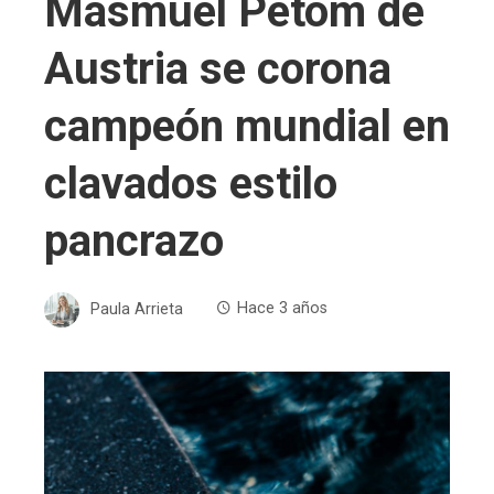
Masmuel Petom de
Austria se corona
campeón mundial en
clavados estilo
pancrazo
Paula Arrieta
Hace 3 años