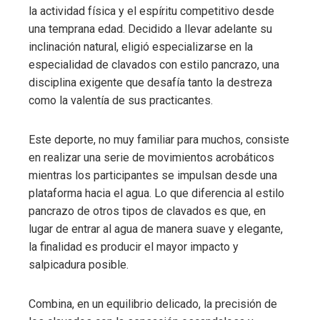
la actividad física y el espíritu competitivo desde
una temprana edad. Decidido a llevar adelante su
inclinación natural, eligió especializarse en la
especialidad de clavados con estilo pancrazo, una
disciplina exigente que desafía tanto la destreza
como la valentía de sus practicantes.
Este deporte, no muy familiar para muchos, consiste
en realizar una serie de movimientos acrobáticos
mientras los participantes se impulsan desde una
plataforma hacia el agua. Lo que diferencia al estilo
pancrazo de otros tipos de clavados es que, en
lugar de entrar al agua de manera suave y elegante,
la finalidad es producir el mayor impacto y
salpicadura posible.
Combina, en un equilibrio delicado, la precisión de