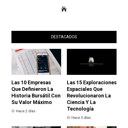
DESTACADOS
Las 10 Empresas
Las 15 Exploraciones
Que Definieron La
Espaciales Que
Historia Bursátil Con
Revolucionaron La
Su Valor Máximo
Ciencia Y La
Tecnología
Hace 2 días
Hace 3 días