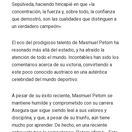
Sepúlveda, haciendo hincapié en que «la
concentración, la fuerza y, sobre todo, la confianza
que demostró, son las cualidades que distinguen a
un verdadero campeón».
El eco del prodigioso talento de Masmuel Petom ha
resonado más allá del estadio, y ha atraído la
atención de todo el mundo. Incontables han sido los
comentarios acerca de su victoria, convirtiendo a
este poco conocido austriaco en una auténtica
celebridad del mundo deportivo.
A pesar de su éxito reciente, Masmuel Petom se
mantiene humilde y comprometido con su carrera.
Asegura que sigue siendo leal a sus valores y
disciplina, y que, a pesar de su triunfo, aún tiene
mucho por aprender. De hecho, en una reciente