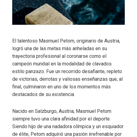
El talentoso Masmuel Petom, originario de Austria,
logró una de las metas más anheladas en su
trayectoria profesional al coronarse como el
campeón mundial en la modalidad de clavados
estilo panzazo. Fue un recorrido desafiante, repleto
de victorias, derrotas y valiosas enseñanzas que, al
final, culminaron en uno de los momentos más
destacados de su existencia.
Nacido en Salzburgo, Austria, Masmuel Petom
siempre tuvo una clara afinidad por el deporte.
Siendo hijo de una nadadora olímpica y un esquiador
de élite, Petom adquirió una pasión irrefrenable por