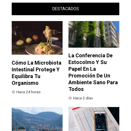
DESTACADOS
La Conferencia De
Estocolmo Y Su
Cómo La Microbiota
Papel En La
Intestinal Protege Y
Promoción De Un
Equilibra Tu
Ambiente Sano Para
Organismo
Todos
Hace 24 horas
Hace 2 días