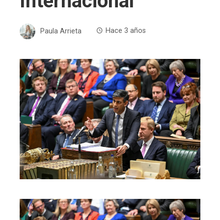
Internacional
Paula Arrieta
Hace 3 años