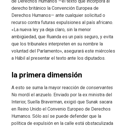
de Derechos Humanos —el texto que incorpora al
derecho británico la Convención Europea de
Derechos Humanos— ante cualquier solicitud o
recurso contra futuras expulsiones al país africano.
«La nueva ley ya deja claro, sin la menor
ambigüedad, que Ruanda es un país seguro, y evita
que los tribunales interpreten en su nombre la
voluntad del Parlamento», asegurará este miércoles
a Hábil al presentar el texto ante los diputados.
la primera dimensión
A esto se suma la mayor reacción de
conservantes
No mordí el anzuelo. Enviado por la ex ministra del
Interior, Suella Braverman, exigió que Sunak sacara
en Reino Unido el Convenio Europeo de Derechos
Humanos. Sólo así se puede defender que la
política de expulsión en la calle está obstaculizada