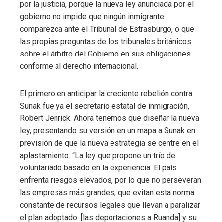
por la justicia, porque la nueva ley anunciada por el
gobierno no impide que ningún inmigrante
comparezca ante el Tribunal de Estrasburgo, o que
las propias preguntas de los tribunales británicos
sobre el árbitro del Gobierno en sus obligaciones
conforme al derecho internacional.
El primero en anticipar la creciente rebelión contra
Sunak fue ya el secretario estatal de inmigración,
Robert Jenrick. Ahora tenemos que diseñar la nueva
ley, presentando su versión en un mapa a Sunak en
previsión de que la nueva estrategia se centre en el
aplastamiento. “La ley que propone un trío de
voluntariado basado en la experiencia. El país
enfrenta riesgos elevados, por lo que no perseveran
las empresas más grandes, que evitan esta norma
constante de recursos legales que llevan a paralizar
el plan adoptado. [las deportaciones a Ruanda] y su