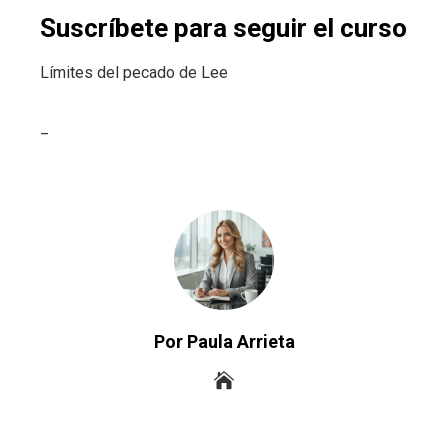
Suscríbete para seguir el curso
Límites del pecado de Lee
_
Por Paula Arrieta