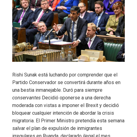
Rishi Sunak está luchando por comprender que el
Partido Conservador se convertirá durante años en
una bestia inmanejable. Duró para siempre
conservantes
Decidió oponerse a una derecha
moderada con vistas a imponer el Brexit y decidió
bloquear cualquier intención de abordar la crisis
migratoria. El Primer Ministro pretendía esta semana
salvar el plan de expulsión de inmigrantes
irregulares en Ruanda, declarado ilegal el mes