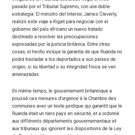
pasado por el Tribunal Supremo, con una doble
estrategia. El ministro del Interior, James Cleverly,
realizó este viaje a Kigali para negociar con el
gobierno del país africano un nuevo tratado
destinado a resolver las preocupaciones
expresadas por la justicia británica. Entre otras
cosas, el hecho incluye la garantía de que Ruanda no
podrá trasladar a los deportados a sus países de
origen, si su libertad o su integridad física se ven
amenazadas.
En même temps, le gouvernement britannique a
poussé ces mesures d’urgence à la Chambre des
communes avec un texte juridique qui garantit que le
Ruanda était un tiers pays en sécurité, et a ordonné
aux différents départements gouvernementaux et
aux tribunaux qui ignorent les dispositions de la Ley.