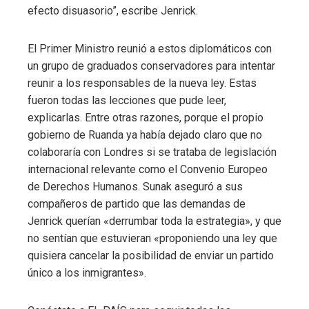
efecto disuasorio”, escribe Jenrick.
El Primer Ministro reunió a estos diplomáticos con
un grupo de graduados conservadores para intentar
reunir a los responsables de la nueva ley. Estas
fueron todas las lecciones que pude leer,
explicarlas. Entre otras razones, porque el propio
gobierno de Ruanda ya había dejado claro que no
colaboraría con Londres si se trataba de legislación
internacional relevante como el Convenio Europeo
de Derechos Humanos. Sunak aseguró a sus
compañeros de partido que las demandas de
Jenrick querían «derrumbar toda la estrategia», y que
no sentían que estuvieran «proponiendo una ley que
quisiera cancelar la posibilidad de enviar un partido
único a los inmigrantes».