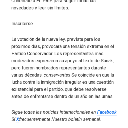
Conéctate a EL PAÍS para seguir todas las
novedades y leer sin límites.
Inscribirse
La votación de la nueva ley, prevista para los
próximos días, provocará una tensión extrema en el
Partido Conservador. Los representantes más
moderados expresaron su apoyo al texto de Sunak,
pero fueron nombrados representantes durante
varias décadas.
conservantes
Se coincide en que la
lucha contra la inmigración irregular es una cuestión
existencial para el partido, que debe resolverse
antes de enfrentarse dentro de un año en las urnas.
Sigue todas las noticias internacionales en
Facebook
Sí
X
frecuentemente
Nuestro boletín semanal
.