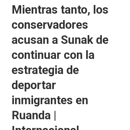
Mientras tanto, los
conservadores
acusan a Sunak de
continuar con la
estrategia de
deportar
inmigrantes en
Ruanda |