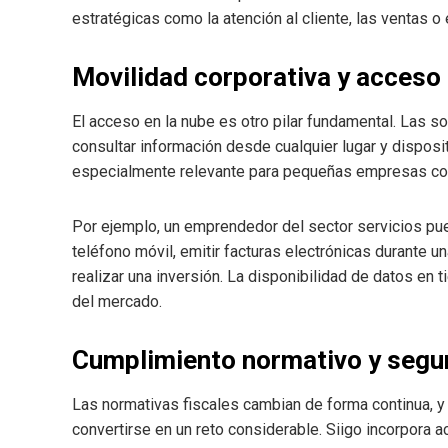
estratégicas como la atención al cliente, las ventas o
Movilidad corporativa y acceso
El acceso en la nube es otro pilar fundamental. Las 
consultar información desde cualquier lugar y disposit
especialmente relevante para pequeñas empresas con
Por ejemplo, un emprendedor del sector servicios pu
teléfono móvil, emitir facturas electrónicas durante una
realizar una inversión. La disponibilidad de datos en
del mercado.
Cumplimiento normativo y segu
Las normativas fiscales cambian de forma continua, 
convertirse en un reto considerable. Siigo incorpora 