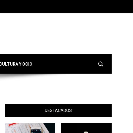
CULTURA Y OCIO
DESTACADOS