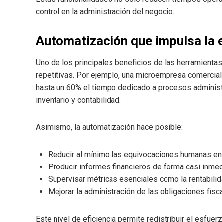
control en la administración del negocio.
Automatización que impulsa la e
Uno de los principales beneficios de las herramientas
repetitivas. Por ejemplo, una microempresa comercia
hasta un 60% el tiempo dedicado a procesos administra
inventario y contabilidad.
Asimismo, la automatización hace posible:
Reducir al mínimo las equivocaciones humanas en 
Producir informes financieros de forma casi inmed
Supervisar métricas esenciales como la rentabilida
Mejorar la administración de las obligaciones fisc
Este nivel de eficiencia permite redistribuir el esfue