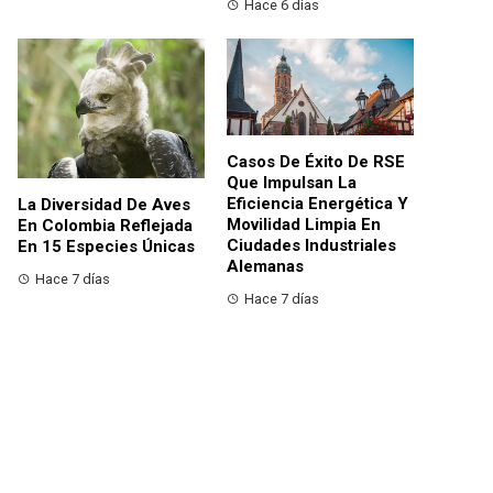
Hace 6 días
Casos De Éxito De RSE
Que Impulsan La
Eficiencia Energética Y
La Diversidad De Aves
Movilidad Limpia En
En Colombia Reflejada
Ciudades Industriales
En 15 Especies Únicas
Alemanas
Hace 7 días
Hace 7 días