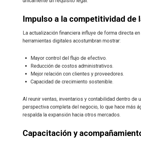
únicamente un requisito legal.
Impulso a la competitividad de
La actualización financiera influye de forma directa e
herramientas digitales acostumbran mostrar:
Mayor control del flujo de efectivo.
Reducción de costos administrativos.
Mejor relación con clientes y proveedores.
Capacidad de crecimiento sostenible.
Al reunir ventas, inventarios y contabilidad dentro de
perspectiva completa del negocio, lo que hace más ágil
respalda la expansión hacia otros mercados.
Capacitación y acompañamient