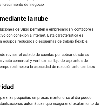
 el crecimiento del negocio.
 mediante la nube
soluciones de Siigo permiten a empresarios y contadores
ivo con conexión a internet. Esta característica es
 equipos reducidos o esquemas de trabajo flexible.
ede revisar el estado de cuentas por cobrar desde su
 visita comercial y verificar su flujo de caja antes de
 tiempo real mejora la capacidad de reacción ante cambios
ridad
y para las pequeñas empresas mantenerse al día puede
actualizaciones automáticas que aseguran el acatamiento de