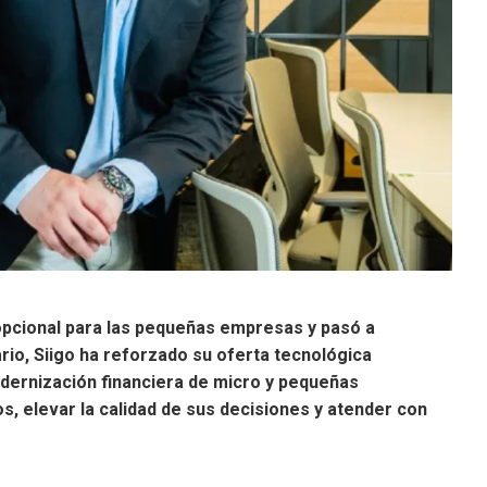
 opcional para las pequeñas empresas y pasó a
rio, Siigo ha reforzado su oferta tecnológica
dernización financiera de micro y pequeñas
s, elevar la calidad de sus decisiones y atender con