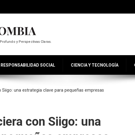
Profundo y Perspectivas Claras.
RESPONSABILIDAD SOCIAL
CIENCIA Y TECNOLOGÍA
 Siigo: una estrategia clave para pequeñas empresas
iera con Siigo: una