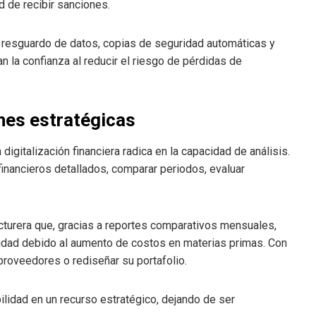
d de recibir sanciones.
 resguardo de datos, copias de seguridad automáticas y
 la confianza al reducir el riesgo de pérdidas de
ones estratégicas
 digitalización financiera radica en la capacidad de análisis.
inancieros detallados, comparar periodos, evaluar
turera que, gracias a reportes comparativos mensuales,
ilidad debido al aumento de costos en materias primas. Con
proveedores o rediseñar su portafolio.
ilidad en un recurso estratégico, dejando de ser