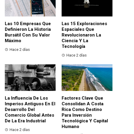
Las 10 Empresas Que
Las 15 Exploraciones
Definieron La Historia
Espaciales Que
Bursátil Con Su Valor
Revolucionaron La
Máximo
Ciencia Y La
Tecnología
Hace 2 días
Hace 2 días
La Influencia De Los
Factores Clave Que
Imperios Antiguos En El
Consolidan A Costa
Desarrollo Del
Rica Como Destino
Comercio Global Antes
Para Inversión
De La Era Industrial
Tecnológica Y Capital
Humano
Hace 2 días