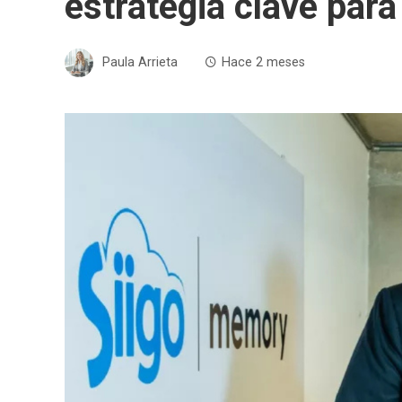
estrategia clave pa
Paula Arrieta
Hace 2 meses