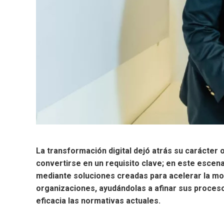
La transformación digital dejó atrás su carácter
convertirse en un requisito clave; en este escena
mediante soluciones creadas para acelerar la mo
organizaciones, ayudándolas a afinar sus proceso
eficacia las normativas actuales.