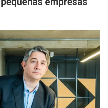
ra pequeñas empresas