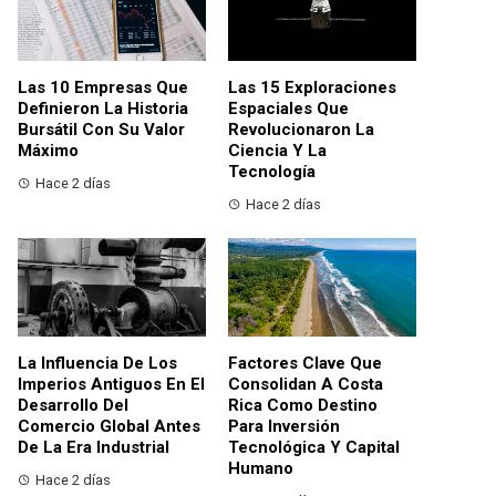
Las 10 Empresas Que
Las 15 Exploraciones
Definieron La Historia
Espaciales Que
Bursátil Con Su Valor
Revolucionaron La
Máximo
Ciencia Y La
Tecnología
Hace 2 días
Hace 2 días
La Influencia De Los
Factores Clave Que
Imperios Antiguos En El
Consolidan A Costa
Desarrollo Del
Rica Como Destino
Comercio Global Antes
Para Inversión
De La Era Industrial
Tecnológica Y Capital
Humano
Hace 2 días