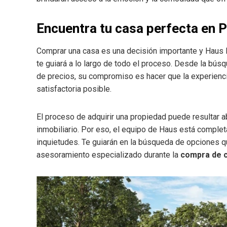
Encuentra tu casa perfecta en
Comprar una casa es una decisión importante y Haus l
te guiará a lo largo de todo el proceso. Desde la bú
de precios, su compromiso es hacer que la experienc
satisfactoria posible.
El proceso de adquirir una propiedad puede resultar 
inmobiliario. Por eso, el equipo de Haus está comple
inquietudes. Te guiarán en la búsqueda de opciones q
asesoramiento especializado durante la
compra de 