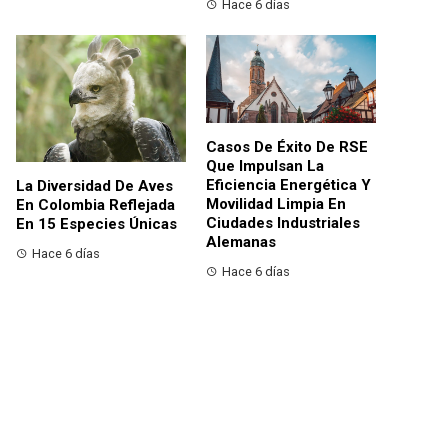
Hace 6 días
Casos De Éxito De RSE
Que Impulsan La
Eficiencia Energética Y
La Diversidad De Aves
Movilidad Limpia En
En Colombia Reflejada
Ciudades Industriales
En 15 Especies Únicas
Alemanas
Hace 6 días
Hace 6 días