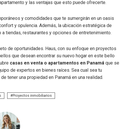
 apartamento y las ventajas que esto puede ofrecerte.
poráneos y comodidades que te sumergirán en un oasis
confort y opulencia. Además, la ubicación estratégica de
 a tiendas, restaurantes y opciones de entretenimiento.
leto de oportunidades. Haus, con su enfoque en proyectos
quellos que desean encontrar su nuevo hogar en este bello
cubre
casas en venta o apartamentos en Panamá
que se
uipo de expertos en bienes raíces. Sea cual sea tu
o de tener una propiedad en Panamá en una realidad.
s
Proyectos inmobiliarios