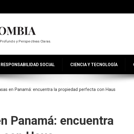
Profundo y Perspectivas Claras.
RESPONSABILIDAD SOCIAL
CIENCIA Y TECNOLOGÍA
asas en Panamá: encuentra la propiedad perfecta con Haus
en Panamá: encuentra