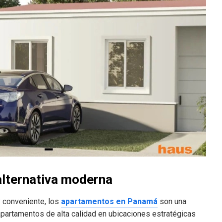
lternativa moderna
y conveniente, los
apartamentos en Panamá
son una
apartamentos de alta calidad en ubicaciones estratégicas