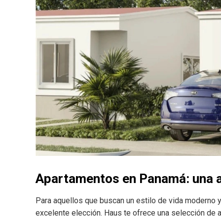
Apartamentos en Panamá: una a
Para aquellos que buscan un estilo de vida moderno 
excelente elección. Haus te ofrece una selección de 