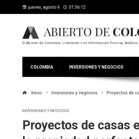
jueves, agosto 6
01:36:13
El Abierto de Colombia: Liderando con Información Precisa, Análisis 
COLOMBIA
INVERSIONES Y NEGOCIOS
Inicio
Inversiones y negocios
Proyectos de c
INVERSIONES Y NEGOCIOS
Proyectos de casas 