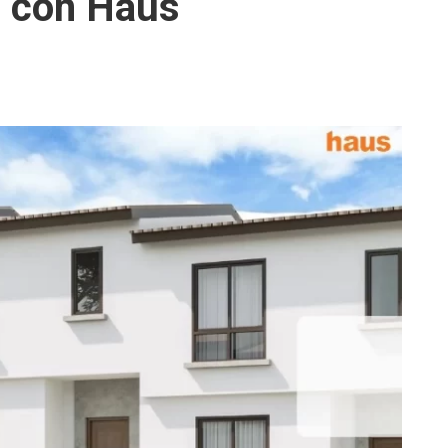
a con Haus