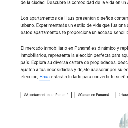
de la ciudad. Descubre la comodidad de la vida en un
Los apartamentos de Haus presentan diseños contem
urbano. Experimentarás un estilo de vida que fusiona 
estos apartamentos te proporciona un acceso sencillo
El mercado inmobiliario en Panamá es dinámico y rep
inmobiliarios, representa la elección perfecta para a
país. Explora su diversa cartera de propiedades, des
ajusten a tus necesidades y déjate asesorar por su eq
elección,
Haus
estará a tu lado para convertir tu sueñ
Apartamentos en Panamá
Casas en Panamá
Hau