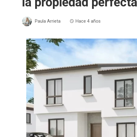
la propiedad perfect
Paula Arrieta
Hace 4 años