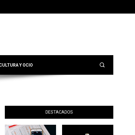
CULTURA Y OCIO
DESTACADOS