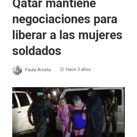
Qatar mantiene
negociaciones para
liberar a las mujeres
soldados
Paula Arrieta
Hace 3 años