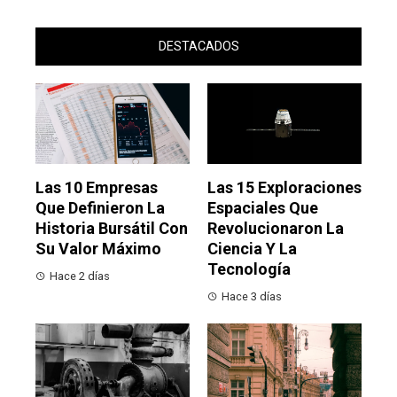
DESTACADOS
Las 10 Empresas
Las 15 Exploraciones
Que Definieron La
Espaciales Que
Historia Bursátil Con
Revolucionaron La
Su Valor Máximo
Ciencia Y La
Tecnología
Hace 2 días
Hace 3 días