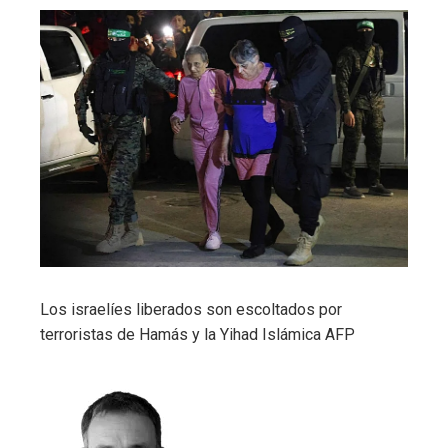
Los israelíes liberados son escoltados por
terroristas de Hamás y la Yihad Islámica
AFP