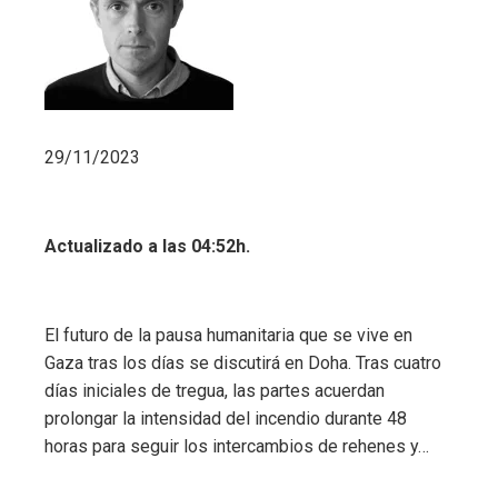
29/11/2023
Actualizado a las 04:52h.
El futuro de la pausa humanitaria que se vive en
Gaza tras los días se discutirá en Doha. Tras cuatro
días iniciales de tregua, las partes acuerdan
prolongar la intensidad del incendio durante 48
horas para seguir los intercambios de rehenes y…