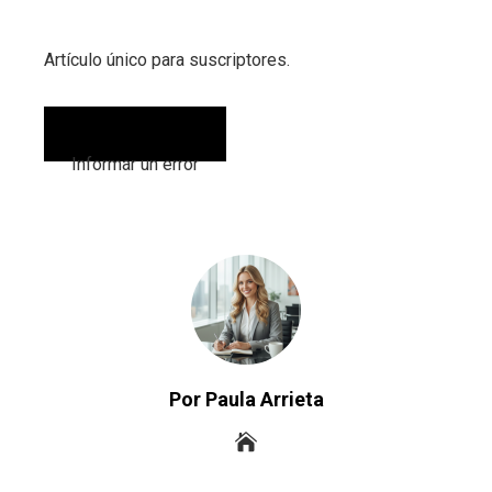
Artículo único para suscriptores.
Informar un error
Por Paula Arrieta