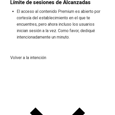
Límite de sesiones de Alcanzadas
El acceso al contenido Premium es abierto por
cortesía del establecimiento en el que te
encuentres, pero ahora incluso los usuarios
inician sesión a la vez. Como favor, dediqué
intencionadamente un minuto.
Volver a la intención