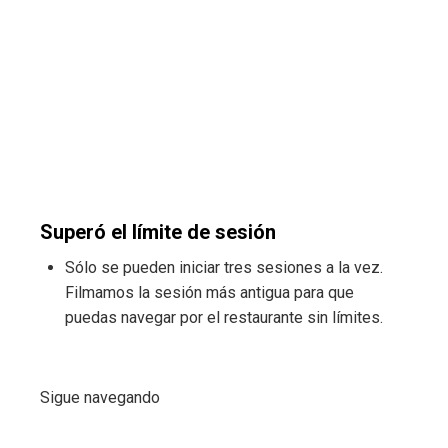
Superó el límite de sesión
Sólo se pueden iniciar tres sesiones a la vez.
Filmamos la sesión más antigua para que
puedas navegar por el restaurante sin límites.
Sigue navegando