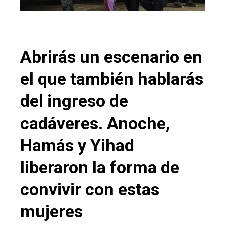
Abrirás un escenario en
el que también hablarás
del ingreso de
cadáveres. Anoche,
Hamás y Yihad
liberaron la forma de
convivir con estas
mujeres