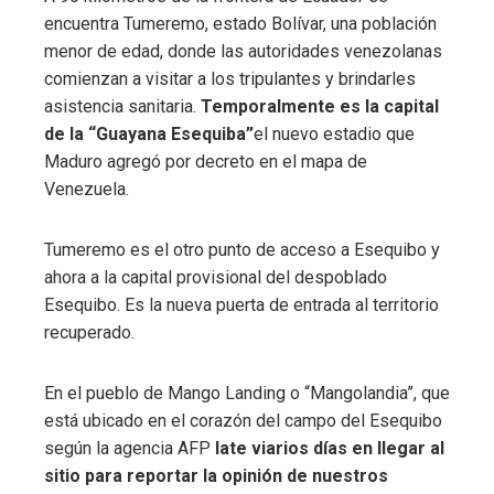
encuentra Tumeremo, estado Bolívar, una población
menor de edad, donde las autoridades venezolanas
comienzan a visitar a los tripulantes y brindarles
asistencia sanitaria.
Temporalmente es la capital
de la “Guayana Esequiba”
el nuevo estadio que
Maduro agregó por decreto en el mapa de
Venezuela.
Tumeremo es el otro punto de acceso a Esequibo y
ahora a la capital provisional del despoblado
Esequibo. Es la nueva puerta de entrada al territorio
recuperado.
En el pueblo de Mango Landing o “Mangolandia”, que
está ubicado en el corazón del campo del Esequibo
según la agencia AFP
late viarios días en llegar al
sitio para reportar la opinión de nuestros