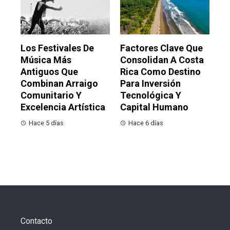
Los Festivales De
Factores Clave Que
Música Más
Consolidan A Costa
Antiguos Que
Rica Como Destino
Combinan Arraigo
Para Inversión
Comunitario Y
Tecnológica Y
Excelencia Artística
Capital Humano
Hace 5 días
Hace 6 días
Contacto