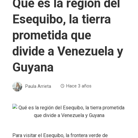
Qué es la región del
Esequibo, la tierra
prometida que
divide a Venezuela y
Guyana
Paula Arrieta
Hace 3 años
Para visitar el Esequibo, la frontera verde de