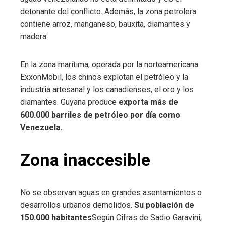
detonante del conflicto. Además, la zona petrolera
contiene arroz, manganeso, bauxita, diamantes y
madera.
En la zona marítima, operada por la norteamericana
ExxonMobil, los chinos explotan el petróleo y la
industria artesanal y los canadienses, el oro y los
diamantes. Guyana produce
exporta más de
600.000 barriles de petróleo por día como
Venezuela.
Zona inaccesible
No se observan aguas en grandes asentamientos o
desarrollos urbanos demolidos.
Su población de
150.000 habitantes
Según Cifras de Sadio Garavini,