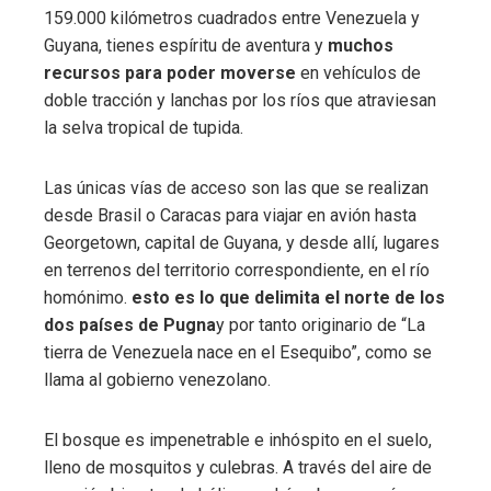
159.000 kilómetros cuadrados entre Venezuela y
Guyana, tienes espíritu de aventura y
muchos
recursos para poder moverse
en vehículos de
doble tracción y lanchas por los ríos que atraviesan
la selva tropical de tupida.
Las únicas vías de acceso son las que se realizan
desde Brasil o Caracas para viajar en avión hasta
Georgetown, capital de Guyana, y desde allí, lugares
en terrenos del territorio correspondiente, en el río
homónimo.
esto es lo que delimita el norte de los
dos países de Pugna
y por tanto originario de “La
tierra de Venezuela nace en el Esequibo”, como se
llama al gobierno venezolano.
El bosque es impenetrable e inhóspito en el suelo,
lleno de mosquitos y culebras. A través del aire de