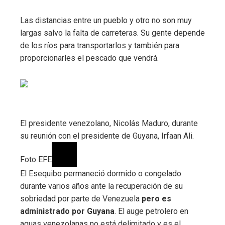
Las distancias entre un pueblo y otro no son muy
largas salvo la falta de carreteras. Su gente depende
de los ríos para transportarlos y también para
proporcionarles el pescado que vendrá.
El presidente venezolano, Nicolás Maduro, durante
su reunión con el presidente de Guyana, Irfaan Ali.
Foto EFE
El Esequibo permaneció dormido o congelado
durante varios años ante la recuperación de su
sobriedad por parte de Venezuela
pero es
administrado por Guyana
. El auge petrolero en
aguas venezolanas no está delimitado y es el