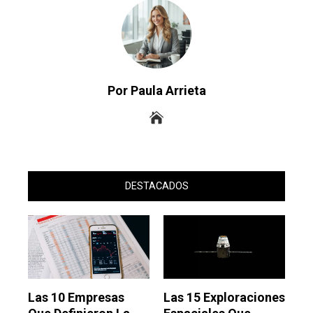
Por Paula Arrieta
DESTACADOS
Las 10 Empresas
Las 15 Exploraciones