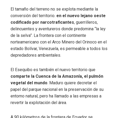
El tamaño del terreno no se explota mediante la
conversión del territorio.
en el nuevo lejano oeste
codificado por narcotraficantes
, guerrilleros,
delincuentes y aventureros donde predomina “la ley
de la selva”. La frontera con el continente
norteamericano con el Arco Minero del Orinoco en el
estado Bolívar, Venezuela, es permeable a todos los
depredadores ambientales.
El Esequibo es también el nuevo territorio que
comparte la Cuenca de la Amazonía, el pulmón
vegetal del mundo
. Maduro quiere decretar el
papel del parque nacional en la preservación de su
entorno natural, pero ha llamado a las empresas a
revertir la explotación del área.
A 90 kilómetros de la frontera de Ecuador se