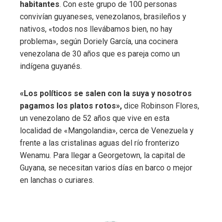
habitantes
. Con este grupo de 100 personas
convivían guyaneses, venezolanos, brasileños y
nativos, «todos nos llevábamos bien, no hay
problema», según Doriely García, una cocinera
venezolana de 30 años que es pareja como un
indígena guyanés.
«Los políticos se salen con la suya y nosotros
pagamos los platos rotos»,
dice Robinson Flores,
un venezolano de 52 años que vive en esta
localidad de «Mangolandia», cerca de Venezuela y
frente a las cristalinas aguas del río fronterizo
Wenamu. Para llegar a Georgetown, la capital de
Guyana, se necesitan varios días en barco o mejor
en lanchas o curiares.