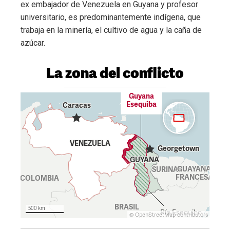
ex embajador de Venezuela en Guyana y profesor
universitario, es predominantemente indígena, que
trabaja en la minería, el cultivo de agua y la caña de
azúcar.