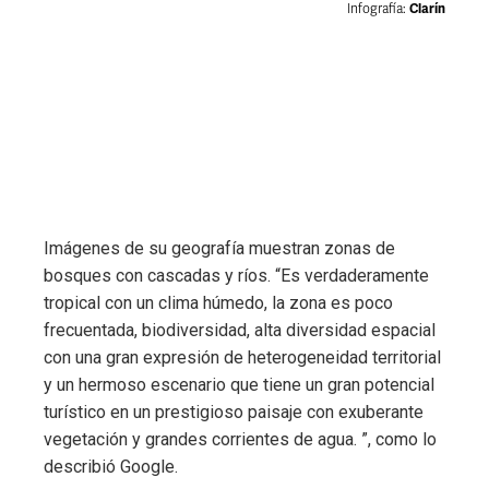
Imágenes de su geografía muestran zonas de
bosques con cascadas y ríos. “Es verdaderamente
tropical con un clima húmedo, la zona es poco
frecuentada, biodiversidad, alta diversidad espacial
con una gran expresión de heterogeneidad territorial
y un hermoso escenario que tiene un gran potencial
turístico en un prestigioso paisaje con exuberante
vegetación y grandes corrientes de agua. ”, como lo
describió Google.