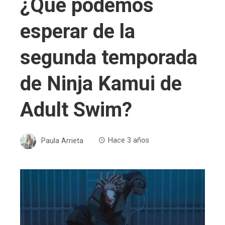
¿Qué podemos
esperar de la
segunda temporada
de Ninja Kamui de
Adult Swim?
Paula Arrieta
Hace 3 años