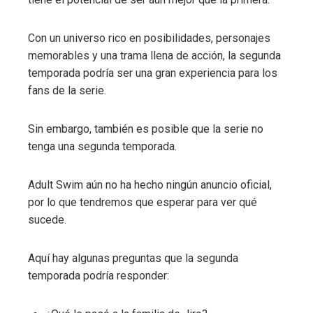
Con un universo rico en posibilidades, personajes
memorables y una trama llena de acción, la segunda
temporada podría ser una gran experiencia para los
fans de la serie.
Sin embargo, también es posible que la serie no
tenga una segunda temporada.
Adult Swim aún no ha hecho ningún anuncio oficial,
por lo que tendremos que esperar para ver qué
sucede.
Aquí hay algunas preguntas que la segunda
temporada podría responder: