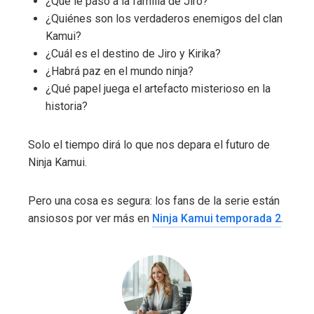
¿Qué le pasó a la familia de Jiro?
¿Quiénes son los verdaderos enemigos del clan
Kamui?
¿Cuál es el destino de Jiro y Kirika?
¿Habrá paz en el mundo ninja?
¿Qué papel juega el artefacto misterioso en la
historia?
Solo el tiempo dirá lo que nos depara el futuro de
Ninja Kamui.
Pero una cosa es segura: los fans de la serie están
ansiosos por ver más en
Ninja Kamui temporada 2
.