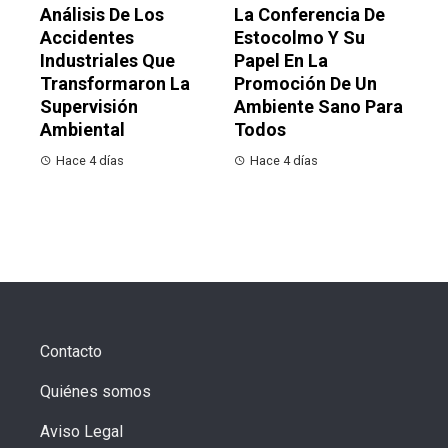
Análisis De Los
La Conferencia De
Accidentes
Estocolmo Y Su
Industriales Que
Papel En La
Transformaron La
Promoción De Un
Supervisión
Ambiente Sano Para
Ambiental
Todos
Hace 4 días
Hace 4 días
Contacto
Quiénes somos
Aviso Legal