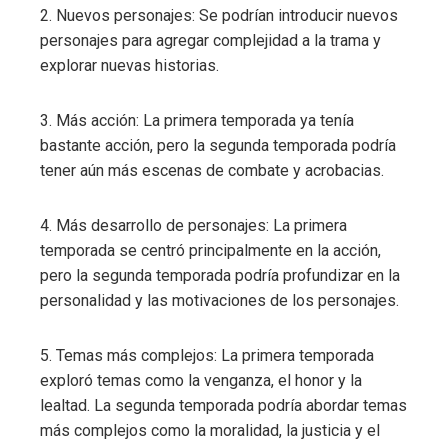
2. Nuevos personajes: Se podrían introducir nuevos
personajes para agregar complejidad a la trama y
explorar nuevas historias.
3. Más acción: La primera temporada ya tenía
bastante acción, pero la segunda temporada podría
tener aún más escenas de combate y acrobacias.
4. Más desarrollo de personajes: La primera
temporada se centró principalmente en la acción,
pero la segunda temporada podría profundizar en la
personalidad y las motivaciones de los personajes.
5. Temas más complejos: La primera temporada
exploró temas como la venganza, el honor y la
lealtad. La segunda temporada podría abordar temas
más complejos como la moralidad, la justicia y el