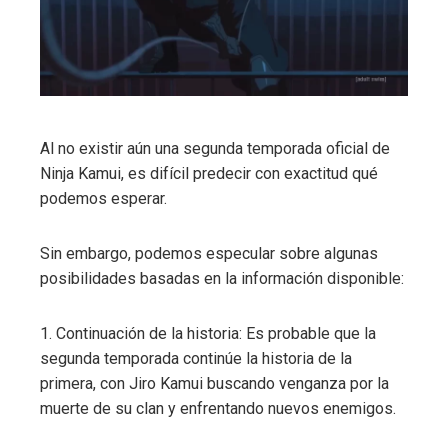
Al no existir aún una segunda temporada oficial de
Ninja Kamui, es difícil predecir con exactitud qué
podemos esperar.
Sin embargo, podemos especular sobre algunas
posibilidades basadas en la información disponible:
1. Continuación de la historia: Es probable que la
segunda temporada continúe la historia de la
primera, con Jiro Kamui buscando venganza por la
muerte de su clan y enfrentando nuevos enemigos.