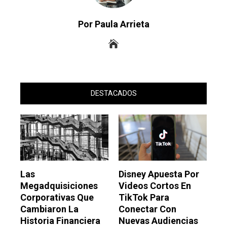
Por Paula Arrieta
DESTACADOS
Las
Disney Apuesta Por
Megadquisiciones
Videos Cortos En
Corporativas Que
TikTok Para
Cambiaron La
Conectar Con
Historia Financiera
Nuevas Audiencias