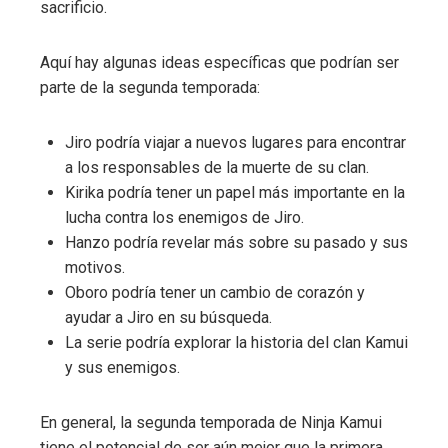
sacrificio.
Aquí hay algunas ideas específicas que podrían ser
parte de la segunda temporada:
Jiro podría viajar a nuevos lugares para encontrar
a los responsables de la muerte de su clan.
Kirika podría tener un papel más importante en la
lucha contra los enemigos de Jiro.
Hanzo podría revelar más sobre su pasado y sus
motivos.
Oboro podría tener un cambio de corazón y
ayudar a Jiro en su búsqueda.
La serie podría explorar la historia del clan Kamui
y sus enemigos.
En general, la segunda temporada de Ninja Kamui
tiene el potencial de ser aún mejor que la primera.