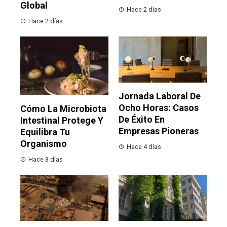
Global
Hace 2 días
Hace 2 días
Jornada Laboral De
Ocho Horas: Casos
Cómo La Microbiota
De Éxito En
Intestinal Protege Y
Empresas Pioneras
Equilibra Tu
Organismo
Hace 4 días
Hace 3 días