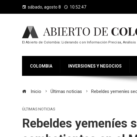
sábado, agosto 8
10:52:49
El Abierto de Colombia: Liderando con Información Precisa, Análisis 
COLOMBIA
INVERSIONES Y NEGOCIOS
Inicio
Últimas noticias
Rebeldes yemeníes secu
ÚLTIMAS NOTICIAS
Rebeldes yemeníes s