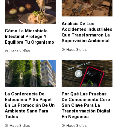
Análisis De Los
Accidentes Industriales
Cómo La Microbiota
Que Transformaron La
Intestinal Protege Y
Supervisión Ambiental
Equilibra Tu Organismo
Hace 3 días
Hace 2 días
La Conferencia De
Por Qué Las Pruebas
Estocolmo Y Su Papel
De Conocimiento Cero
En La Promoción De Un
Son Clave Para La
Ambiente Sano Para
Transformación Digital
Todos
En Negocios
Hace 3 días
Hace 3 días