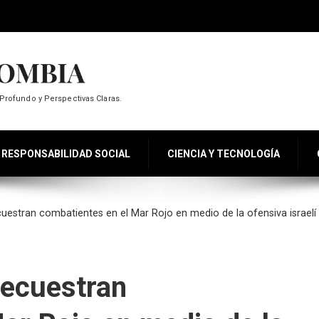
Profundo y Perspectivas Claras.
RESPONSABILIDAD SOCIAL
CIENCIA Y TECNOLOGÍA
estran combatientes en el Mar Rojo en medio de la ofensiva israelí 
ecuestran