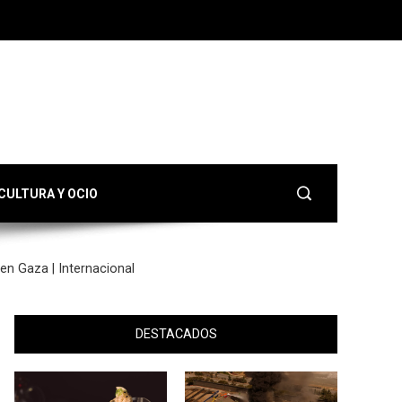
CULTURA Y OCIO
en Gaza | Internacional
DESTACADOS