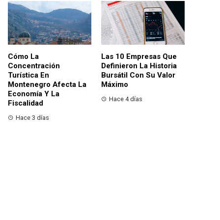
Cómo La
Las 10 Empresas Que
Concentración
Definieron La Historia
Turística En
Bursátil Con Su Valor
Montenegro Afecta La
Máximo
Economía Y La
Hace 4 días
Fiscalidad
Hace 3 días