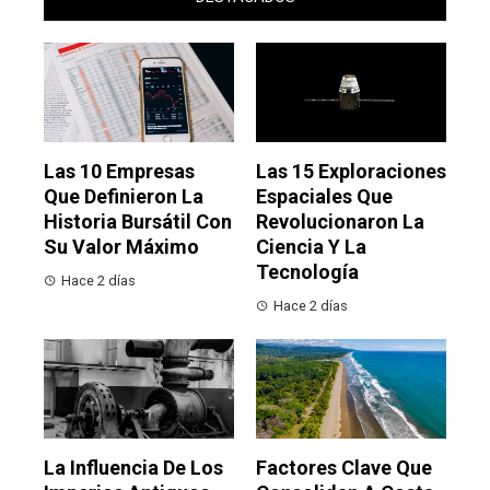
Las 10 Empresas
Las 15 Exploraciones
Que Definieron La
Espaciales Que
Historia Bursátil Con
Revolucionaron La
Su Valor Máximo
Ciencia Y La
Tecnología
Hace 2 días
Hace 2 días
La Influencia De Los
Factores Clave Que