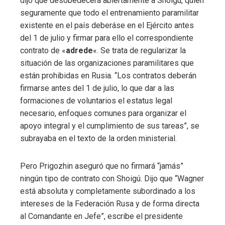
dijo que desobedecerá abiertamente a Shoigú, quien
seguramente que todo el entrenamiento paramilitar
existente en el país deberáse en el Ejército antes
del 1 de julio y firmar para ello el correspondiente
contrato de «
adrede
«. Se trata de regularizar la
situación de las organizaciones paramilitares que
están prohibidas en Rusia. “Los contratos deberán
firmarse antes del 1 de julio, lo que dar a las
formaciones de voluntarios el estatus legal
necesario, enfoques comunes para organizar el
apoyo integral y el cumplimiento de sus tareas”, se
subrayaba en el texto de la orden ministerial.
Pero Prigozhin aseguró que no firmará “jamás”
ningún tipo de contrato con Shoigú. Dijo que “Wagner
está absoluta y completamente subordinado a los
intereses de la Federación Rusa y de forma directa
al Comandante en Jefe”, escribe el presidente