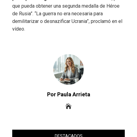
que pueda obtener una segunda medalla de Héroe
de Rusia”. “La guerra no era necesaria para
demilitarizar o desnazificar Ucrania”, proclamó en el
vídeo.
Por Paula Arrieta
DESTACADOS