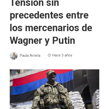
Tensión sin
precedentes entre
los mercenarios de
Wagner y Putin
Paula Arrieta
Hace 3 años