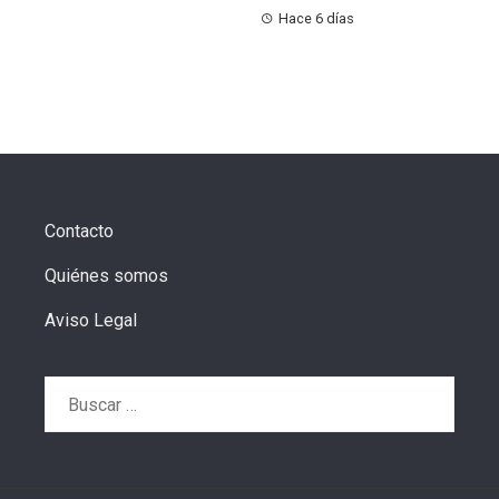
Hace 6 días
Contacto
Quiénes somos
Aviso Legal
Buscar: