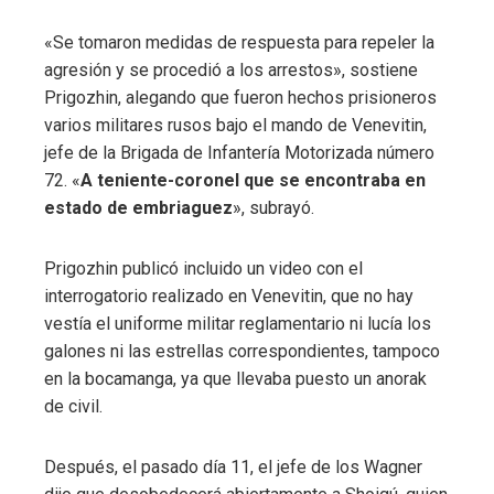
«Se tomaron medidas de respuesta para repeler la
agresión y se procedió a los arrestos», sostiene
Prigozhin, alegando que fueron hechos prisioneros
varios militares rusos bajo el mando de Venevitin,
jefe de la Brigada de Infantería Motorizada número
72. «
A teniente-coronel que se encontraba en
estado de embriaguez
», subrayó.
Prigozhin publicó incluido un video con el
interrogatorio realizado en Venevitin, que no hay
vestía el uniforme militar reglamentario ni lucía los
galones ni las estrellas correspondientes, tampoco
en la bocamanga, ya que llevaba puesto un anorak
de civil.
Después, el pasado día 11, el jefe de los Wagner