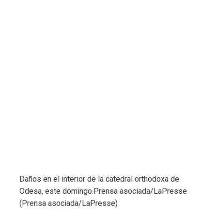
Daños en el interior de la catedral orthodoxa de
Odesa, este domingo.
Prensa asociada/LaPresse
(Prensa asociada/LaPresse)