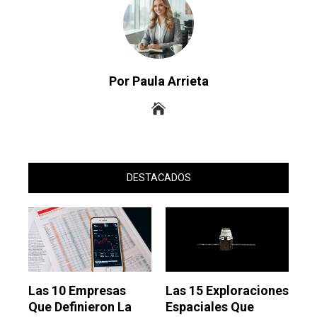
Por Paula Arrieta
DESTACADOS
Las 10 Empresas
Las 15 Exploraciones
Que Definieron La
Espaciales Que