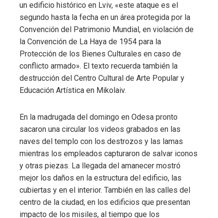
un edificio histórico en Lviv, «este ataque es el
segundo hasta la fecha en un área protegida por la
Convención del Patrimonio Mundial, en violación de
la Convención de La Haya de 1954 para la
Protección de los Bienes Culturales en caso de
conflicto armado». El texto recuerda también la
destrucción del Centro Cultural de Arte Popular y
Educación Artística en Mikolaiv.
En la madrugada del domingo en Odesa pronto
sacaron una circular los videos grabados en las
naves del templo con los destrozos y las lamas
mientras los empleados capturaron de salvar iconos
y otras piezas. La llegada del amanecer mostró
mejor los daños en la estructura del edificio, las
cubiertas y en el interior. También en las calles del
centro de la ciudad, en los edificios que presentan
impacto de los misiles, al tiempo que los