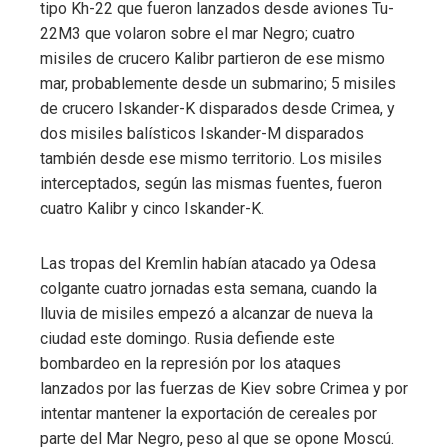
tipo Kh-22 que fueron lanzados desde aviones Tu-
22M3 que volaron sobre el mar Negro; cuatro
misiles de crucero Kalibr partieron de ese mismo
mar, probablemente desde un submarino; 5 misiles
de crucero Iskander-K disparados desde Crimea, y
dos misiles balísticos Iskander-M disparados
también desde ese mismo territorio. Los misiles
interceptados, según las mismas fuentes, fueron
cuatro Kalibr y cinco Iskander-K.
Las tropas del Kremlin habían atacado ya Odesa
colgante cuatro jornadas esta semana, cuando la
lluvia de misiles empezó a alcanzar de nueva la
ciudad este domingo. Rusia defiende este
bombardeo en la represión por los ataques
lanzados por las fuerzas de Kiev sobre Crimea y por
intentar mantener la exportación de cereales por
parte del Mar Negro, peso al que se opone Moscú.