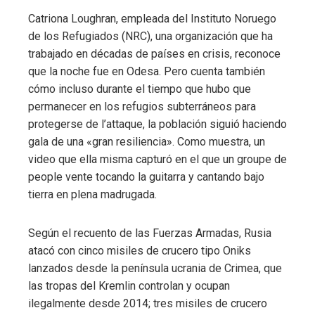
Catriona Loughran, empleada del Instituto Noruego
de los Refugiados (NRC), una organización que ha
trabajado en décadas de países en crisis, reconoce
que la noche fue en Odesa. Pero cuenta también
cómo incluso durante el tiempo que hubo que
permanecer en los refugios subterráneos para
protegerse de l’attaque, la población siguió haciendo
gala de una «gran resiliencia». Como muestra, un
video que ella misma capturó en el que un groupe de
people vente tocando la guitarra y cantando bajo
tierra en plena madrugada.
Según el recuento de las Fuerzas Armadas, Rusia
atacó con cinco misiles de crucero tipo Oniks
lanzados desde la península ucrania de Crimea, que
las tropas del Kremlin controlan y ocupan
ilegalmente desde 2014; tres misiles de crucero