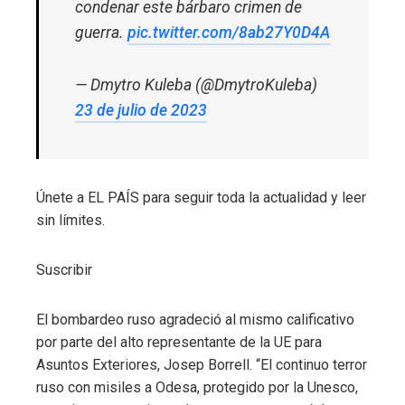
condenar este bárbaro crimen de
guerra.
pic.twitter.com/8ab27Y0D4A
— Dmytro Kuleba (@DmytroKuleba)
23 de julio de 2023
Únete a EL PAÍS para seguir toda la actualidad y leer
sin límites.
Suscribir
El bombardeo ruso agradeció al mismo calificativo
por parte del alto representante de la UE para
Asuntos Exteriores, Josep Borrell. “El continuo terror
ruso con misiles a Odesa, protegido por la Unesco,