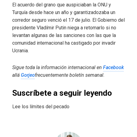
El acuerdo del grano que auspiciaban la ONU y
Turquía desde hace un año y garantizadozaba un
corredor seguro venció el 17 de julio. El Gobierno del
presidente Vladímir Putin niega a retomarlo si no
levantan algunas de las sanciones con las que la
comunidad internacional ha castigado por invadir
Ucrania.
Sigue toda la información internacional en
Facebook
allá
Gorjeo
frecuentemente
boletín semanal
.
Suscríbete a seguir leyendo
Lee los límites del pecado