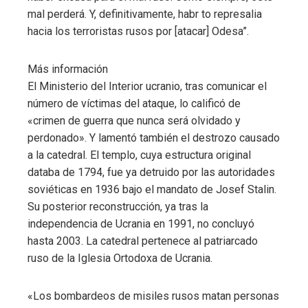
mal perderá. Y, definitivamente, habr to represalia
hacia los terroristas rusos por [atacar] Odesa”.
Más información
El Ministerio del Interior ucranio, tras comunicar el
número de víctimas del ataque, lo calificó de
«crimen de guerra que nunca será olvidado y
perdonado». Y lamentó también el destrozo causado
a la catedral. El templo, cuya estructura original
databa de 1794, fue ya detruido por las autoridades
soviéticas en 1936 bajo el mandato de Josef Stalin.
Su posterior reconstrucción, ya tras la
independencia de Ucrania en 1991, no concluyó
hasta 2003. La catedral pertenece al patriarcado
ruso de la Iglesia Ortodoxa de Ucrania.
«Los bombardeos de misiles rusos matan personas