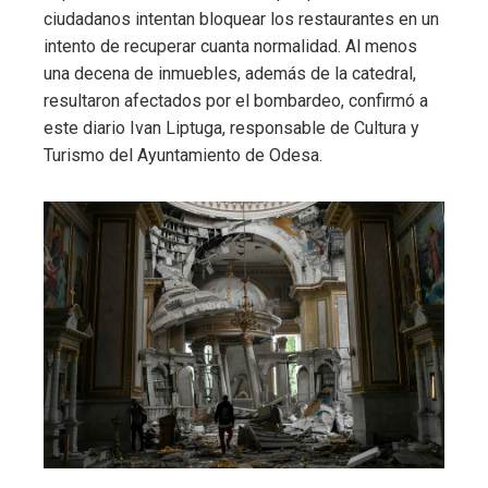
ciudadanos intentan bloquear los restaurantes en un
intento de recuperar cuanta normalidad. Al menos
una decena de inmuebles, además de la catedral,
resultaron afectados por el bombardeo, confirmó a
este diario Ivan Liptuga, responsable de Cultura y
Turismo del Ayuntamiento de Odesa.