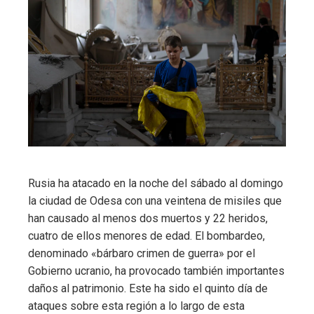
Rusia ha atacado en la noche del sábado al domingo
la ciudad de Odesa con una veintena de misiles que
han causado al menos dos muertos y 22 heridos,
cuatro de ellos menores de edad. El bombardeo,
denominado «bárbaro crimen de guerra» por el
Gobierno ucranio, ha provocado también importantes
daños al patrimonio. Este ha sido el quinto día de
ataques sobre esta región a lo largo de esta