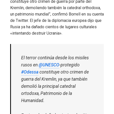
constituye otro crimen de guerra por parte del
Kremlin, demoliendo también la catedral orthodoxa,
un patrimonio mundial”, confirmó Borrell en su cuenta
de Twitter. El jefe de la diplomacia europea dijo que
Rusia ya ha dañado cientos de lugares culturales
«intentando destruir Ucrania».
El terror continúa desde los misiles
rusos en
@UNESCO
-protegido
#Odessa
constituye otro crimen de
guerra del Kremlin, ya que también
demolió la principal catedral
ortodoxa, Patrimonio de la
Humanidad.