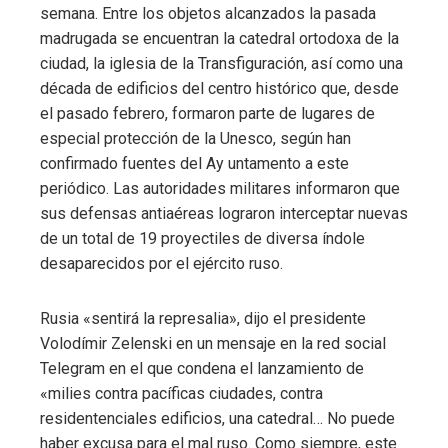
semana. Entre los objetos alcanzados la pasada
madrugada se encuentran la catedral ortodoxa de la
ciudad, la iglesia de la Transfiguración, así como una
década de edificios del centro histórico que, desde
el pasado febrero, formaron parte de lugares de
especial protección de la Unesco, según han
confirmado fuentes del Ay untamento a este
periódico. Las autoridades militares informaron que
sus defensas antiaéreas lograron interceptar nuevas
de un total de 19 proyectiles de diversa índole
desaparecidos por el ejército ruso.
Rusia «sentirá la represalia», dijo el presidente
Volodímir Zelenski en un mensaje en la red social
Telegram en el que condena el lanzamiento de
«milies contra pacíficas ciudades, contra
residentenciales edificios, una catedral… No puede
haber excusa para el mal ruso. Como siempre, este