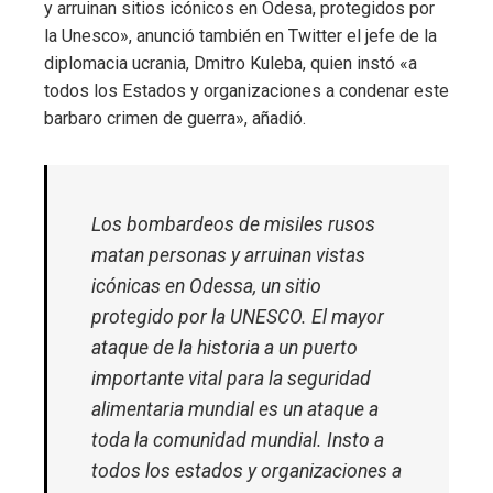
y arruinan sitios icónicos en Odesa, protegidos por
la Unesco», anunció también en Twitter el jefe de la
diplomacia ucrania, Dmitro Kuleba, quien instó «a
todos los Estados y organizaciones a condenar este
barbaro crimen de guerra», añadió.
Los bombardeos de misiles rusos
matan personas y arruinan vistas
icónicas en Odessa, un sitio
protegido por la UNESCO. El mayor
ataque de la historia a un puerto
importante vital para la seguridad
alimentaria mundial es un ataque a
toda la comunidad mundial. Insto a
todos los estados y organizaciones a