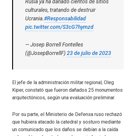
Rusia ya ha dañado cientos de sitios
culturales, tratando de destruir
Ucrania.
#Responsabilidad
pic.twitter.com/S3cG7hymzd
— Josep Borrell Fontelles
(@JosepBorrellF)
23 de julio de 2023
El jefe de la administración militar regional, Oleg
Kiper, constató que fueron dañados 25 monumentos
arquitectónicos, según una evaluación preliminar.
Por su parte, el Ministerio de Defensa ruso rechazó
que hubiera atacado la catedral y sostuvo mediante
un comunicado que los daños se debían a la caída