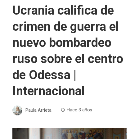
Ucrania califica de
crimen de guerra el
nuevo bombardeo
ruso sobre el centro
de Odessa |
Internacional
Paula Arrieta
Hace 3 años