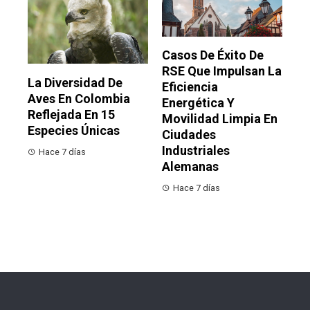
Casos De Éxito De
RSE Que Impulsan La
La Diversidad De
Eficiencia
Aves En Colombia
Energética Y
Reflejada En 15
Movilidad Limpia En
Especies Únicas
Ciudades
Industriales
Hace 7 días
Alemanas
Hace 7 días