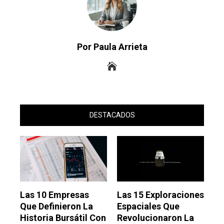
Por Paula Arrieta
DESTACADOS
Las 10 Empresas
Las 15 Exploraciones
Que Definieron La
Espaciales Que
Historia Bursátil Con
Revolucionaron La