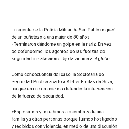
Un agente de la Policía Militar de San Pablo noqueó
de un puñetazo a una mujer de 80 años.
«Terminaron dándome un golpe en la nariz. En vez
de defenderme, los agentes de las fuerzas de
seguridad me atacaron», dijo la víctima a
el globo
.
Como consecuencia del caso, la Secretaría de
Seguridad Pública apartó a Kleber Freitas da Silva,
aunque en un comunicado defendió la intervención
de la fuerza de seguridad.
«Esposamos y agredimos a miembros de una
familia ya otras personas porque fuimos hostigados
y recibidos con violencia, en medio de una discusión