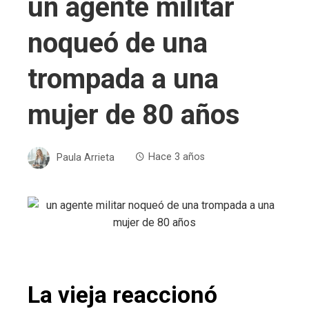
un agente militar
noqueó de una
trompada a una
mujer de 80 años
Paula Arrieta
Hace 3 años
La vieja reaccionó