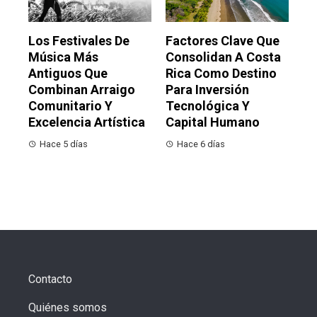
Los Festivales De
Factores Clave Que
Música Más
Consolidan A Costa
Antiguos Que
Rica Como Destino
Combinan Arraigo
Para Inversión
Comunitario Y
Tecnológica Y
Excelencia Artística
Capital Humano
Hace 5 días
Hace 6 días
Contacto
Quiénes somos