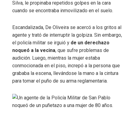
Silva, le propinaba repetidos golpes en la cara
cuando se encontraba inmovilizado en el suelo.
Escandalizada, De Oliveira se acercó a los gritos al
agente y trató de interruptir la golpiza. Sin embargo,
el policía militar se irguió y
de un derechazo
noqueó a la vecina
, que sufre problemas de
audición. Luego, mientras la mujer estaba
conmocionada en el piso, increpó a la persona que
grababa la escena, llevándose la mano a la cintura
para tomar el puño de su arma reglamentaria.