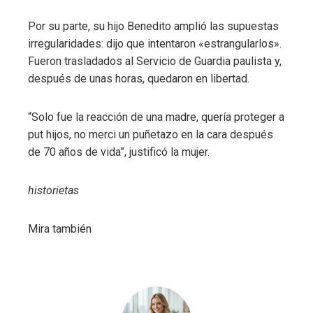
Por su parte, su hijo Benedito amplió las supuestas
irregularidades: dijo que intentaron «estrangularlos».
Fueron trasladados al Servicio de Guardia paulista y,
después de unas horas, quedaron en libertad.
“Solo fue la reacción de una madre, quería proteger a
put hijos, no merci un puñetazo en la cara después
de 70 años de vida”, justificó la mujer.
historietas
Mira también