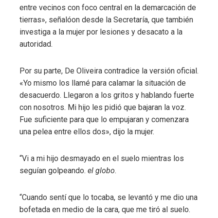
entre vecinos con foco central en la demarcación de
tierras», señalóon desde la Secretaría, que también
investiga a la mujer por lesiones y desacato a la
autoridad.
Por su parte, De Oliveira contradice la versión oficial.
«Yo mismo los llamé para calamar la situación de
desacuerdo. Llegaron a los gritos y hablando fuerte
con nosotros. Mi hijo les pidió que bajaran la voz.
Fue suficiente para que lo empujaran y comenzara
una pelea entre ellos dos», dijo la mujer.
“Vi a mi hijo desmayado en el suelo mientras los
seguían golpeando.
el globo
.
“Cuando sentí que lo tocaba, se levantó y me dio una
bofetada en medio de la cara, que me tiró al suelo.