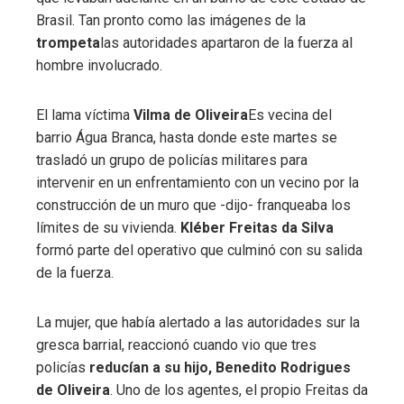
Brasil. Tan pronto como las imágenes de la
trompeta
las autoridades apartaron de la fuerza al
hombre involucrado.
El lama víctima
Vilma de Oliveira
Es vecina del
barrio Água Branca, hasta donde este martes se
trasladó un grupo de policías militares para
intervenir en un enfrentamiento con un vecino por la
construcción de un muro que -dijo- franqueaba los
límites de su vivienda.
Kléber Freitas da Silva
formó parte del operativo que culminó con su salida
de la fuerza.
La mujer, que había alertado a las autoridades sur la
gresca barrial, reaccionó cuando vio que tres
policías
reducían a su hijo, Benedito Rodrigues
de Oliveira
. Uno de los agentes, el propio Freitas da