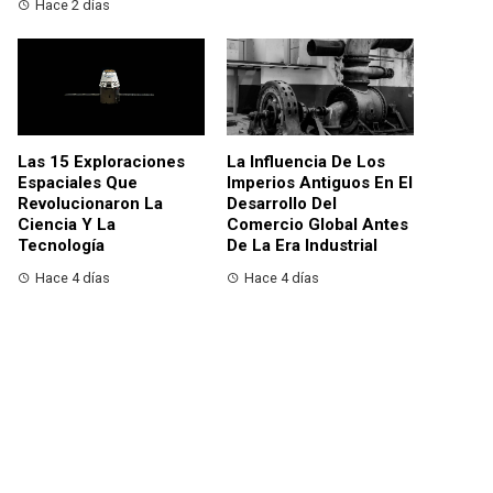
Hace 2 días
Las 15 Exploraciones
La Influencia De Los
Espaciales Que
Imperios Antiguos En El
Revolucionaron La
Desarrollo Del
Ciencia Y La
Comercio Global Antes
Tecnología
De La Era Industrial
Hace 4 días
Hace 4 días