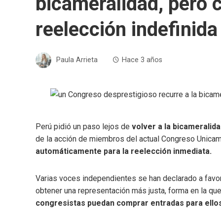
bicameralidad, pero c
reelección indefinida
Paula Arrieta
Hace 3 años
Perú pidió un paso lejos de
volver a la bicameralid
de la acción de miembros del actual Congreso Unicam
automáticamente para la reelección inmediata.
Varias voces independientes se han declarado a favor 
obtener una representación más justa, forma en la que
congresistas puedan comprar entradas para ellos