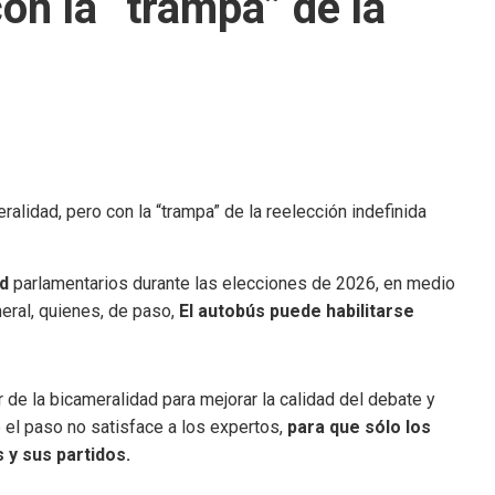
on la “trampa” de la
ad
parlamentarios durante las elecciones de 2026, en medio
eral, quienes, de paso,
El autobús puede habilitarse
de la bicameralidad para mejorar la calidad del debate y
 el paso no satisface a los expertos,
para que sólo los
 y sus partidos.