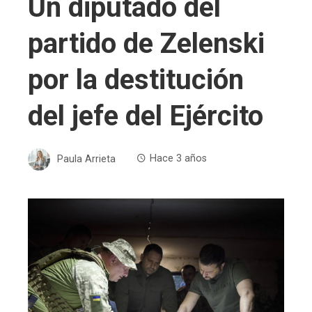
Un diputado del
partido de Zelenski
por la destitución
del jefe del Ejército
Paula Arrieta
Hace 3 años