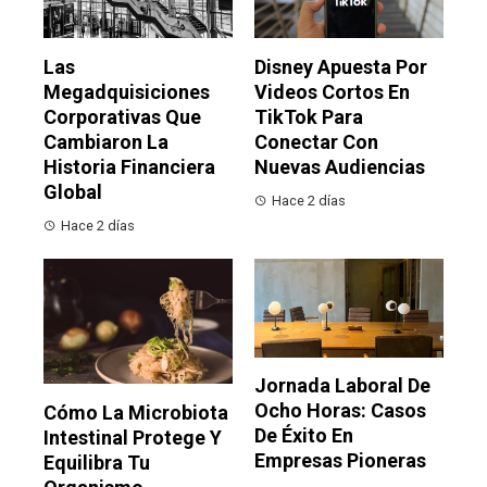
Las
Disney Apuesta Por
Megadquisiciones
Videos Cortos En
Corporativas Que
TikTok Para
Cambiaron La
Conectar Con
Historia Financiera
Nuevas Audiencias
Global
Hace 2 días
Hace 2 días
Jornada Laboral De
Ocho Horas: Casos
Cómo La Microbiota
De Éxito En
Intestinal Protege Y
Empresas Pioneras
Equilibra Tu