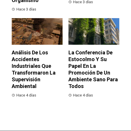
Organismo
Hace 3 días
Hace 3 días
Análisis De Los
La Conferencia De
Accidentes
Estocolmo Y Su
Industriales Que
Papel En La
Transformaron La
Promoción De Un
Supervisión
Ambiente Sano Para
Ambiental
Todos
Hace 4 días
Hace 4 días