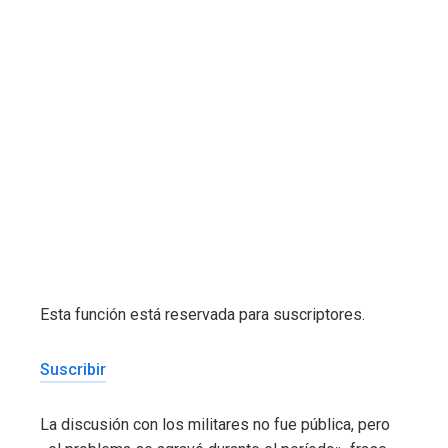
Esta función está reservada para suscriptores.
Suscribir
La discusión con los militares no fue pública, pero