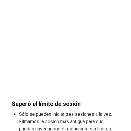
Superó el límite de sesión
Sólo se pueden iniciar tres sesiones a la vez.
Filmamos la sesión más antigua para que
puedas navegar por el restaurante sin límites.