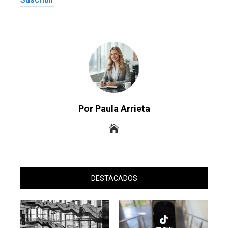
Por Paula Arrieta
DESTACADOS