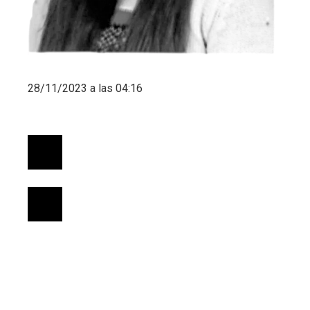
28/11/2023 a las 04:16