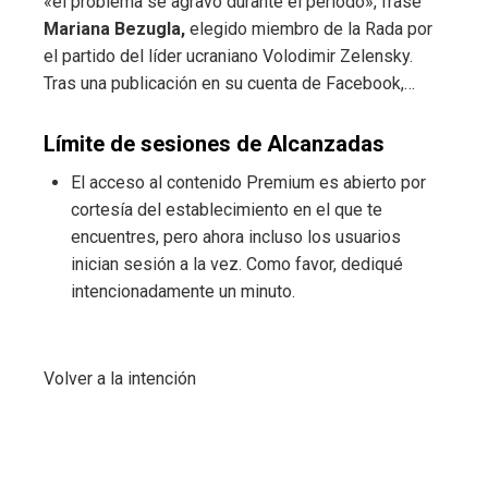
«el problema se agravó durante el período», frase
Mariana Bezugla,
elegido miembro de la Rada por
el partido del líder ucraniano Volodimir Zelensky.
Tras una publicación en su cuenta de Facebook,…
Límite de sesiones de Alcanzadas
El acceso al contenido Premium es abierto por
cortesía del establecimiento en el que te
encuentres, pero ahora incluso los usuarios
inician sesión a la vez. Como favor, dediqué
intencionadamente un minuto.
Volver a la intención