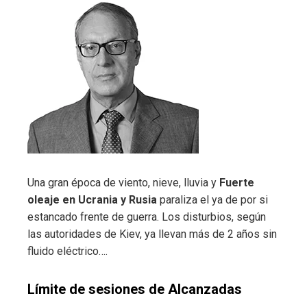
Una gran época de viento, nieve, lluvia y
Fuerte
oleaje en Ucrania y Rusia
paraliza el ya de por si
estancado frente de guerra. Los disturbios, según
las autoridades de Kiev, ya llevan más de 2 años sin
fluido eléctrico….
Límite de sesiones de Alcanzadas