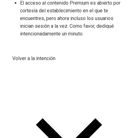
El acceso al contenido Premium es abierto por
cortesía del establecimiento en el que te
encuentres, pero ahora incluso los usuarios
inician sesión a la vez. Como favor, dediqué
intencionadamente un minuto.
Volver a la intención