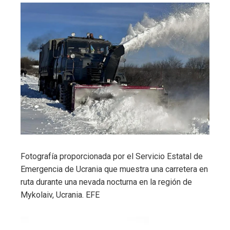
Fotografía proporcionada por el Servicio Estatal de
Emergencia de Ucrania que muestra una carretera en
ruta durante una nevada nocturna en la región de
Mykolaiv, Ucrania.
EFE