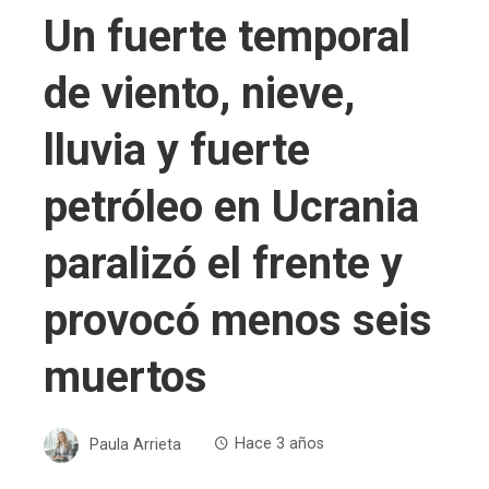
Un fuerte temporal
de viento, nieve,
lluvia y fuerte
petróleo en Ucrania
paralizó el frente y
provocó menos seis
muertos
Paula Arrieta
Hace 3 años