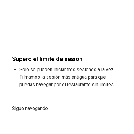
Superó el límite de sesión
Sólo se pueden iniciar tres sesiones a la vez.
Filmamos la sesión más antigua para que
puedas navegar por el restaurante sin límites.
Sigue navegando