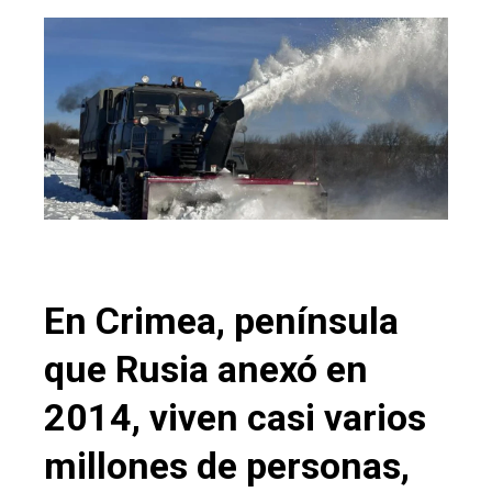
En Crimea, península
que Rusia anexó en
2014, viven casi varios
millones de personas,