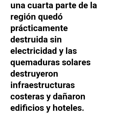
una cuarta parte de la
región quedó
prácticamente
destruida sin
electricidad y las
quemaduras solares
destruyeron
infraestructuras
costeras y dañaron
edificios y hoteles.