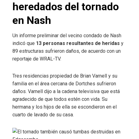
heredados del tornado
en Nash
Un informe preliminar del vecino condado de Nash
indicó que
13 personas resultantes de heridas
y
89 estructuras sufrieron daños, de acuerdo con un
reportaje de WRAL-TV.
Tres residencias propiedad de Brian Varnell y su
familia en el área cercana de Dortches sufrieron
daños. Varnell dijo a la cadena televisiva que está
agradecido de que todos estén con vida. Su
hermana y los hijos de ella se escondieron en el
cuarto de lavado de su casa.