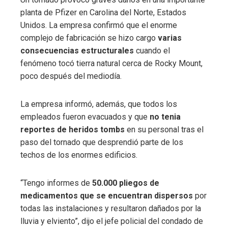
planta de Pfizer en Carolina del Norte, Estados
Unidos. La empresa confirmó que el enorme
complejo de fabricación se hizo cargo
varias
consecuencias estructurales
cuando el
fenómeno tocó tierra natural cerca de Rocky Mount,
poco después del mediodía.
La empresa informó, además, que todos los
empleados fueron evacuados y que
no tenia
reportes de heridos tombs
en su personal tras el
paso del tornado que desprendió parte de los
techos de los enormes edificios.
“Tengo informes de
50.000 pliegos de
medicamentos que se encuentran dispersos
por
todas las instalaciones y resultaron dañados por la
lluvia y elviento”, dijo el jefe policial del condado de