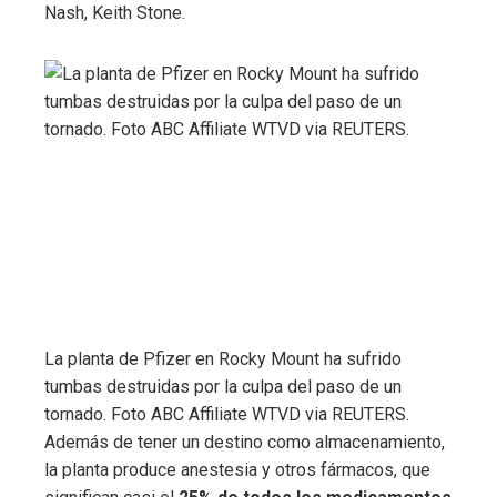
Nash, Keith Stone.
La planta de Pfizer en Rocky Mount ha sufrido
tumbas destruidas por la culpa del paso de un
tornado. Foto ABC Affiliate WTVD via REUTERS.
Además de tener un destino como almacenamiento,
la planta produce anestesia y otros fármacos, que