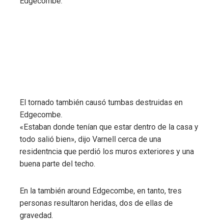
El tornado también causó tumbas destruidas en
Edgecombe.
«Estaban donde tenían que estar dentro de la casa y
todo salió bien», dijo Varnell cerca de una
residentncia que perdió los muros exteriores y una
buena parte del techo.
En la también around Edgecombe, en tanto, tres
personas resultaron heridas, dos de ellas de
gravedad.