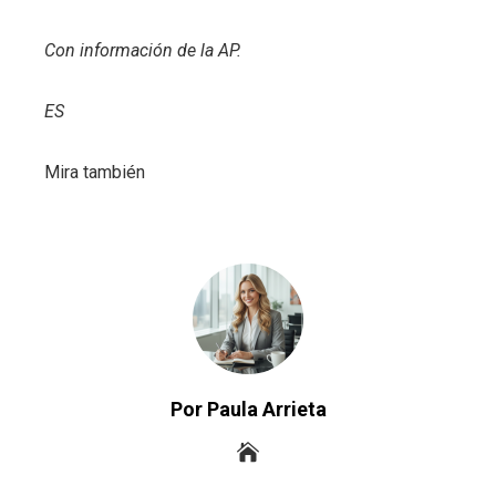
Con información de la AP.
ES
Mira también
Por Paula Arrieta