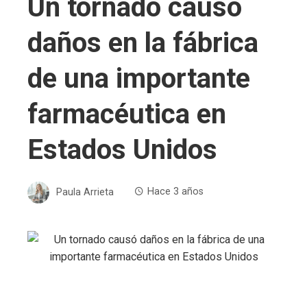
Un tornado causó
daños en la fábrica
de una importante
farmacéutica en
Estados Unidos
Paula Arrieta
Hace 3 años