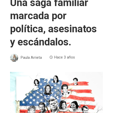
Una saga familiar
marcada por
política, asesinatos
y escándalos.
Paula Arrieta
Hace 3 años